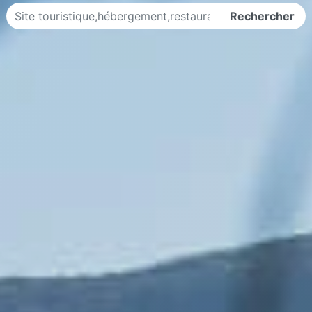
Rechercher