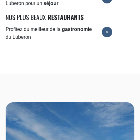
Luberon pour un
séjour
NOS PLUS BEAUX
RESTAURANTS
Profitez du meilleur de la
gastronomie
>
du Luberon