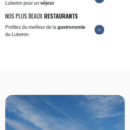
Luberon pour un
séjour
NOS PLUS BEAUX
RESTAURANTS
Profitez du meilleur de la
gastronomie
>
du Luberon