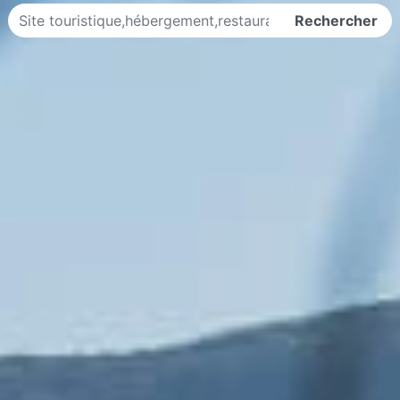
Rechercher