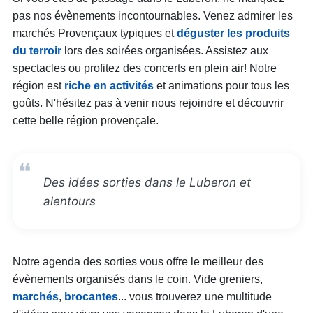
pas nos évènements incontournables. Venez admirer les
marchés Provençaux typiques et
déguster les produits
du terroir
lors des soirées organisées. Assistez aux
spectacles ou profitez des concerts en plein air! Notre
région est
riche en activités
et animations pour tous les
goûts. N'hésitez pas à venir nous rejoindre et découvrir
cette belle région provençale.
Des idées sorties dans le Luberon et
alentours
Notre agenda des sorties vous offre le meilleur des
évènements organisés dans le coin. Vide greniers,
marchés
,
brocantes
... vous trouverez une multitude