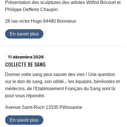
Présentation des sculptures des artistes Wilfrid Bricourt et
Philippe Defferre Chaupin
28 rue victor Hugo 84480 Bonnieux
En savoir plus
11 décembre 2026
COLLECTE DE SANG
Donner votre sang peut sauver des vies ! Une question
sur le don de sang, son utilité... les équipes, bénévoles et
médecins, de l'Etablissement Français du Sang sont là
pour vous répondre.
Avenue Saint-Roch 13330 Pélissanne
En savoir plus