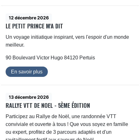
12 décembre 2026
LE PETIT PRINCE M'A DIT
Un voyage initiatique inspirant, vers l'espoir d'un monde
meilleur.
90 Boulevard Victor Hugo 84120 Pertuis
En savoir plus
13 décembre 2026
RALLYE VTT DE NOEL - 5ÈME ÉDITION
Participez au Rallye de Noël, une randonnée VTT
conviviale et ouverte à tous ! Que vous soyez en famille
ou expert, profitez de 3 parcours adaptés et d'un
ravitaillement festif aux saveurs de Noël.