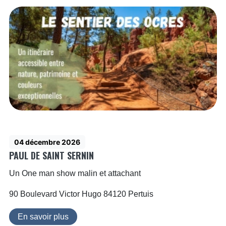
04 décembre 2026
PAUL DE SAINT SERNIN
Un One man show malin et attachant
90 Boulevard Victor Hugo 84120 Pertuis
En savoir plus