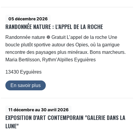
05 décembre 2026
RANDONNÉE NATURE : L'APPEL DE LA ROCHE
Randonnée nature ❁ Gratuit L’appel de la roche Une
boucle plutôt sportive autour des Opies, où la garrigue
rencontre des paysages plus minéraux. Bons marcheurs.
Maria Bertilsson, Rythm’Alpilles Eyguières
13430 Eyguières
En savoir plus
11 décembre au 30 avril 2026
EXPOSITION D'ART CONTEMPORAIN "GALERIE DANS LA
LUNE"