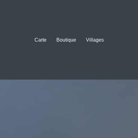
Carte
Boutique
Villages