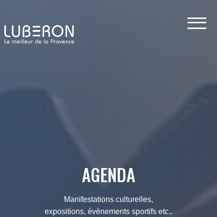
AGENDA
Manifestations culturelles,
expositions, évènements sportifs etc..