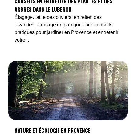
CONSEILS EN ENTRETIEN DES PLANTES ET DES
ARBRES DANS LE LUBERON
Élagage, taille des oliviers, entretien des
lavandes, arrosage en garrigue : nos conseils
pratiques pour jardiner en Provence et entretenir
votre...
NATURE ET ÉCOLOGIE EN PROVENCE