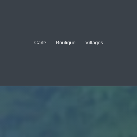
Carte
Boutique
Villages