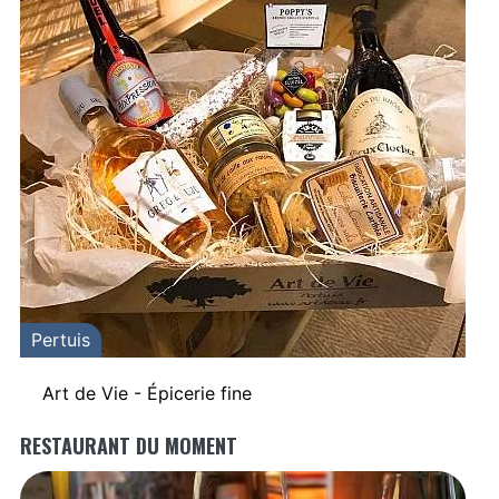
Pertuis
Art de Vie - Épicerie fine
RESTAURANT DU MOMENT