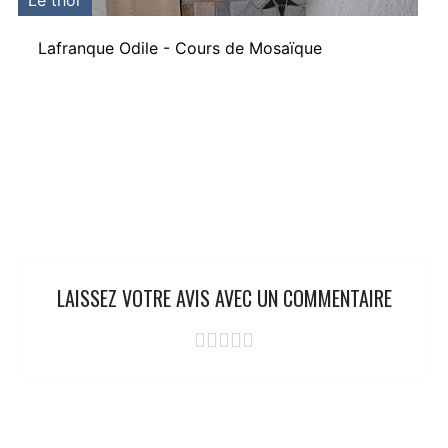
Le thor
Lafranque Odile - Cours de Mosaïque
LAISSEZ VOTRE AVIS AVEC UN COMMENTAIRE