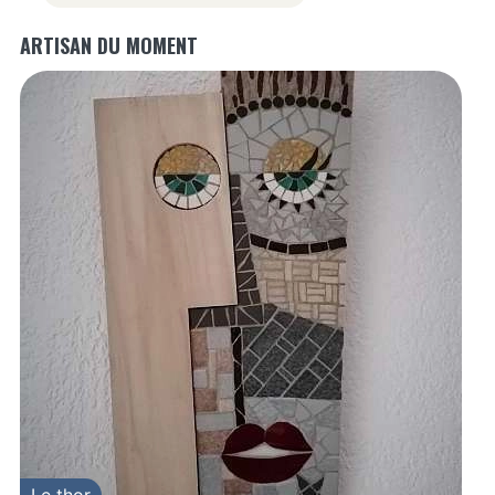
ARTISAN DU MOMENT