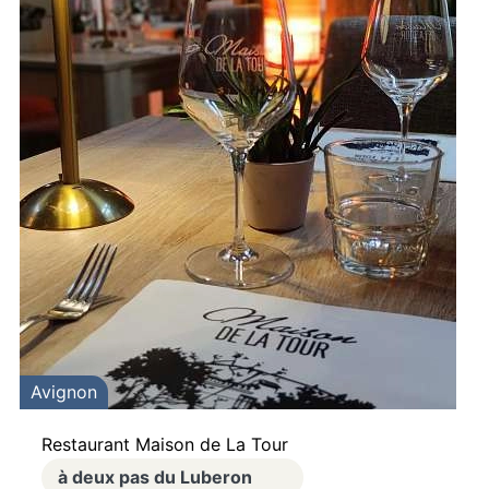
Avignon
Restaurant Maison de La Tour
à deux pas du Luberon