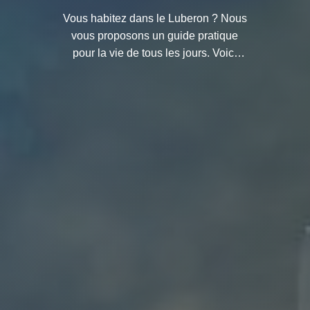
Vous habitez dans le Luberon ? Nous
vous proposons un guide pratique
pour la vie de tous les jours. Voici
quelques astuces et conseils pour les
Luberonnais.