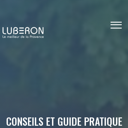
CONSEILS ET GUIDE PRATIQUE