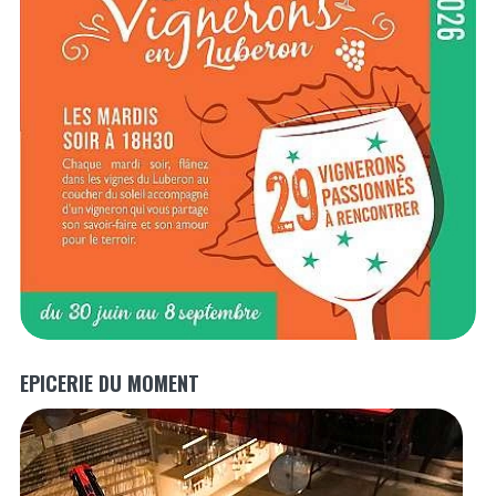
EPICERIE DU MOMENT