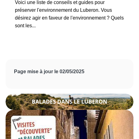
Voici une liste de conseils et guides pour
préserver l'environnement du Luberon. Vous
désirez agir en faveur de l'environnement ? Quels
sont les...
Page mise à jour le 02/05/2025