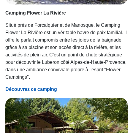
Camping Flower La Rivière
Situé près de Forcalquier et de Manosque, le Camping
Flower La Rivière est un véritable havre de paix familial. Il
offre le parfait compromis entre les joies de la baignade
grâce à sa piscine et son accès direct à la rivière, et les
activités de plein air. C'est un point de chute stratégique
pour découvrir le Luberon côté Alpes-de-Haute-Provence,
dans une ambiance conviviale propre à l'esprit "Flower
Campings".
Découvrez ce camping