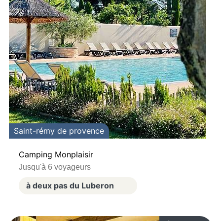
Saint-rémy de provence
Camping Monplaisir
Jusqu'à 6 voyageurs
à deux pas du Luberon