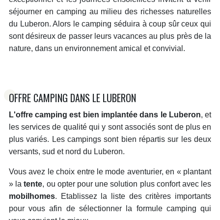
séjourner en camping au milieu des richesses naturelles
du Luberon. Alors le camping séduira à coup sûr ceux qui
sont désireux de passer leurs vacances au plus près de la
nature, dans un environnement amical et convivial.
OFFRE CAMPING DANS LE LUBERON
L'offre camping est bien implantée dans le Luberon
, et
les services de qualité qui y sont associés sont de plus en
plus variés. Les campings sont bien répartis sur les deux
versants, sud et nord du Luberon.
Vous avez le choix entre le mode aventurier, en « plantant
» la
tente
, ou opter pour une solution plus confort avec les
mobilhomes
. Etablissez la liste des critères importants
pour vous afin de sélectionner la formule camping qui