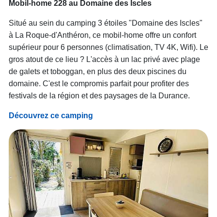
Mobil-home 228 au Domaine des Iscles
Situé au sein du camping 3 étoiles "Domaine des Iscles"
à La Roque-d'Anthéron, ce mobil-home offre un confort
supérieur pour 6 personnes (climatisation, TV 4K, Wifi). Le
gros atout de ce lieu ? L'accès à un lac privé avec plage
de galets et toboggan, en plus des deux piscines du
domaine. C'est le compromis parfait pour profiter des
festivals de la région et des paysages de la Durance.
Découvrez ce camping