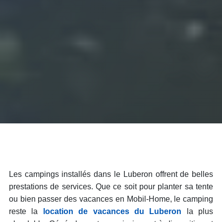
Les campings installés dans le Luberon offrent de belles
prestations de services. Que ce soit pour planter sa tente
ou bien passer des vacances en Mobil-Home, le camping
reste la
location de vacances du Luberon
la plus