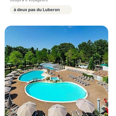
à deux pas du Luberon