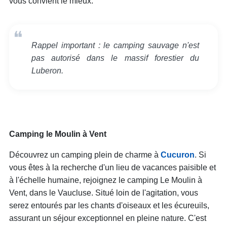
vous convient le mieux.
Rappel important : le camping sauvage n'est
pas autorisé dans le massif forestier du
Luberon.
Camping le Moulin à Vent
Découvrez un camping plein de charme à
Cucuron
. Si
vous êtes à la recherche d'un lieu de vacances paisible et
à l'échelle humaine, rejoignez le camping Le Moulin à
Vent, dans le Vaucluse. Situé loin de l'agitation, vous
serez entourés par les chants d'oiseaux et les écureuils,
assurant un séjour exceptionnel en pleine nature. C'est