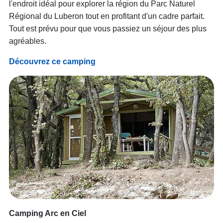
l'endroit idéal pour explorer la région du Parc Naturel
Régional du Luberon tout en profitant d'un cadre parfait.
Tout est prévu pour que vous passiez un séjour des plus
agréables.
Découvrez ce camping
Camping Arc en Ciel