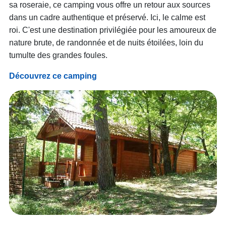
sa roseraie, ce camping vous offre un retour aux sources
dans un cadre authentique et préservé. Ici, le calme est
roi. C'est une destination privilégiée pour les amoureux de
nature brute, de randonnée et de nuits étoilées, loin du
tumulte des grandes foules.
Découvrez ce camping