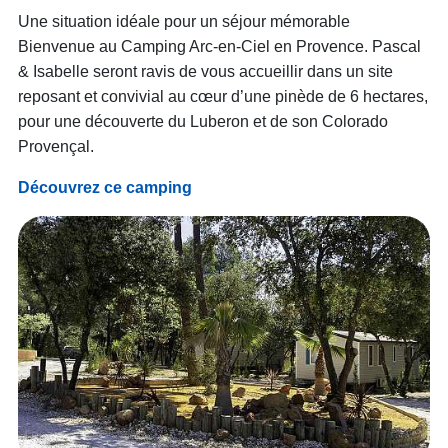
Une situation idéale pour un séjour mémorable
Bienvenue au Camping Arc-en-Ciel en Provence. Pascal
& Isabelle seront ravis de vous accueillir dans un site
reposant et convivial au cœur d’une pinède de 6 hectares,
pour une découverte du Luberon et de son Colorado
Provençal.
Découvrez ce camping