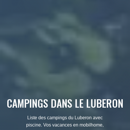
CAMPINGS DANS LE LUBERON
Liste des campings du Luberon avec
piscine. Vos vacances en mobilhome,