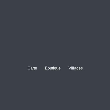
Carte
Boutique
Villages