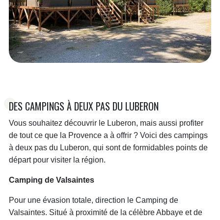
DES CAMPINGS À DEUX PAS DU LUBERON
Vous souhaitez découvrir le Luberon, mais aussi profiter
de tout ce que la Provence a à offrir ? Voici des campings
à deux pas du Luberon, qui sont de formidables points de
départ pour visiter la région.
Camping de Valsaintes
Pour une évasion totale, direction le Camping de
Valsaintes. Situé à proximité de la célèbre Abbaye et de