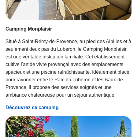
Camping Monplaisir
Situé à Saint-Rémy-de-Provence, au pied des Alpilles et à
seulement deux pas du Luberon, le Camping Monplaisir
est une véritable institution familiale. Cet établissement
cultive l'art de vivre provençal avec des emplacements
spacieux et une piscine rafraîchissante. Idéalement placé
pour rayonner entre le Parc du Luberon et les Baux-de-
Provence, il propose des services soignés et une
ambiance chaleureuse pour un séjour authentique.
Découvrez ce camping