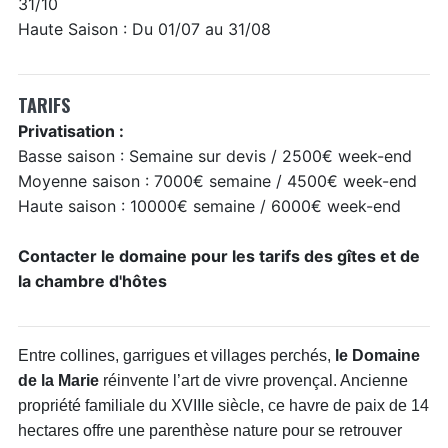
31/10
Haute Saison : Du 01/07 au 31/08
TARIFS
Privatisation :
Basse saison : Semaine sur devis / 2500€ week-end
Moyenne saison : 7000€ semaine / 4500€ week-end
Haute saison : 10000€ semaine / 6000€ week-end
Contacter le domaine pour les tarifs des gîtes et de
la chambre d'hôtes
Entre collines, garrigues et villages perchés,
le Domaine
de la Marie
réinvente l’art de vivre provençal. Ancienne
propriété familiale du XVIIIe siècle, ce havre de paix de 14
hectares offre une parenthèse nature pour se retrouver