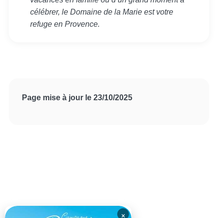
célébrer, le Domaine de la Marie est votre
refuge en Provence.
Page mise à jour le 23/10/2025
×