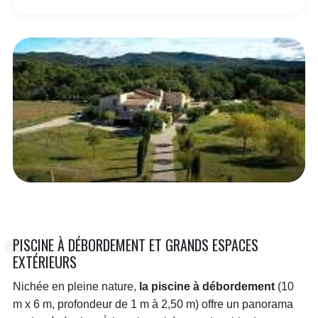
PISCINE À DÉBORDEMENT ET GRANDS ESPACES
EXTÉRIEURS
Nichée en pleine nature,
la piscine à débordement
(10
m x 6 m, profondeur de 1 m à 2,50 m) offre un panorama