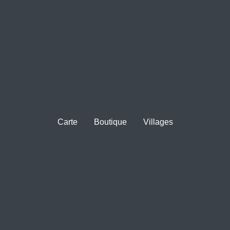
Carte
Boutique
Villages