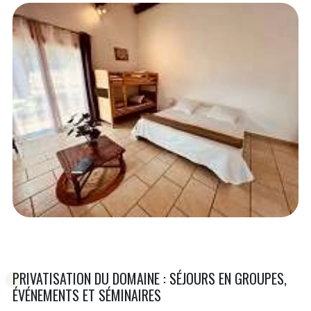
PRIVATISATION DU DOMAINE : SÉJOURS EN GROUPES,
ÉVÉNEMENTS ET SÉMINAIRES