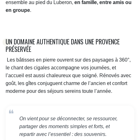
ensemble au pied du Luberon,
en famille, entre amis ou
en groupe
.
UN DOMAINE AUTHENTIQUE DANS UNE PROVENCE
PRÉSERVÉE
Les bâtisses en pierre ouvrent sur des paysages à 360°,
le chant des cigales accompagne vos journées, et
l’accueil est aussi chaleureux que soigné. Rénovés avec
goût, les gîtes conjuguent charme de l’ancien et confort
moderne pour des séjours sereins toute l’année.
On vient pour se déconnecter, se ressourcer,
partager des moments simples et forts, et
repartir avec l’essentiel : des souvenirs.