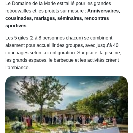
Le Domaine de la Marie est taillé pour les grandes
retrouvailles et les projets sur mesure :
Anniversaires,
cousinades, mariages, séminaires, rencontres
sportives...
Les 5 gîtes (2 à 8 personnes chacun) se combinent
aisément pour accueillir des groupes, avec jusqu’à 40
couchages selon la configuration. Sur place, la piscine,
les grands espaces, le barbecue et les activités créent
l’ambiance.