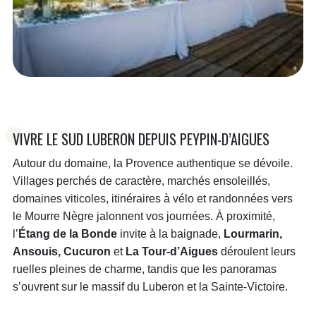
VIVRE LE SUD LUBERON DEPUIS PEYPIN-D’AIGUES
Autour du domaine, la Provence authentique se dévoile.
Villages perchés de caractère, marchés ensoleillés,
domaines viticoles, itinéraires à vélo et randonnées vers
le Mourre Nègre jalonnent vos journées. À proximité,
l’
Étang de la Bonde
invite à la baignade,
Lourmarin,
Ansouis, Cucuron
et
La Tour-d’Aigues
déroulent leurs
ruelles pleines de charme, tandis que les panoramas
s’ouvrent sur le massif du Luberon et la Sainte-Victoire.