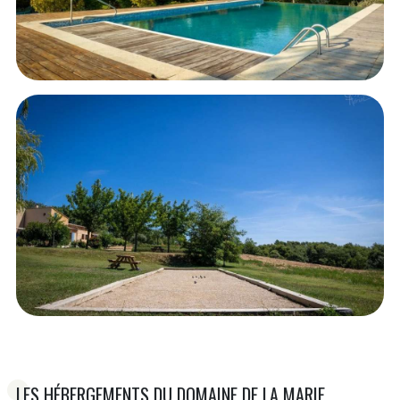
LES HÉBERGEMENTS DU DOMAINE DE LA MARIE