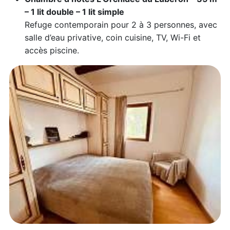
– 1 lit double – 1 lit simple
Refuge contemporain pour 2 à 3 personnes, avec
salle d’eau privative, coin cuisine, TV, Wi-Fi et
accès piscine.