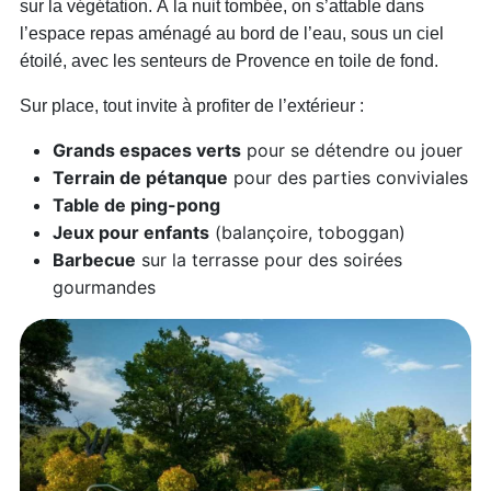
sur la végétation. À la nuit tombée, on s’attable dans
l’espace repas aménagé au bord de l’eau, sous un ciel
étoilé, avec les senteurs de Provence en toile de fond.
Sur place, tout invite à profiter de l’extérieur :
Grands espaces verts
pour se détendre ou jouer
Terrain de pétanque
pour des parties conviviales
Table de ping-pong
Jeux pour enfants
(balançoire, toboggan)
Barbecue
sur la terrasse pour des soirées
gourmandes