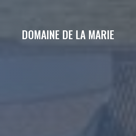
DOMAINE DE LA MARIE