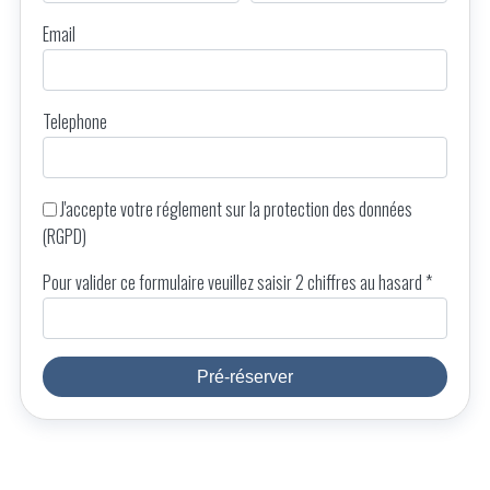
Email
Telephone
J'accepte votre
réglement sur la protection des données
(RGPD)
Pour valider ce formulaire veuillez saisir 2 chiffres au hasard *
Pré-réserver