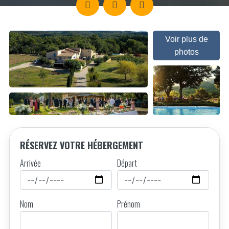
Voir plus de
photos
RÉSERVEZ VOTRE HÉBERGEMENT
Arrivée
Départ
Nom
Prénom