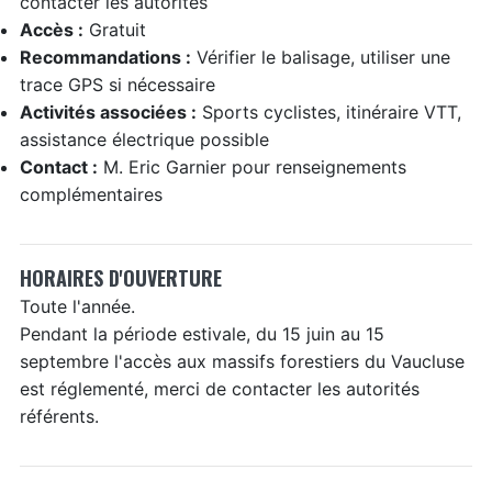
contacter les autorités
Accès :
Gratuit
Recommandations :
Vérifier le balisage, utiliser une
trace GPS si nécessaire
Activités associées :
Sports cyclistes, itinéraire VTT,
assistance électrique possible
Contact :
M. Eric Garnier pour renseignements
complémentaires
HORAIRES D'OUVERTURE
Toute l'année.
Pendant la période estivale, du 15 juin au 15
septembre l'accès aux massifs forestiers du Vaucluse
est réglementé, merci de contacter les autorités
référents.