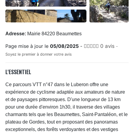
Adresse:
Mairie 84220 Beaumettes
Page mise à jour le
05/08/2025
-
0 avis
-
Soyez le premier à donner votre avis
L'ESSENTIEL
Ce parcours VTT n°47 dans le Luberon offre une
expérience de cyclisme adaptée aux amateurs de nature
et de paysages pittoresques. D'une longueur de 13 km
pour une durée d'environ 1h30, il traverse des villages
charmants tels que les Beaumettes, Saint-Pantaléon, et le
plateau de Gordes, tout en proposant des panoramas
exceptionnels, des forêts verdoyantes et des vestiges