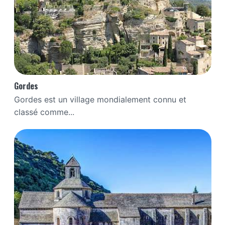
Gordes
Gordes est un village mondialement connu et
classé comme...