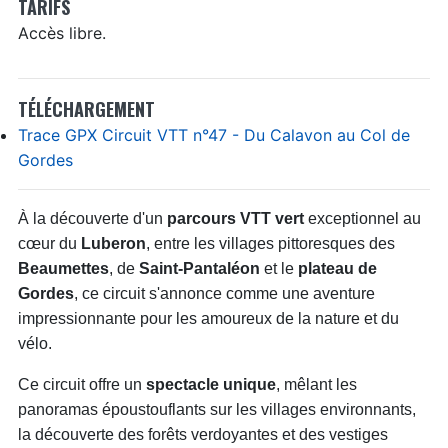
TARIFS
Accès libre.
TÉLÉCHARGEMENT
Trace GPX Circuit VTT n°47 - Du Calavon au Col de
Gordes
À la découverte d'un
parcours VTT vert
exceptionnel au
cœur du
Luberon
, entre les villages pittoresques des
Beaumettes
, de
Saint-Pantaléon
et le
plateau de
Gordes
, ce circuit s'annonce comme une aventure
impressionnante pour les amoureux de la nature et du
vélo.
Ce circuit offre un
spectacle unique
, mêlant les
panoramas époustouflants sur les villages environnants,
la découverte des forêts verdoyantes et des vestiges