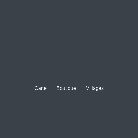
Carte
Boutique
Villages