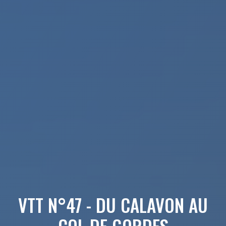
VTT N°47 - DU CALAVON AU