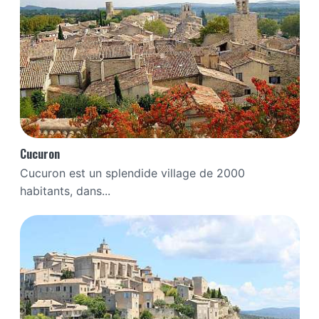
Cucuron
Cucuron est un splendide village de 2000
habitants, dans...