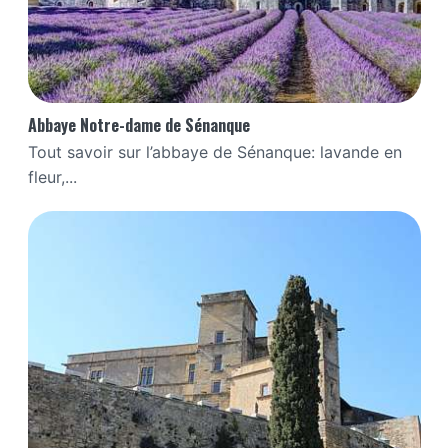
Abbaye Notre-dame de Sénanque
Tout savoir sur l’abbaye de Sénanque: lavande en
fleur,...