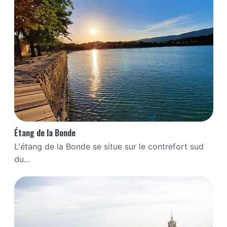
Étang de la Bonde
L'étang de la Bonde se situe sur le contrefort sud
du...