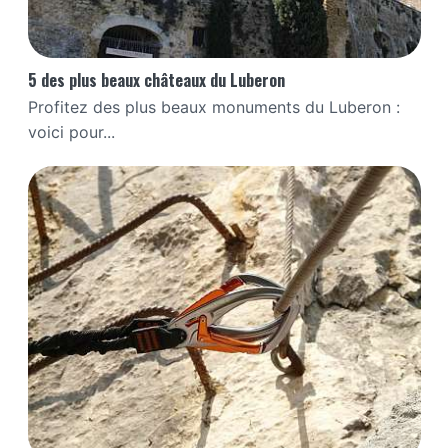
5 des plus beaux châteaux du Luberon
Profitez des plus beaux monuments du Luberon :
voici pour...