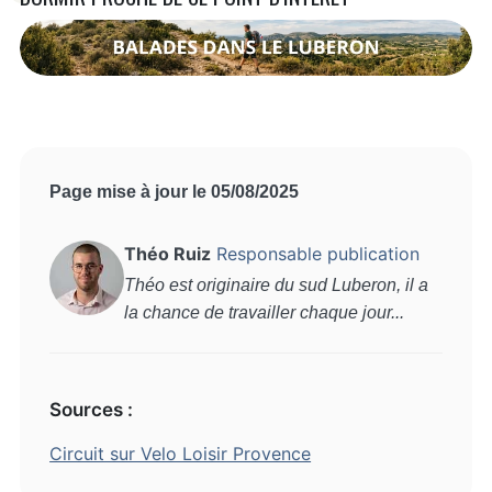
Page mise à jour le 05/08/2025
Théo Ruiz
Responsable publication
Théo est originaire du sud Luberon, il a
la chance de travailler chaque jour...
Sources :
Circuit sur Velo Loisir Provence