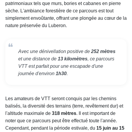
patrimoniaux tels que murs, bories et cabanes en pierre
sèche. L'ambiance forestière de ce parcours est tout
simplement envoûtante, offrant une plongée au cœur de la
nature préservée du Luberon.
Avec une dénivellation positive de
252 mètres
et une distance de
13 kilomètres
, ce parcours
VTT est parfait pour une escapade d'une
journée d'environ
1h30
.
Les amateurs de VTT seront conquis par les chemins
balisés, la diversité des terrains (terre, revêtement dur) et
l'altitude maximale de
318 mètres
. Il est important de
noter que ce parcours peut être effectué toute l'année.
Cependant, pendant la période estivale, du
15 juin au 15