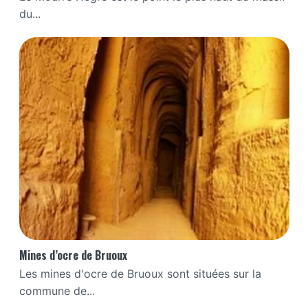
du...
Mines d’ocre de Bruoux
Les mines d'ocre de Bruoux sont situées sur la
commune de...