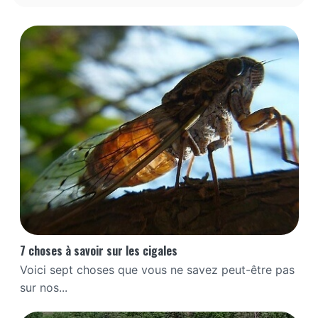
7 choses à savoir sur les cigales
Voici sept choses que vous ne savez peut-être pas
sur nos...