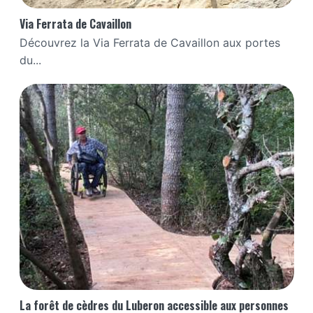
Via Ferrata de Cavaillon
Découvrez la Via Ferrata de Cavaillon aux portes
du...
La forêt de cèdres du Luberon accessible aux personnes