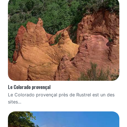
Le Colorado provençal
Le Colorado provençal près de Rustrel est un des
sites...