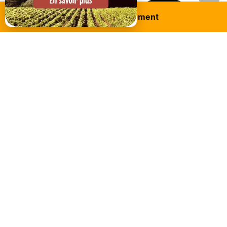
Réservez ce logement