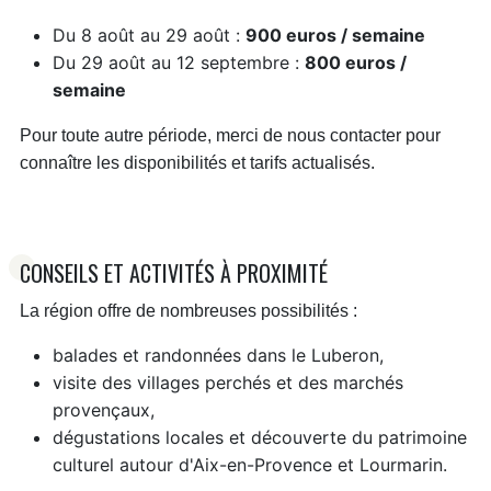
Du 8 août au 29 août :
900 euros / semaine
Du 29 août au 12 septembre :
800 euros /
semaine
Pour toute autre période, merci de nous contacter pour
connaître les disponibilités et tarifs actualisés.
CONSEILS ET ACTIVITÉS À PROXIMITÉ
La région offre de nombreuses possibilités :
balades et randonnées dans le Luberon,
visite des villages perchés et des marchés
provençaux,
dégustations locales et découverte du patrimoine
culturel autour d'Aix-en-Provence et Lourmarin.