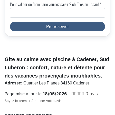
Pour valider ce formulaire veuillez saisir 2 chiffres au hasard *
Pré-réserver
Gîte au calme avec piscine à Cadenet, Sud
Luberon : confort, nature et détente pour
des vacances provençales inoubliables.
Adresse:
Quartier Les Planes 84160 Cadenet
Page mise à jour le
18/05/2026
-
0 avis
-
Soyez le premier à donner votre avis