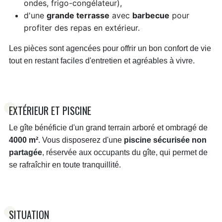
ondes, frigo-congélateur),
d'une
grande terrasse
avec
barbecue
pour
profiter des repas en extérieur.
Les pièces sont agencées pour offrir un bon confort de vie
tout en restant faciles d'entretien et agréables à vivre.
EXTÉRIEUR ET PISCINE
Le gîte bénéficie d'un grand terrain arboré et ombragé de
4000 m²
. Vous disposerez d'une
piscine sécurisée non
partagée
, réservée aux occupants du gîte, qui permet de
se rafraîchir en toute tranquillité.
SITUATION