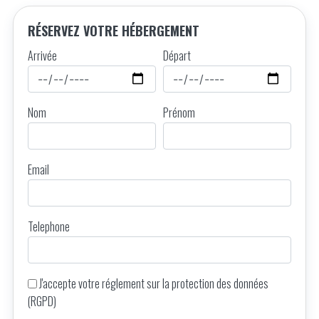
RÉSERVEZ VOTRE HÉBERGEMENT
Arrivée
Départ
Nom
Prénom
Email
Telephone
J'accepte votre
réglement sur la protection des données
(RGPD)