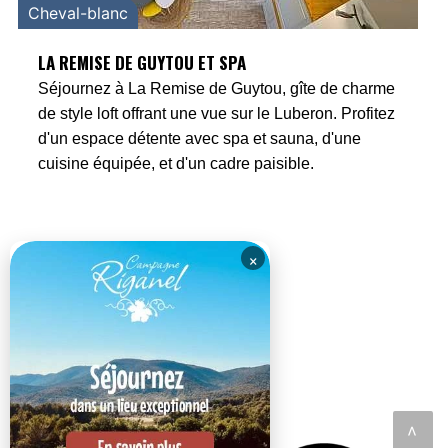
Cheval-blanc
LA REMISE DE GUYTOU ET SPA
Séjournez à La Remise de Guytou, gîte de charme
de style loft offrant une vue sur le Luberon. Profitez
d'un espace détente avec spa et sauna, d'une
cuisine équipée, et d'un cadre paisible.
×
<