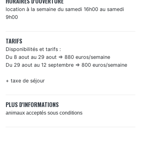
HORAIRES D'OUVERTURE
location à la semaine du samedi 16h00 au samedi
9h00
TARIFS
Disponibilités et tarifs :
Du 8 aout au 29 aout => 880 euros/semaine
Du 29 aout au 12 septembre => 800 euros/semaine
+ taxe de séjour
PLUS D'INFORMATIONS
animaux acceptés sous conditions