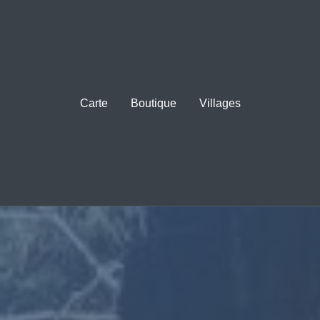
Carte
Boutique
Villages