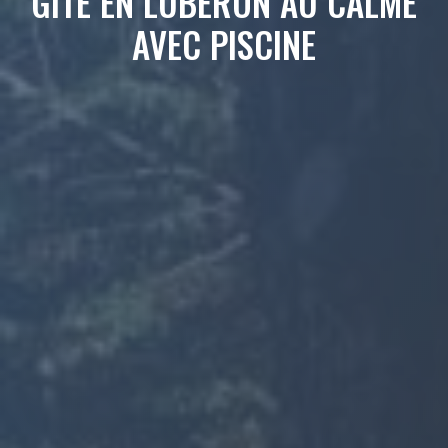
GITE EN LUBERON AU CALME
AVEC PISCINE