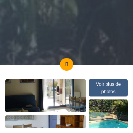
Voir plus de
photos