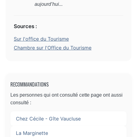
aujourd’hui...
Sources :
Sur l'office du Tourisme
Chambre sur l'Office du Tourisme
RECOMMANDATIONS
Les personnes qui ont consulté cette page ont aussi
consulté :
Chez Cécile - Gîte Vaucluse
La Marginette