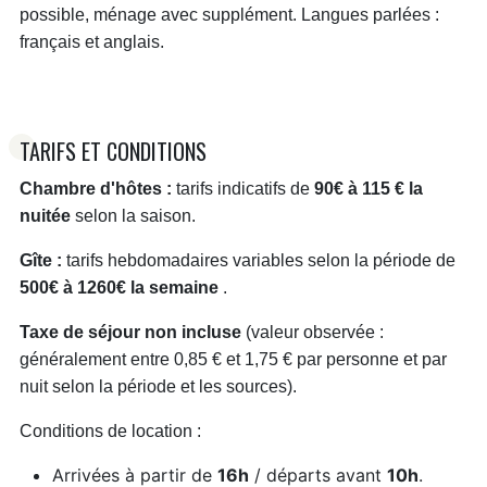
possible, ménage avec supplément. Langues parlées :
français et anglais.
TARIFS ET CONDITIONS
Chambre d'hôtes :
tarifs indicatifs de
90€ à 115 € la
nuitée
selon la saison.
Gîte :
tarifs hebdomadaires variables selon la période de
500€ à 1260€ la semaine
.
Taxe de séjour non incluse
(valeur observée :
généralement entre 0,85 € et 1,75 € par personne et par
nuit selon la période et les sources).
Conditions de location :
Arrivées à partir de
16h
/ départs avant
10h
.