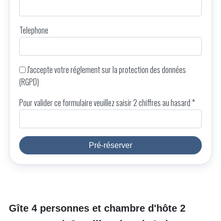
Telephone
J'accepte votre
réglement sur la protection des données
(RGPD)
Pour valider ce formulaire veuillez saisir 2 chiffres au hasard *
Pré-réserver
Gîte 4 personnes et chambre d'hôte 2