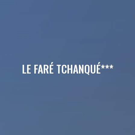
LE FARÉ TCHANQUÉ***