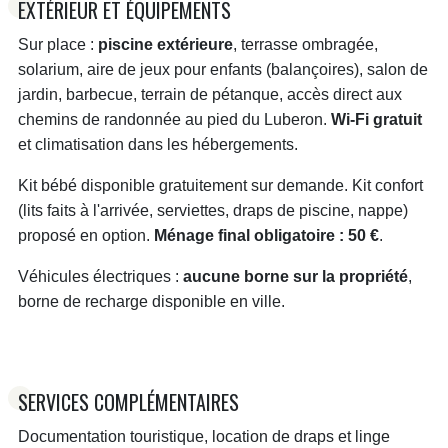
EXTÉRIEUR ET ÉQUIPEMENTS
Sur place :
piscine extérieure
, terrasse ombragée,
solarium, aire de jeux pour enfants (balançoires), salon de
jardin, barbecue, terrain de pétanque, accès direct aux
chemins de randonnée au pied du Luberon.
Wi‑Fi gratuit
et climatisation dans les hébergements.
Kit bébé disponible gratuitement sur demande. Kit confort
(lits faits à l'arrivée, serviettes, draps de piscine, nappe)
proposé en option.
Ménage final obligatoire : 50 €
.
Véhicules électriques :
aucune borne sur la propriété
,
borne de recharge disponible en ville.
SERVICES COMPLÉMENTAIRES
Documentation touristique, location de draps et linge