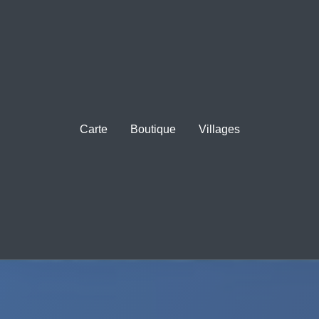
Carte
Boutique
Villages