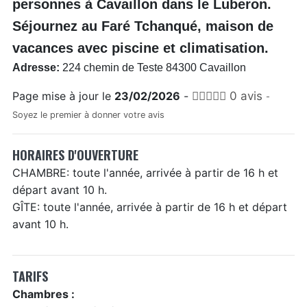
personnes à Cavaillon dans le Luberon.
Séjournez au Faré Tchanqué, maison de
vacances avec piscine et climatisation.
Adresse:
224 chemin de Teste 84300 Cavaillon
Page mise à jour le
23/02/2026
-
0 avis
-
Soyez le premier à donner votre avis
HORAIRES D'OUVERTURE
CHAMBRE: toute l'année, arrivée à partir de 16 h et
départ avant 10 h.
GÎTE: toute l'année, arrivée à partir de 16 h et départ
avant 10 h.
TARIFS
Chambres :