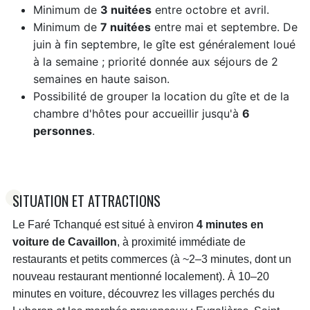
Minimum de
3 nuitées
entre octobre et avril.
Minimum de
7 nuitées
entre mai et septembre. De
juin à fin septembre, le gîte est généralement loué
à la semaine ; priorité donnée aux séjours de 2
semaines en haute saison.
Possibilité de grouper la location du gîte et de la
chambre d'hôtes pour accueillir jusqu'à
6
personnes
.
SITUATION ET ATTRACTIONS
Le Faré Tchanqué est situé à environ
4 minutes en
voiture de Cavaillon
, à proximité immédiate de
restaurants et petits commerces (à ~2–3 minutes, dont un
nouveau restaurant mentionné localement). À 10–20
minutes en voiture, découvrez les villages perchés du