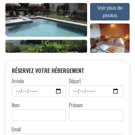
Voir plus de
photos
RÉSERVEZ VOTRE HÉBERGEMENT
Arrivée
Départ
Nom
Prénom
Email