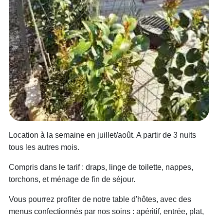
Location à la semaine en juillet/août. A partir de 3 nuits
tous les autres mois.
Compris dans le tarif : draps, linge de toilette, nappes,
torchons, et ménage de fin de séjour.
Vous pourrez profiter de notre table d'hôtes, avec des
menus confectionnés par nos soins : apéritif, entrée, plat,