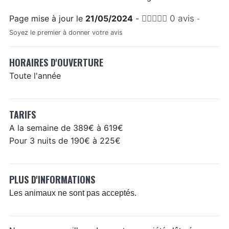
Page mise à jour le
21/05/2024
-
0 avis
-
Soyez le premier à donner votre avis
HORAIRES D'OUVERTURE
Toute l'année
TARIFS
A la semaine de 389€ à 619€
Pour 3 nuits de 190€ à 225€
PLUS D'INFORMATIONS
Les animaux ne sont pas acceptés.