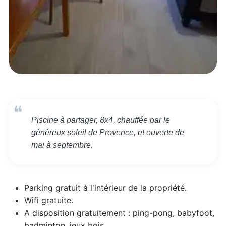
Piscine à partager, 8x4, chauffée par le
généreux soleil de Provence, et ouverte de
mai à septembre.
Parking gratuit à l'intérieur de la propriété.
Wifi gratuite.
A disposition gratuitement : ping-pong, babyfoot,
badminton, jeux bois.