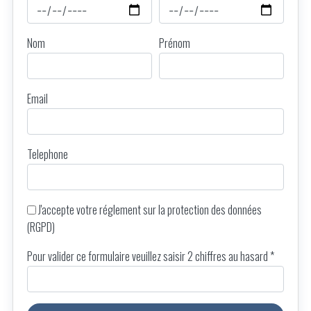
Nom
Prénom
Email
Telephone
J'accepte votre
réglement sur la protection des données
(RGPD)
Pour valider ce formulaire veuillez saisir 2 chiffres au hasard *