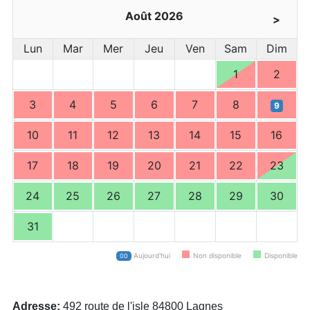
Août 2026
>
Lun
Mar
Mer
Jeu
Ven
Sam
Dim
1
2
3
4
5
6
7
8
9
10
11
12
13
14
15
16
17
18
19
20
21
22
23
24
25
26
27
28
29
30
31
Aujourd'hui
Non disponible
Disponible
00
Adresse:
492 route de l'isle 84800 Lagnes