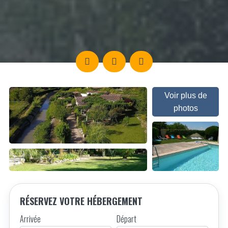
Voir plus de
photos
RÉSERVEZ VOTRE HÉBERGEMENT
Arrivée
Départ