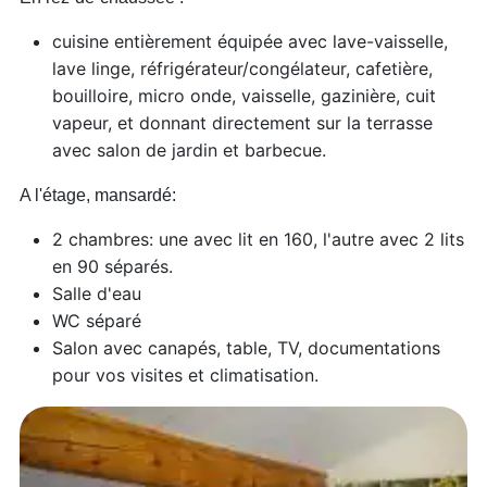
cuisine entièrement équipée avec lave-vaisselle,
lave linge, réfrigérateur/congélateur, cafetière,
bouilloire, micro onde, vaisselle, gazinière, cuit
vapeur, et donnant directement sur la terrasse
avec salon de jardin et barbecue.
A l'étage, mansardé:
2 chambres: une avec lit en 160, l'autre avec 2 lits
en 90 séparés.
Salle d'eau
WC séparé
Salon avec canapés, table, TV, documentations
pour vos visites et climatisation.