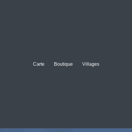
Carte
Boutique
Villages