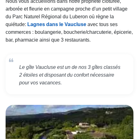
Nous vous accueillons dans notre propriété clôturée,
arborée et fleurie en campagne proche d'un petit village
du Parc Naturel Régional du Luberon où règne la
quiétude:
Lagnes dans le Vaucluse
avec tous ses
commerces : boulangerie, boucherie/charcuterie, épicerie,
bar, pharmacie ainsi que 3 restaurants.
Le gîte Vaucluse est un de nos 3 gîtes classés
2 étoiles et disposant du confort nécessaire
pour vos vacances.