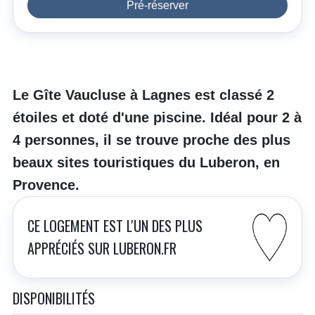
Pré-réserver
Le Gîte Vaucluse à Lagnes est classé 2
étoiles et doté d'une piscine. Idéal pour 2 à
4 personnes, il se trouve proche des plus
beaux sites touristiques du Luberon, en
Provence.
CE LOGEMENT EST L'UN DES PLUS
APPRÉCIÉS SUR LUBERON.FR
DISPONIBILITÉS