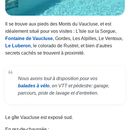
Il se trouve aux pieds des Monts du Vaucluse, et est
idéalement situé pour vos visites : L'Isle sur la Sorgue,
Fontaine de Vaucluse
, Gordes, Les Alpilles, Le Ventoux,
Le Luberon
, le colorado de Rustrel, et bien d'autres
secrets cachés se trouvent à proximité.
Nous avons tout à disposition pour vos
balades à vélo
, en VTT et pédestre: garage,
parcours, piste de lavage et d'entretien.
Le gîte Vaucluse est exposé sud.
En rez-de-chaussée :