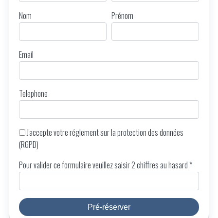
Nom
Prénom
Email
Telephone
J'accepte votre
réglement sur la protection des données
(RGPD)
Pour valider ce formulaire veuillez saisir 2 chiffres au hasard *
Pré-réserver