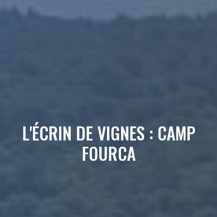
L'ÉCRIN DE VIGNES : CAMP
FOURCA