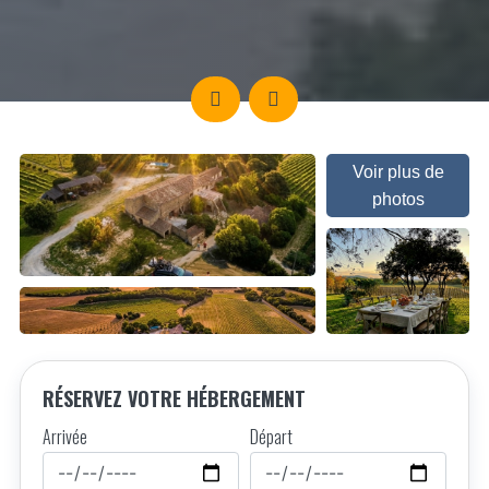
Voir plus de
photos
RÉSERVEZ VOTRE HÉBERGEMENT
Arrivée
Départ