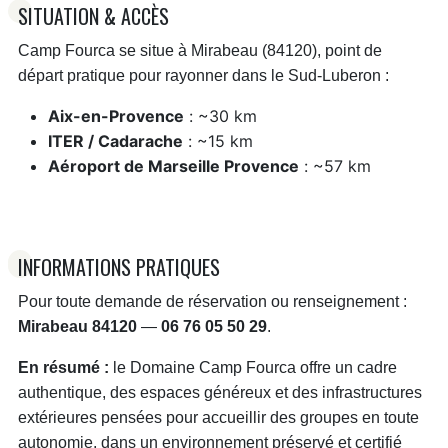
SITUATION & ACCÈS
Camp Fourca se situe à Mirabeau (84120), point de
départ pratique pour rayonner dans le Sud-Luberon :
Aix-en-Provence
: ~30 km
ITER / Cadarache
: ~15 km
Aéroport de Marseille Provence
: ~57 km
INFORMATIONS PRATIQUES
Pour toute demande de réservation ou renseignement :
Mirabeau 84120
—
06 76 05 50 29
.
En résumé :
le Domaine Camp Fourca offre un cadre
authentique, des espaces généreux et des infrastructures
extérieures pensées pour accueillir des groupes en toute
autonomie, dans un environnement préservé et certifié