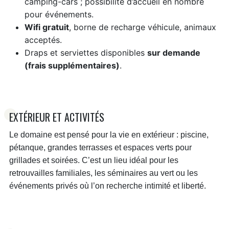
camping-cars ; possibilité d’accueil en nombre
pour événements.
Wifi gratuit
, borne de recharge véhicule, animaux
acceptés.
Draps et serviettes disponibles
sur demande
(frais supplémentaires)
.
EXTÉRIEUR ET ACTIVITÉS
Le domaine est pensé pour la vie en extérieur : piscine,
pétanque, grandes terrasses et espaces verts pour
grillades et soirées. C’est un lieu idéal pour les
retrouvailles familiales, les séminaires au vert ou les
événements privés où l’on recherche intimité et liberté.