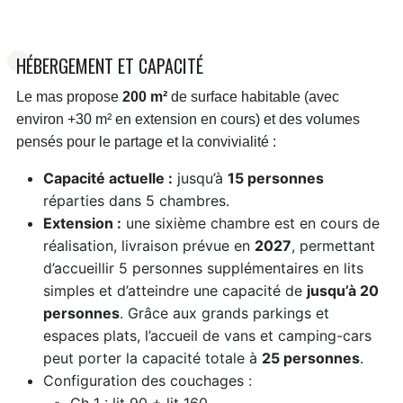
HÉBERGEMENT ET CAPACITÉ
Le mas propose
200 m²
de surface habitable (avec
environ +30 m² en extension en cours) et des volumes
pensés pour le partage et la convivialité :
Capacité actuelle :
jusqu’à
15 personnes
réparties dans 5 chambres.
Extension :
une sixième chambre est en cours de
réalisation, livraison prévue en
2027
, permettant
d’accueillir 5 personnes supplémentaires en lits
simples et d’atteindre une capacité de
jusqu’à 20
personnes
. Grâce aux grands parkings et
espaces plats, l’accueil de vans et camping-cars
peut porter la capacité totale à
25 personnes
.
Configuration des couchages :