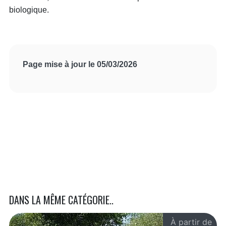
biologique.
Page mise à jour le 05/03/2026
DANS LA MÊME CATÉGORIE..
À partir de