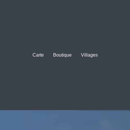
Carte
Boutique
Villages