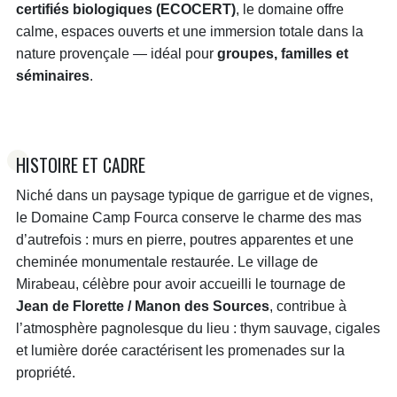
certifiés biologiques (ECOCERT)
, le domaine offre
calme, espaces ouverts et une immersion totale dans la
nature provençale — idéal pour
groupes, familles et
séminaires
.
HISTOIRE ET CADRE
Niché dans un paysage typique de garrigue et de vignes,
le Domaine Camp Fourca conserve le charme des mas
d’autrefois : murs en pierre, poutres apparentes et une
cheminée monumentale restaurée. Le village de
Mirabeau, célèbre pour avoir accueilli le tournage de
Jean de Florette / Manon des Sources
, contribue à
l’atmosphère pagnolesque du lieu : thym sauvage, cigales
et lumière dorée caractérisent les promenades sur la
propriété.