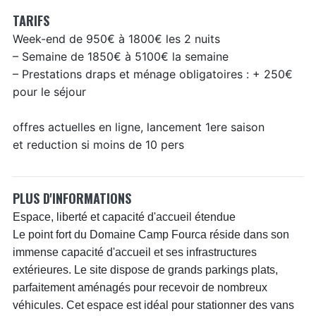
TARIFS
Week-end de 950€ à 1800€ les 2 nuits
– Semaine de 1850€ à 5100€ la semaine
– Prestations draps et ménage obligatoires : + 250€
pour le séjour
offres actuelles en ligne, lancement 1ere saison
et reduction si moins de 10 pers
PLUS D'INFORMATIONS
Espace, liberté et capacité d'accueil étendue
Le point fort du Domaine Camp Fourca réside dans son
immense capacité d'accueil et ses infrastructures
extérieures. Le site dispose de grands parkings plats,
parfaitement aménagés pour recevoir de nombreux
véhicules. Cet espace est idéal pour stationner des vans