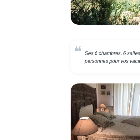
Ses 6 chambres, 6 salles
personnes pour vos vac