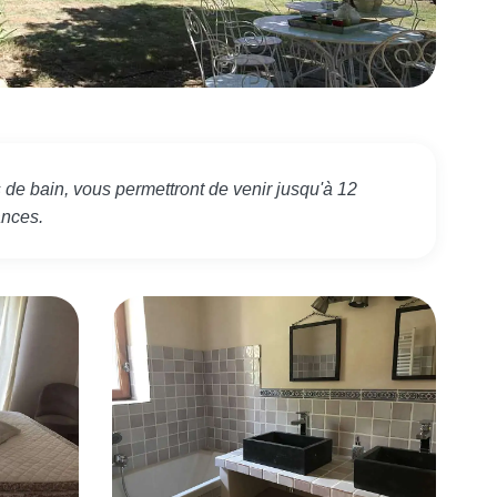
 de bain, vous permettront de venir jusqu'à 12
ances.