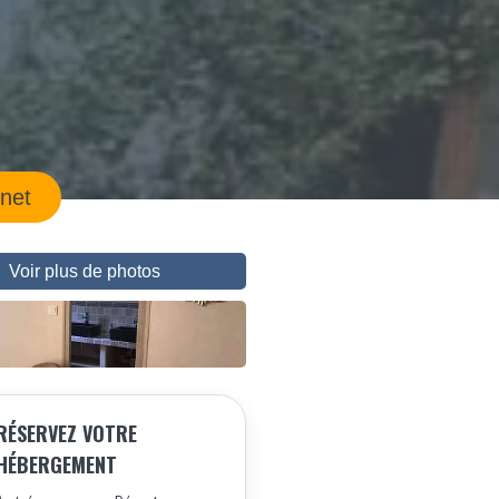
rnet
Voir plus de photos
RÉSERVEZ VOTRE
HÉBERGEMENT