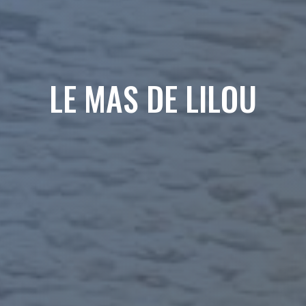
LE MAS DE LILOU