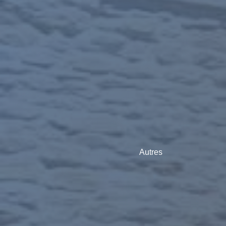
Autres