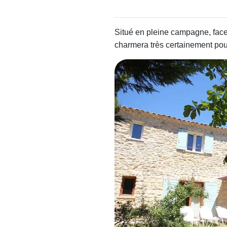
Situé en pleine campagne, face
charmera très certainement po