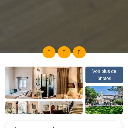
Voir plus de
photos