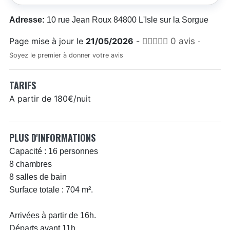
Adresse:
10 rue Jean Roux 84800 L'Isle sur la Sorgue
Page mise à jour le
21/05/2026
-
0 avis
-
Soyez le premier à donner votre avis
TARIFS
A partir de 180€/nuit
PLUS D'INFORMATIONS
Capacité : 16 personnes
8 chambres
8 salles de bain
Surface totale : 704 m².
Arrivées à partir de 16h.
Départs avant 11h.