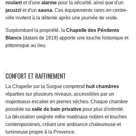
roulant
et d'une
alarme
pour la sécurité, ainsi que d'un
jacuzzi
et d'un
sauna
. Ces équipements rares en centre-
ville invitent à la détente après une journée de visite.
Surplombant la propriété, la
Chapelle des Pénitents
Blancs
(datant de 1819) apporte une touche historique et
pittoresque au lieu.
CONFORT ET RAFFINEMENT
La Chapelle sur la Sorgue comprend
huit chambres
réparties sur plusieurs niveaux, accessibles par un
majestueux escalier en pierres sèches. Chaque chambre
possède sa
salle de bain privative
pour plus d'intimité.
La décoration soignée mêle matériaux nobles et touches
contemporaines, créant une ambiance chaleureuse et
lumineuse propre à la Provence.