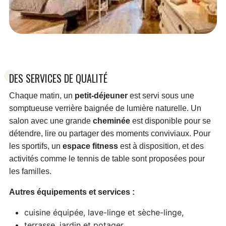
DES SERVICES DE QUALITÉ
Chaque matin, un
petit-déjeuner
est servi sous une
somptueuse verrière baignée de lumière naturelle. Un
salon avec une grande
cheminée
est disponible pour se
détendre, lire ou partager des moments conviviaux. Pour
les sportifs, un
espace fitness
est à disposition, et des
activités comme le tennis de table sont proposées pour
les familles.
Autres équipements et services :
cuisine équipée, lave-linge et sèche-linge,
terrasse, jardin et potager,