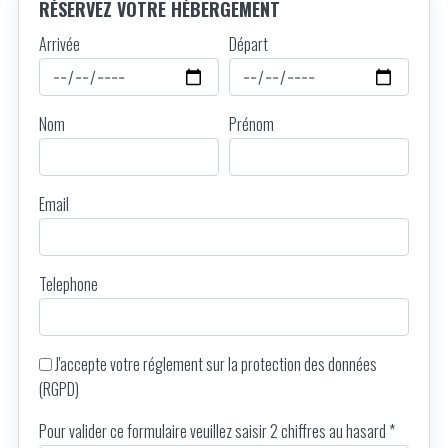
RÉSERVEZ VOTRE HÉBERGEMENT
Arrivée
Départ
Nom
Prénom
Email
Telephone
J'accepte votre
réglement sur la protection des données
(RGPD)
Pour valider ce formulaire veuillez saisir 2 chiffres au hasard *