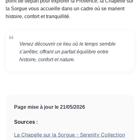
point de départ pour explorer la Provence, la Chapelle sur
la Sorgue vous accueille dans un cadre où se marient
histoire, confort et tranquillité.
Venez découvrir ce lieu où le temps semble
s’arrêter, offrant un parfait équilibre entre
histoire, confort et nature.
Page mise à jour le 21/05/2026
Sources :
La Chapelle sur la Sorgue - Serenity Collection