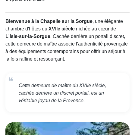
Bienvenue à la Chapelle sur la Sorgue
, une élégante
chambre d'hôtes du
XVIIe siècle
nichée au cœur de
L'Isle-sur-la-Sorgue
. Cachée derrière un portail discret,
cette demeure de maître associe l'authenticité provençale
à des équipements contemporains pour offrir un séjour à
la fois raffiné et ressourçant.
Cette demeure de maître du XVIIe siècle,
cachée derrière un discret portail, est un
véritable joyau de la Provence.