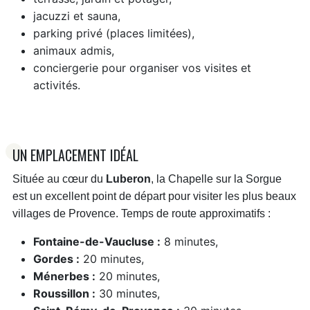
jacuzzi et sauna,
parking privé (places limitées),
animaux admis,
conciergerie pour organiser vos visites et
activités.
UN EMPLACEMENT IDÉAL
Située au cœur du
Luberon
, la Chapelle sur la Sorgue
est un excellent point de départ pour visiter les plus beaux
villages de Provence. Temps de route approximatifs :
Fontaine-de-Vaucluse :
8 minutes,
Gordes :
20 minutes,
Ménerbes :
20 minutes,
Roussillon :
30 minutes,