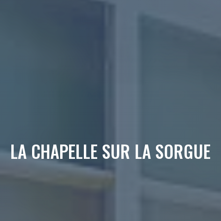
LA CHAPELLE SUR LA SORGUE