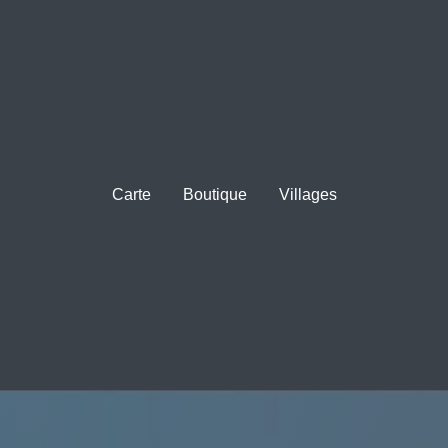
Carte
Boutique
Villages