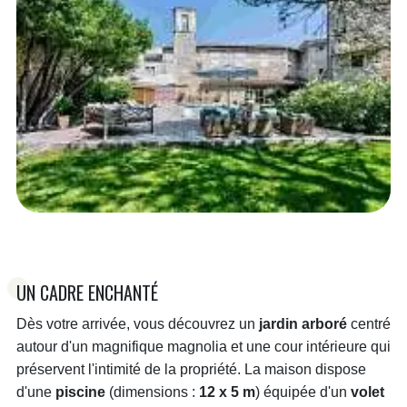
UN CADRE ENCHANTÉ
Dès votre arrivée, vous découvrez un
jardin arboré
centré
autour d'un magnifique magnolia et une cour intérieure qui
préservent l'intimité de la propriété. La maison dispose
d'une
piscine
(dimensions :
12 x 5 m
) équipée d'un
volet