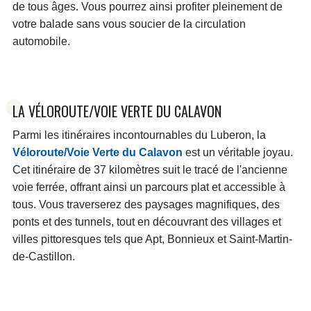
de tous âges. Vous pourrez ainsi profiter pleinement de
votre balade sans vous soucier de la circulation
automobile.
LA VÉLOROUTE/VOIE VERTE DU CALAVON
Parmi les itinéraires incontournables du Luberon, la
Véloroute/Voie Verte du Calavon
est un véritable joyau.
Cet itinéraire de 37 kilomètres suit le tracé de l'ancienne
voie ferrée, offrant ainsi un parcours plat et accessible à
tous. Vous traverserez des paysages magnifiques, des
ponts et des tunnels, tout en découvrant des villages et
villes pittoresques tels que Apt, Bonnieux et Saint-Martin-
de-Castillon.