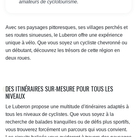
amateurs de cyclotourisme.
Avec ses paysages pittoresques, ses villages perchés et
ses routes sinueuses, le Luberon offre une expérience
unique à vélo. Que vous soyez un cycliste chevronné ou
un débutant, découvrez les trésors de cette région en
deux roues.
DES ITINÉRAIRES SUR-MESURE POUR TOUS LES
NIVEAUX
Le Luberon propose une multitude d'itinéraires adaptés à
tous les niveaux de cyclistes. Que vous soyez à la
recherche de balades tranquilles ou de défis plus sportifs,
vous trouverez forcément un parcours qui vous convient.