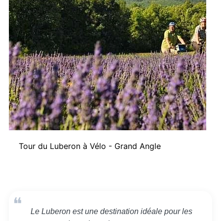
Tour du Luberon à Vélo - Grand Angle
Le Luberon est une destination idéale pour les