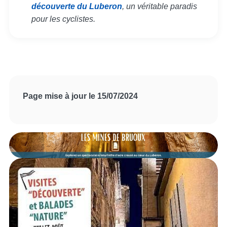
découverte du Luberon
, un véritable paradis
pour les cyclistes.
Page mise à jour le 15/07/2024