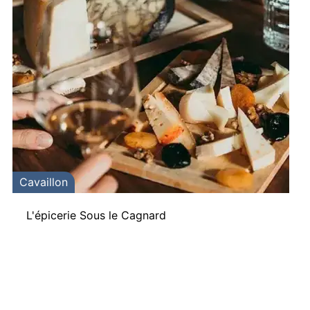
Cavaillon
L'épicerie Sous le Cagnard