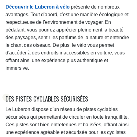
Découvrir le Luberon à vélo
présente de nombreux
avantages. Tout d'abord, c'est une manière écologique et
respectueuse de l'environnement de voyager. En
pédalant, vous pourrez apprécier pleinement la beauté
des paysages, sentir les parfums de la nature et entendre
le chant des oiseaux. De plus, le vélo vous permet
d'accéder à des endroits inaccessibles en voiture, vous
offrant ainsi une expérience plus authentique et
immersive.
DES PISTES CYCLABLES SÉCURISÉES
Le Luberon dispose d'un réseau de pistes cyclables
sécurisées qui permettent de circuler en toute tranquillité.
Ces pistes sont bien entretenues et balisées, offrant ainsi
une expérience agréable et sécurisée pour les cyclistes