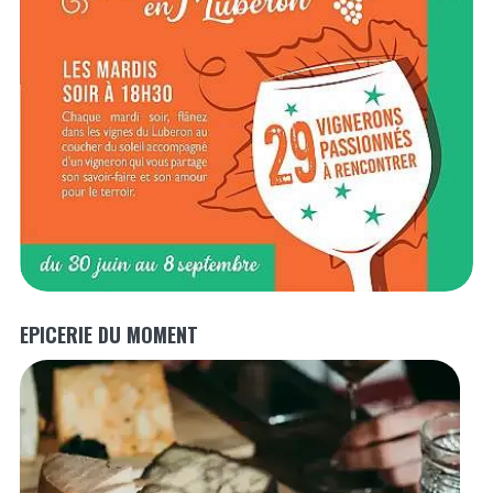
EPICERIE DU MOMENT