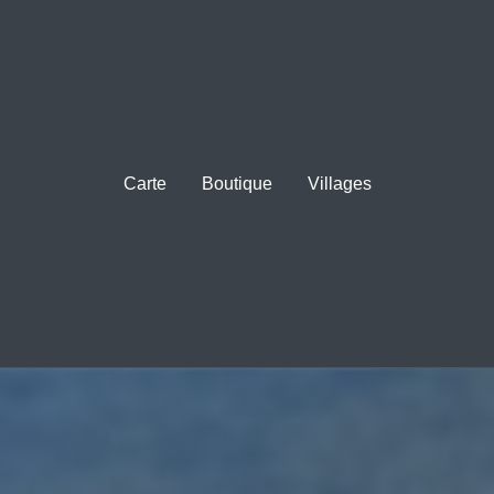
Carte
Boutique
Villages