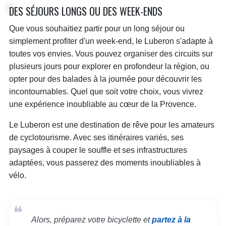
DES SÉJOURS LONGS OU DES WEEK-ENDS
Que vous souhaitiez partir pour un long séjour ou
simplement profiter d'un week-end, le Luberon s'adapte à
toutes vos envies. Vous pouvez organiser des circuits sur
plusieurs jours pour explorer en profondeur la région, ou
opter pour des balades à la journée pour découvrir les
incontournables. Quel que soit votre choix, vous vivrez
une expérience inoubliable au cœur de la Provence.
Le Luberon est une destination de rêve pour les amateurs
de cyclotourisme. Avec ses itinéraires variés, ses
paysages à couper le souffle et ses infrastructures
adaptées, vous passerez des moments inoubliables à
vélo.
Alors, préparez votre bicyclette et
partez à la