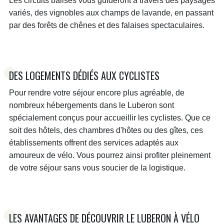
Les circuits balisés vous guideront à travers des paysages
variés, des vignobles aux champs de lavande, en passant
par des forêts de chênes et des falaises spectaculaires.
DES LOGEMENTS DÉDIÉS AUX CYCLISTES
Pour rendre votre séjour encore plus agréable, de
nombreux hébergements dans le Luberon sont
spécialement conçus pour accueillir les cyclistes. Que ce
soit des hôtels, des chambres d'hôtes ou des gîtes, ces
établissements offrent des services adaptés aux
amoureux de vélo. Vous pourrez ainsi profiter pleinement
de votre séjour sans vous soucier de la logistique.
LES AVANTAGES DE DÉCOUVRIR LE LUBERON À VÉLO