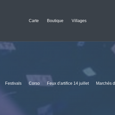
Carte
Boutique
Villages
Festivals
Corso
Feux d'artifice 14 juillet
Marchés d