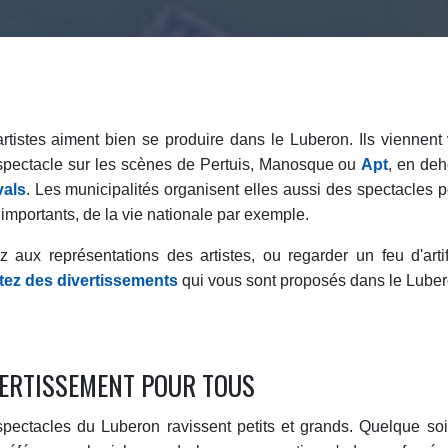
rtistes aiment bien se produire dans le Luberon. Ils viennent
 spectacle sur les scènes de Pertuis, Manosque ou
Apt
, en de
vals
. Les municipalités organisent elles aussi des spectacles p
importants, de la vie nationale par exemple.
 aux représentations des artistes, ou regarder un feu d'artif
itez des divertissements
qui vous sont proposés dans le Luber
ERTISSEMENT POUR TOUS
pectacles du Luberon ravissent petits et grands. Quelque soi