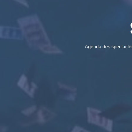
Agenda des spectacles 