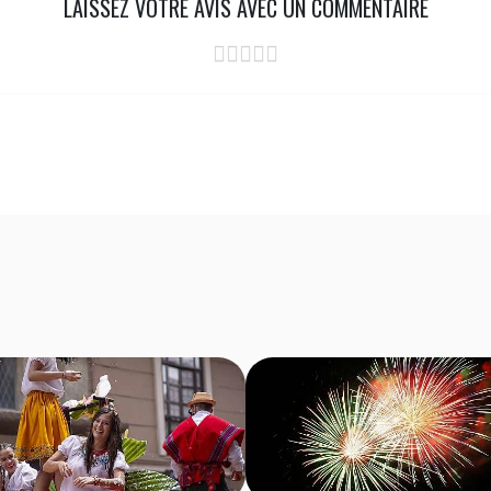
LAISSEZ VOTRE AVIS AVEC UN COMMENTAIRE