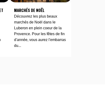
ET
MARCHÉS DE NOËL
Découvrez les plus beaux
marchés de Noël dans le
Luberon en plein coeur de la
Provence. Pour les fêtes de fin
n
d'année, vous aurez l'embarras
du...