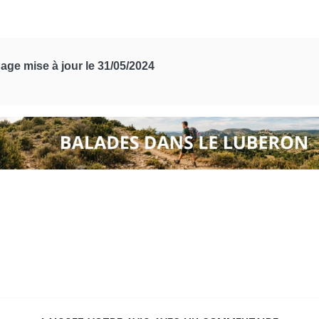
age mise à jour le 31/05/2024