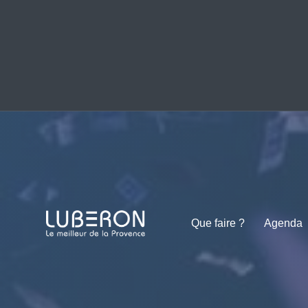
Que faire ?
Agenda