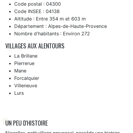
Code postal : 04300
Code INSEE : 04138
Altitude : Entre 354 m et 603 m
Département : Alpes-de-Haute-Provence
Nombre d'habitants : Environ 272
VILLAGES AUX ALENTOURS
La Brillane
Pierrerue
Mane
Forcalquier
Villeneuve
Lurs
UN PEU D'HISTOIRE