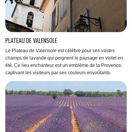
PLATEAU DE VALENSOLE
Le Plateau de Valensole est célèbre pour ses vastes
champs de lavande qui peignent le paysage en violet en
été. Ce lieu enchanteur est un emblème de la Provence,
captivant les visiteurs par ses couleurs envoûtants.