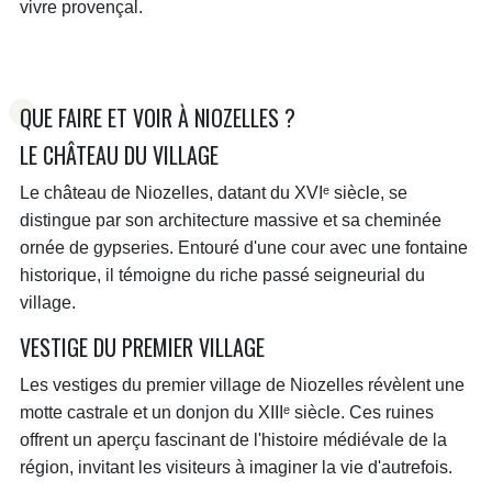
vivre provençal.
QUE FAIRE ET VOIR À NIOZELLES ?
LE CHÂTEAU DU VILLAGE
Le château de Niozelles, datant du XVIᵉ siècle, se
distingue par son architecture massive et sa cheminée
ornée de gypseries. Entouré d'une cour avec une fontaine
historique, il témoigne du riche passé seigneurial du
village.
VESTIGE DU PREMIER VILLAGE
Les vestiges du premier village de Niozelles révèlent une
motte castrale et un donjon du XIIIᵉ siècle. Ces ruines
offrent un aperçu fascinant de l'histoire médiévale de la
région, invitant les visiteurs à imaginer la vie d'autrefois.