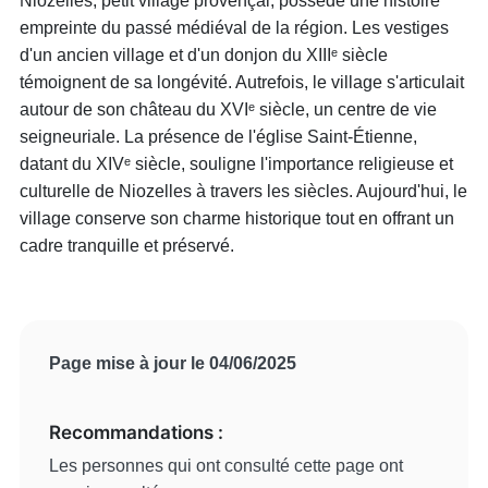
Niozelles, petit village provençal, possède une histoire
empreinte du passé médiéval de la région. Les vestiges
d'un ancien village et d'un donjon du XIIIᵉ siècle
témoignent de sa longévité. Autrefois, le village s'articulait
autour de son château du XVIᵉ siècle, un centre de vie
seigneuriale. La présence de l'église Saint-Étienne,
datant du XIVᵉ siècle, souligne l'importance religieuse et
culturelle de Niozelles à travers les siècles. Aujourd'hui, le
village conserve son charme historique tout en offrant un
cadre tranquille et préservé.
Page mise à jour le 04/06/2025
Recommandations :
Les personnes qui ont consulté cette page ont