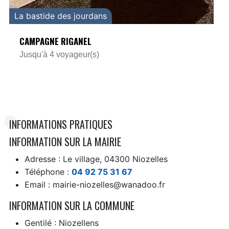
La bastide des jourdans
CAMPAGNE RIGANEL
Jusqu'à 4 voyageur(s)
INFORMATIONS PRATIQUES
INFORMATION SUR LA MAIRIE
Adresse : Le village, 04300 Niozelles
Téléphone :
04 92 75 31 67
Email : mairie-niozelles@wanadoo.fr
INFORMATION SUR LA COMMUNE
Gentilé : Niozellens