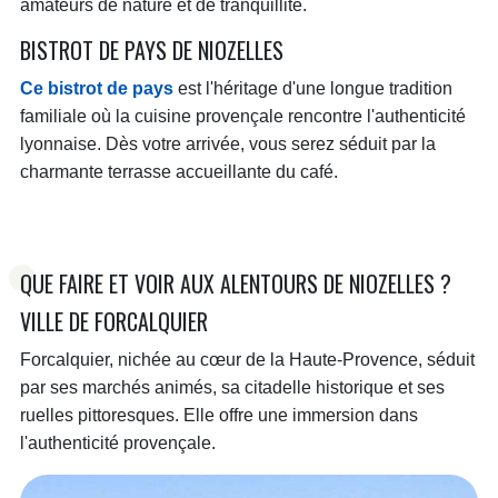
amateurs de nature et de tranquillité.
BISTROT DE PAYS DE NIOZELLES
Ce bistrot de pays
est l'héritage d'une longue tradition
familiale où la cuisine provençale rencontre l'authenticité
lyonnaise. Dès votre arrivée, vous serez séduit par la
charmante terrasse accueillante du café.
QUE FAIRE ET VOIR AUX ALENTOURS DE NIOZELLES ?
VILLE DE FORCALQUIER
Forcalquier, nichée au cœur de la Haute-Provence, séduit
par ses marchés animés, sa citadelle historique et ses
ruelles pittoresques. Elle offre une immersion dans
l'authenticité provençale.