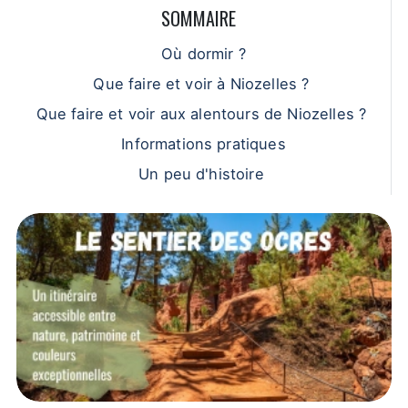
SOMMAIRE
Où dormir ?
Que faire et voir à Niozelles ?
Que faire et voir aux alentours de Niozelles ?
Informations pratiques
Un peu d'histoire