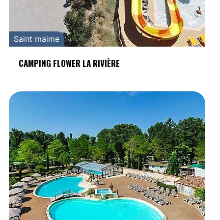
Saint maime
CAMPING FLOWER LA RIVIÈRE