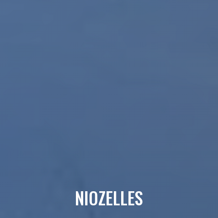
NIOZELLES