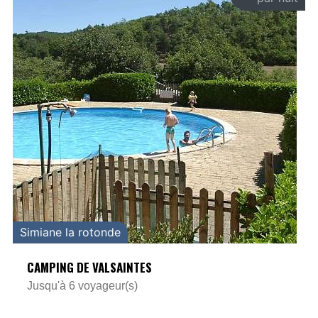
Simiane la rotonde
CAMPING DE VALSAINTES
Jusqu'à 6 voyageur(s)