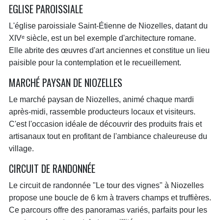
EGLISE PAROISSIALE
L'église paroissiale Saint-Étienne de Niozelles, datant du
XIVᵉ siècle, est un bel exemple d'architecture romane.
Elle abrite des œuvres d'art anciennes et constitue un lieu
paisible pour la contemplation et le recueillement.
MARCHÉ PAYSAN DE NIOZELLES
Le marché paysan de Niozelles, animé chaque mardi
après-midi, rassemble producteurs locaux et visiteurs.
C'est l'occasion idéale de découvrir des produits frais et
artisanaux tout en profitant de l'ambiance chaleureuse du
village.
CIRCUIT DE RANDONNÉE
Le circuit de randonnée "Le tour des vignes" à Niozelles
propose une boucle de 6 km à travers champs et truffières.
Ce parcours offre des panoramas variés, parfaits pour les