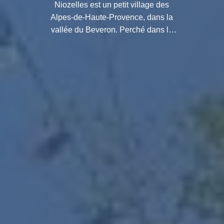
Niozelles est un petit village des
Alpes-de-Haute-Provence, dans la
vallée du Beveron. Perché dans le
parc naturel régional du Luberon, il
offre un panorama exceptionnel.