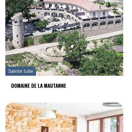
Sainte tulle
DOMAINE DE LA MAUTANNE