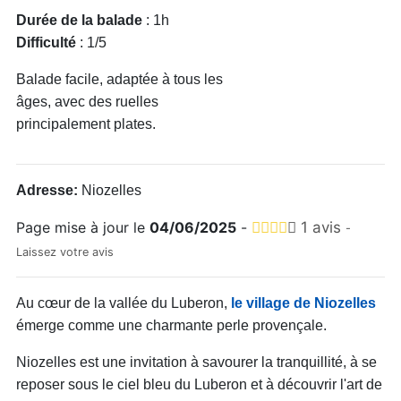
Durée de la balade
: 1h
Difficulté
: 1/5
Balade facile, adaptée à tous les
âges, avec des ruelles
principalement plates.
Adresse:
Niozelles
Page mise à jour le
04/06/2025
-
1 avis
-
Laissez votre avis
Au cœur de la vallée du Luberon,
le village de Niozelles
émerge comme une charmante perle provençale.
Niozelles est une invitation à savourer la tranquillité, à se
reposer sous le ciel bleu du Luberon et à découvrir l'art de