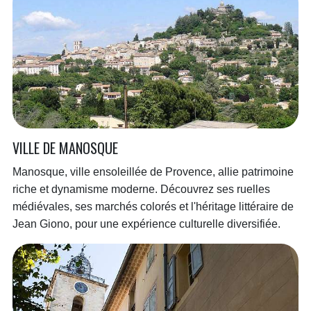
VILLE DE MANOSQUE
Manosque, ville ensoleillée de Provence, allie patrimoine
riche et dynamisme moderne. Découvrez ses ruelles
médiévales, ses marchés colorés et l'héritage littéraire de
Jean Giono, pour une expérience culturelle diversifiée.