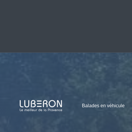
Balades en véhicule