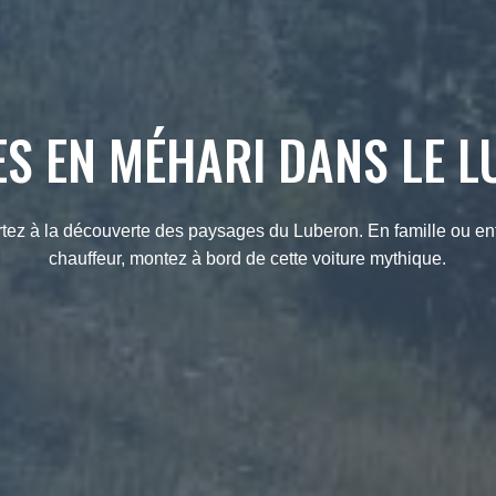
S EN MÉHARI DANS LE 
rtez à la découverte des paysages du Luberon. En famille ou en
chauffeur, montez à bord de cette voiture mythique.