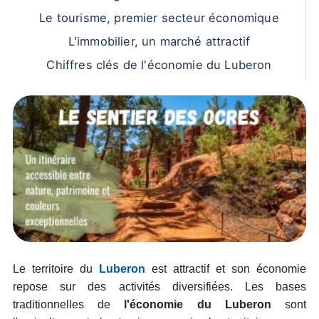
Le tourisme, premier secteur économique
L'immobilier, un marché attractif
Chiffres clés de l'économie du Luberon
Le territoire du
Luberon
est attractif et son économie
repose sur des activités diversifiées. Les bases
traditionnelles de
l'économie du Luberon
sont