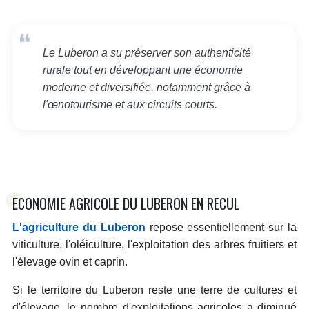
Le Luberon a su préserver son authenticité
rurale tout en développant une économie
moderne et diversifiée, notamment grâce à
l'œnotourisme et aux circuits courts.
ECONOMIE AGRICOLE DU LUBERON EN RECUL
L'agriculture du Luberon
repose essentiellement sur la
viticulture, l'oléiculture, l'exploitation des arbres fruitiers et
l'élevage ovin et caprin.
Si le territoire du Luberon reste une terre de cultures et
d'élevage, le nombre d'exploitations agricoles a diminué