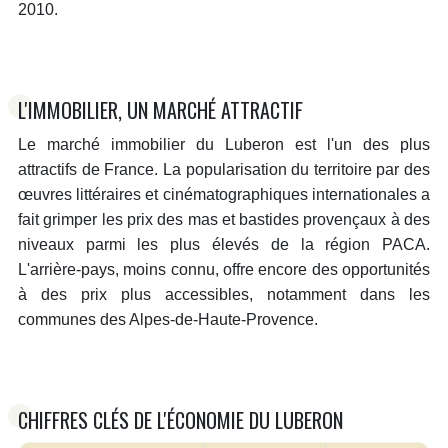
2010.
L'IMMOBILIER, UN MARCHÉ ATTRACTIF
Le marché immobilier du Luberon est l'un des plus
attractifs de France. La popularisation du territoire par des
œuvres littéraires et cinématographiques internationales a
fait grimper les prix des mas et bastides provençaux à des
niveaux parmi les plus élevés de la région PACA.
L'arrière-pays, moins connu, offre encore des opportunités
à des prix plus accessibles, notamment dans les
communes des Alpes-de-Haute-Provence.
CHIFFRES CLÉS DE L'ÉCONOMIE DU LUBERON