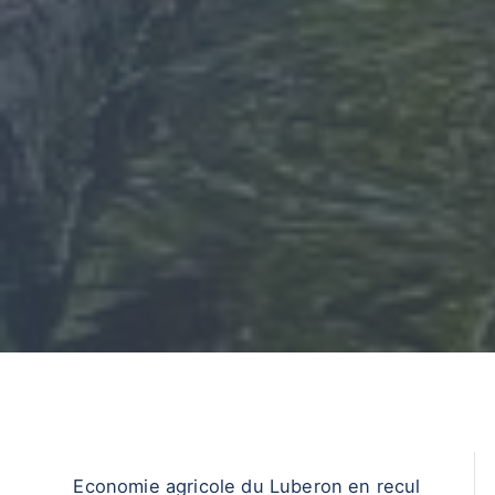
Economie agricole du Luberon en recul