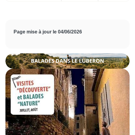
Page mise à jour le 04/06/2026