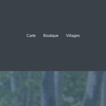
Carte
Boutique
Villages