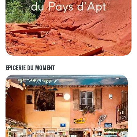
EPICERIE DU MOMENT