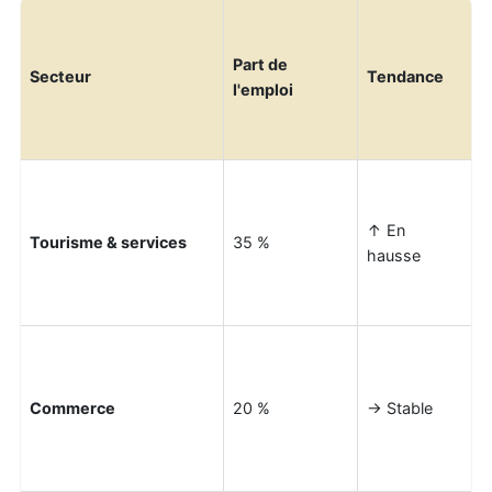
Part de
Secteur
Tendance
l'emploi
↑ En
Tourisme & services
35 %
hausse
Commerce
20 %
→ Stable