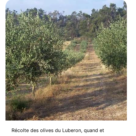
Récolte des olives du Luberon, quand et