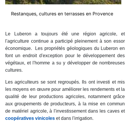
Restanques, cultures en terrasses en Provence
Le Luberon a toujours été une région agricole, et
l'agriculture continue a participé pleinement à son essor
économique. Les propriétés géologiques du Luberon en
font un endroit d'exception pour le développement des
végétaux, et l'homme a su y développer de nombreuses
cultures.
Les agriculteurs se sont regroupés. Ils ont investi et mis
les moyens en œuvre pour améliorer les rendements et la
qualité de leur productions agricoles, notamment grâce
aux groupements de producteurs, à la mise en commun
de matériel agricole, à l'investissement dans les caves et
coopératives vinicoles
et dans l'irrigation.