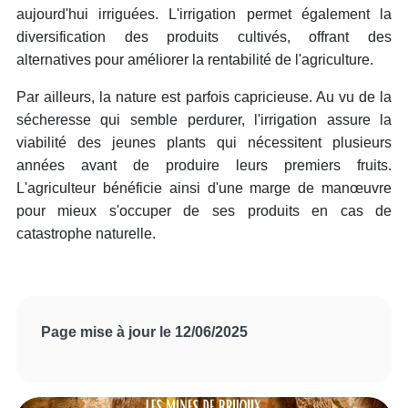
aujourd'hui irriguées. L'irrigation permet également la
diversification des produits cultivés, offrant des
alternatives pour améliorer la rentabilité de l'agriculture.
Par ailleurs, la nature est parfois capricieuse. Au vu de la
sécheresse qui semble perdurer, l'irrigation assure la
viabilité des jeunes plants qui nécessitent plusieurs
années avant de produire leurs premiers fruits.
L'agriculteur bénéficie ainsi d'une marge de manœuvre
pour mieux s'occuper de ses produits en cas de
catastrophe naturelle.
Page mise à jour le 12/06/2025