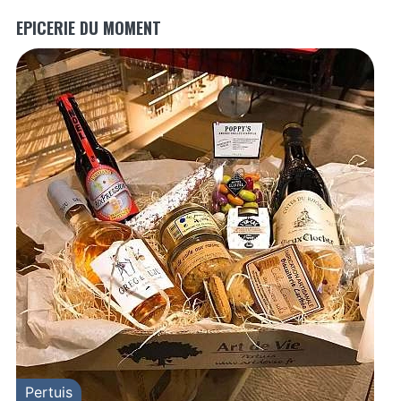
EPICERIE DU MOMENT
Pertuis