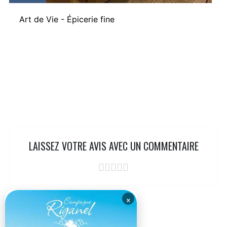
Art de Vie - Épicerie fine
LAISSEZ VOTRE AVIS AVEC UN COMMENTAIRE
×