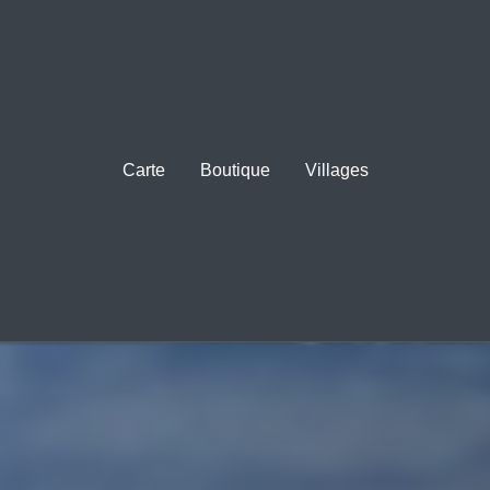
Carte
Boutique
Villages