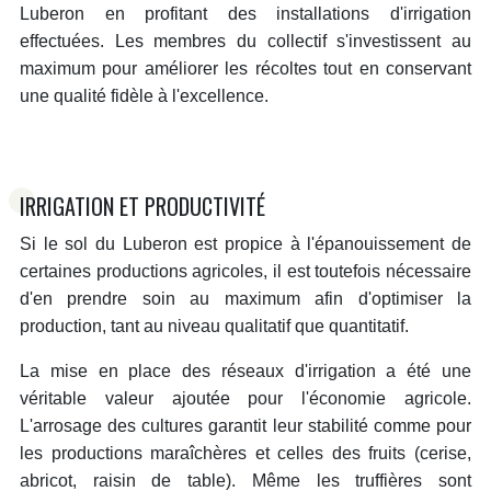
Luberon en profitant des installations d'irrigation
effectuées. Les membres du collectif s'investissent au
maximum pour améliorer les récoltes tout en conservant
une qualité fidèle à l'excellence.
IRRIGATION ET PRODUCTIVITÉ
Si le sol du Luberon est propice à l'épanouissement de
certaines productions agricoles, il est toutefois nécessaire
d'en prendre soin au maximum afin d'optimiser la
production, tant au niveau qualitatif que quantitatif.
La mise en place des réseaux d'irrigation a été une
véritable valeur ajoutée pour l'économie agricole.
L'arrosage des cultures garantit leur stabilité comme pour
les productions maraîchères et celles des fruits (
cerise,
abricot, raisin de table
). Même les truffières sont