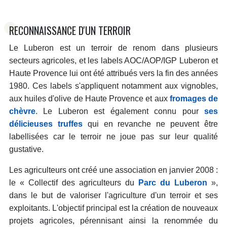
RECONNAISSANCE D'UN TERROIR
Le Luberon est un terroir de renom dans plusieurs
secteurs agricoles, et les labels AOC/AOP/IGP Luberon et
Haute Provence lui ont été attribués vers la fin des années
1980. Ces labels s'appliquent notamment aux vignobles,
aux huiles d'olive de Haute Provence et aux
fromages de
chèvre
. Le Luberon est également connu pour
ses
délicieuses truffes
qui en revanche ne peuvent être
labellisées car le terroir ne joue pas sur leur qualité
gustative.
Les agriculteurs ont créé une association en janvier 2008 :
le « Collectif des agriculteurs du
Parc du Luberon
»,
dans le but de valoriser l'agriculture d'un terroir et ses
exploitants. L'objectif principal est la création de nouveaux
projets agricoles, pérennisant ainsi la renommée du