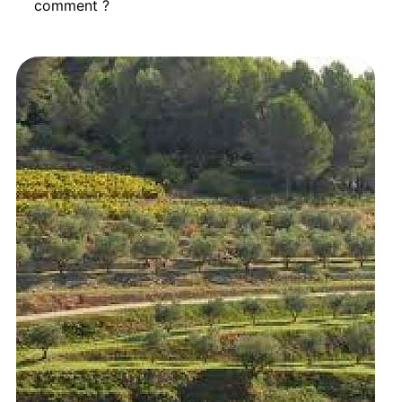
comment ?