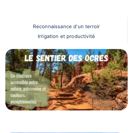
Reconnaissance d'un terroir
Irrigation et productivité