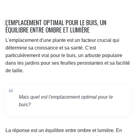
L'EMPLACEMENT OPTIMAL POUR LE BUIS, UN
ÉQUILIBRE ENTRE OMBRE ET LUMIÈRE
L'emplacement d'une plante est un facteur crucial qui
détermine sa croissance et sa santé. C'est
particulièrement vrai pour le buis, un arbuste populaire
dans les jardins pour ses feuilles persistantes et sa facilité
de taille.
Mais quel est l'emplacement optimal pour le
buis?
La réponse est un équilibre entre ombre et lumière. En