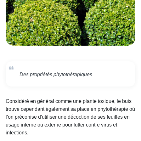
Des propriétés phytothérapiques
Considéré en général comme une plante toxique, le buis
trouve cependant également sa place en phytothérapie où
l'on préconise d'utiliser une décoction de ses feuilles en
usage interne ou externe pour lutter contre virus et
infections.