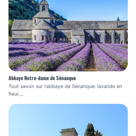
Abbaye Notre-dame de Sénanque
Tout savoir sur l’abbaye de Sénanque: lavande en
fleur,...