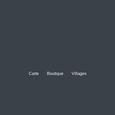
Carte
Boutique
Villages