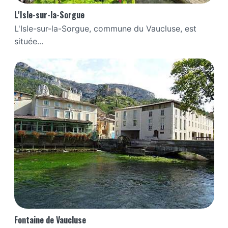
L'Isle-sur-la-Sorgue
L'Isle-sur-la-Sorgue, commune du Vaucluse, est
située...
Fontaine de Vaucluse