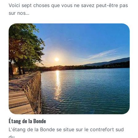
Voici sept choses que vous ne savez peut-être pas
sur nos...
Étang de la Bonde
L'étang de la Bonde se situe sur le contrefort sud
du...