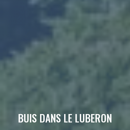
BUIS DANS LE LUBERON