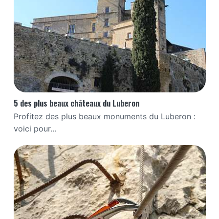
5 des plus beaux châteaux du Luberon
Profitez des plus beaux monuments du Luberon :
voici pour...