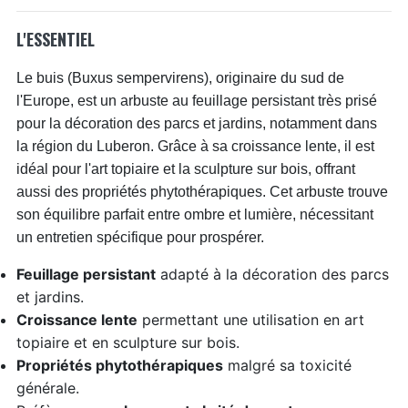
L'ESSENTIEL
Le buis (Buxus sempervirens), originaire du sud de
l'Europe, est un arbuste au feuillage persistant très prisé
pour la décoration des parcs et jardins, notamment dans
la région du Luberon. Grâce à sa croissance lente, il est
idéal pour l'art topiaire et la sculpture sur bois, offrant
aussi des propriétés phytothérapiques. Cet arbuste trouve
son équilibre parfait entre ombre et lumière, nécessitant
un entretien spécifique pour prospérer.
Feuillage persistant
adapté à la décoration des parcs
et jardins.
Croissance lente
permettant une utilisation en art
topiaire et en sculpture sur bois.
Propriétés phytothérapiques
malgré sa toxicité
générale.