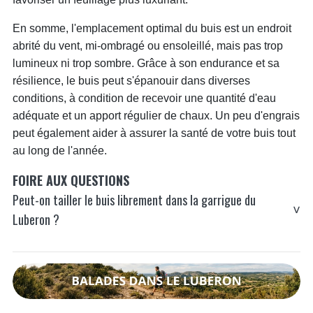
En somme, l'emplacement optimal du buis est un endroit
abrité du vent, mi-ombragé ou ensoleillé, mais pas trop
lumineux ni trop sombre. Grâce à son endurance et sa
résilience, le buis peut s'épanouir dans diverses
conditions, à condition de recevoir une quantité d'eau
adéquate et un apport régulier de chaux. Un peu d'engrais
peut également aider à assurer la santé de votre buis tout
au long de l'année.
FOIRE AUX QUESTIONS
Peut-on tailler le buis librement dans la garrigue du
Luberon ?