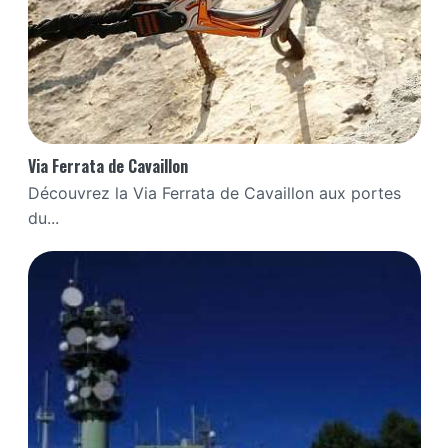
Via Ferrata de Cavaillon
Découvrez la Via Ferrata de Cavaillon aux portes
du...