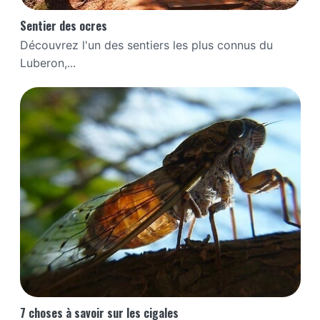
Sentier des ocres
Découvrez l'un des sentiers les plus connus du
Luberon,...
7 choses à savoir sur les cigales