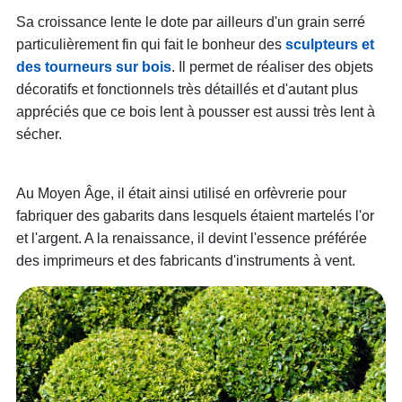
Sa croissance lente le dote par ailleurs d'un grain serré
particulièrement fin qui fait le bonheur des
sculpteurs et
des tourneurs sur bois
. Il permet de réaliser des objets
décoratifs et fonctionnels très détaillés et d'autant plus
appréciés que ce bois lent à pousser est aussi très lent à
sécher.
Au Moyen Âge, il était ainsi utilisé en orfèvrerie pour
fabriquer des gabarits dans lesquels étaient martelés l'or
et l'argent. A la renaissance, il devint l'essence préférée
des imprimeurs et des fabricants d'instruments à vent.