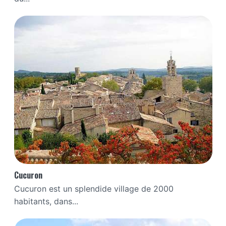
Cucuron
Cucuron est un splendide village de 2000
habitants, dans...