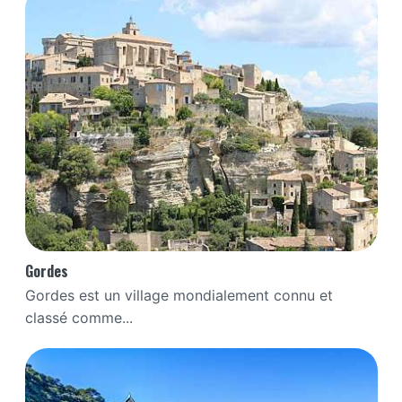
Gordes
Gordes est un village mondialement connu et
classé comme...