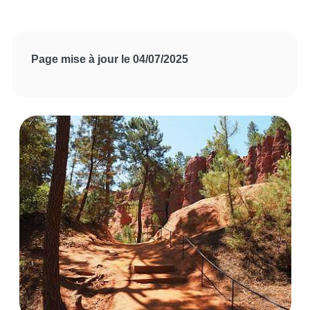
Page mise à jour le 04/07/2025