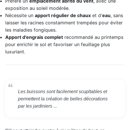
Préfère un
emplacement abrité du vent
, avec une
exposition au soleil modérée.
Nécessite un
apport régulier de chaux
et d'
eau
, sans
laisser les racines constamment trempées pour éviter
les maladies fongiques.
Apport d'engrais complet
recommandé au printemps
pour enrichir le sol et favoriser un feuillage plus
luxuriant.
Les buissons sont facilement scupltables et
permettent la création de belles décorations
par les jardiniers ...