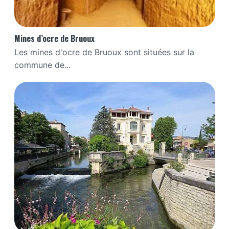
Mines d’ocre de Bruoux
Les mines d'ocre de Bruoux sont situées sur la
commune de...