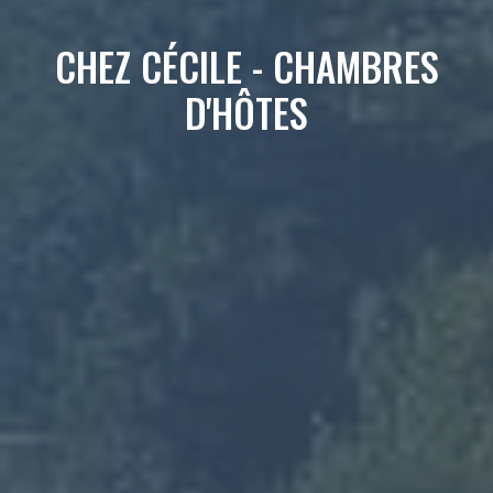
CHEZ CÉCILE - CHAMBRES
D'HÔTES