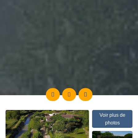
Voir plus de
photos