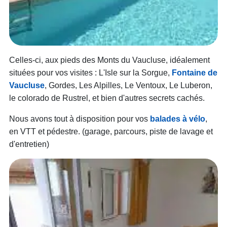
Celles-ci, aux pieds des Monts du Vaucluse, idéalement
situées pour vos visites : L'Isle sur la Sorgue,
Fontaine de
Vaucluse
, Gordes, Les Alpilles, Le Ventoux, Le Luberon,
le colorado de Rustrel, et bien d'autres secrets cachés.
Nous avons tout à disposition pour vos
balades à vélo
,
en VTT et pédestre. (garage, parcours, piste de lavage et
d'entretien)