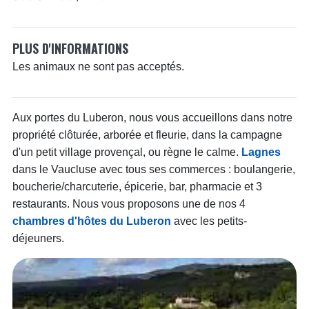
PLUS D'INFORMATIONS
Les animaux ne sont pas acceptés.
Aux portes du Luberon, nous vous accueillons dans notre
propriété clôturée, arborée et fleurie, dans la campagne
d'un petit village provençal, ou règne le calme.
Lagnes
dans le Vaucluse avec tous ses commerces : boulangerie,
boucherie/charcuterie, épicerie, bar, pharmacie et 3
restaurants. Nous vous proposons une de nos 4
chambres d'hôtes du Luberon
avec les petits-
déjeuners.