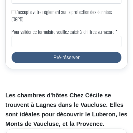
J'accepte votre
réglement sur la protection des données
(RGPD)
Pour valider ce formulaire veuillez saisir 2 chiffres au hasard *
Pré-réserver
Les chambres d'hôtes Chez Cécile se
trouvent à Lagnes dans le Vaucluse. Elles
sont idéales pour découvrir le Luberon, les
Monts de Vaucluse, et la Provence.