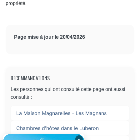
propriété.
Page mise à jour le 20/04/2026
RECOMMANDATIONS
Les personnes qui ont consulté cette page ont aussi
consulté :
La Maison Magnarelles - Les Magnans
Chambres d'hôtes dans le Luberon
×