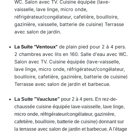
WC. Salon avec TV. Cuisine équipée (lave-
vaisselle, lave linge, micro onde,
réfrigérateur/congélateur, cafetière, bouilloire,
gazinière, vaisselle, batterie de cuisine) Terrasse
avec salon de jardin.
La Suite "Ventoux"
de plain pied pour 2 à 4 pers.
2 chambres avec lits en 160. Salle d'eau avec WC.
Salon avec TV. Cuisine équipée (lave-vaisselle,
lave linge, micro onde, réfrigérateur/congélateur,
bouilloire, cafetière, gazinière, batterie de cuisine)
Terrasse avec salon de jardin et barbecue.
La Suite "Vaucluse"
pour 2 à 4 pers. En rez-de-
chaussée cuisine équipée lave-vaisselle, lave linge,
micro onde, réfrigérateur/congélateur, gazinière,
cafetière, bouilloire, batterie de cuisine) donnant sur
la terrasse avec salon de jardin et barbecue. A l'étage