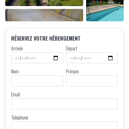
RÉSERVEZ VOTRE HÉBERGEMENT
Arrivée
Départ
Nom
Prénom
Email
Telephone