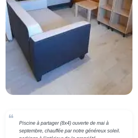
Piscine à partager (8x4) ouverte de mai à
septembre, chauffée par notre généreux soleil.