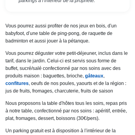
parkings à l'intérieur de la propriété.
Vous pourrez aussi profiter de nos jeux en bois, d'un
babyfoot, d'une table de ping-pong, de raquette de
badminton et aussi jouer à la pétanque.
Vous pourrez déguster votre petit-déjeuner, inclus dans le
tarif, dans le jardin. Celui-ci est servis sous forme de
buffet, sucré/salé confectionné par nos soins avec des
produits maison : baguettes, brioche,
gâteaux
,
confitures
, oeufs de nos poules, yaourts et de la région :
jus de fruits, fromages, charcuterie, fruits de saison
Nous proposons la table d'hôtes tous les soirs, repas pris
à notre table, confectionné par nos soins : apéritif, entrée,
plat, fromages, dessert, boissons (30€/pers).
Un parking gratuit est à disposition à l'intérieur de la