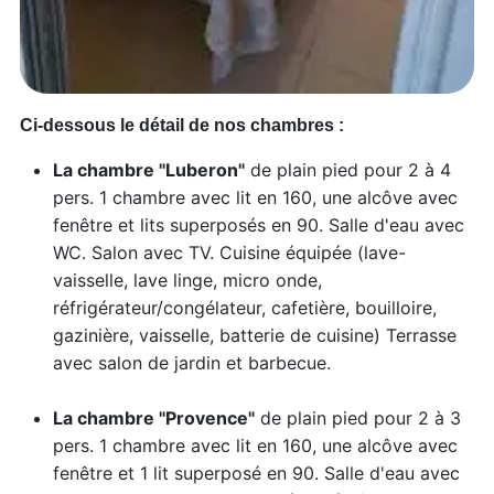
Ci-dessous le détail de nos chambres :
La chambre "Luberon"
de plain pied pour 2 à 4
pers. 1 chambre avec lit en 160, une alcôve avec
fenêtre et lits superposés en 90. Salle d'eau avec
WC. Salon avec TV. Cuisine équipée (lave-
vaisselle, lave linge, micro onde,
réfrigérateur/congélateur, cafetière, bouilloire,
gazinière, vaisselle, batterie de cuisine) Terrasse
avec salon de jardin et barbecue.
La chambre "Provence"
de plain pied pour 2 à 3
pers. 1 chambre avec lit en 160, une alcôve avec
fenêtre et 1 lit superposé en 90. Salle d'eau avec