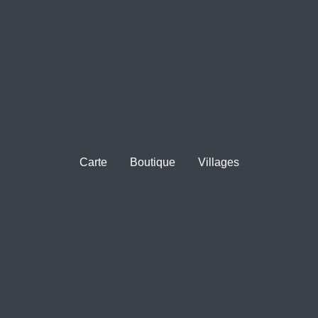
Carte
Boutique
Villages