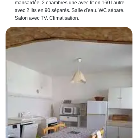
mansardée, 2 chambres une avec lit en 160 l'autre
avec 2 lits en 90 séparés. Salle d'eau. WC séparé.
Salon avec TV. Climatisation.