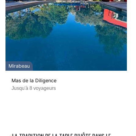
Mirabeau
Mas de la Diligence
Jusqu'à 8 voyageurs