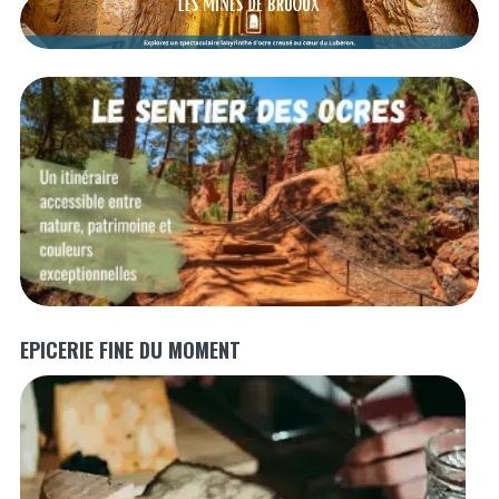
EPICERIE FINE DU MOMENT