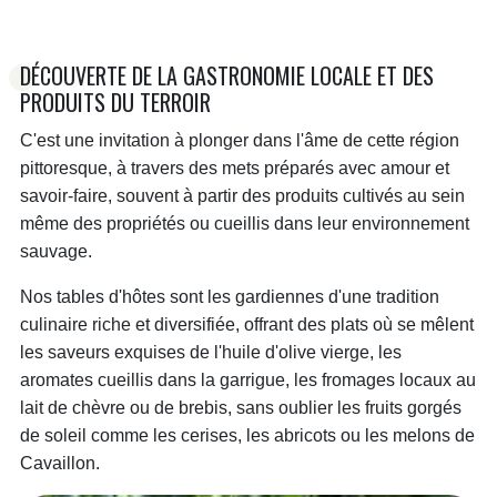
DÉCOUVERTE DE LA GASTRONOMIE LOCALE ET DES
PRODUITS DU TERROIR
C'est une invitation à plonger dans l'âme de cette région
pittoresque, à travers des mets préparés avec amour et
savoir-faire, souvent à partir des produits cultivés au sein
même des propriétés ou cueillis dans leur environnement
sauvage.
Nos tables d'hôtes sont les gardiennes d'une tradition
culinaire riche et diversifiée, offrant des plats où se mêlent
les saveurs exquises de l'huile d'olive vierge, les
aromates cueillis dans la garrigue, les fromages locaux au
lait de chèvre ou de brebis, sans oublier les fruits gorgés
de soleil comme les cerises, les abricots ou les melons de
Cavaillon.