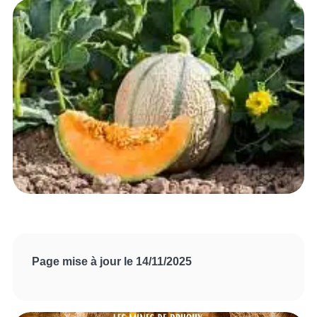
Page mise à jour le 14/11/2025