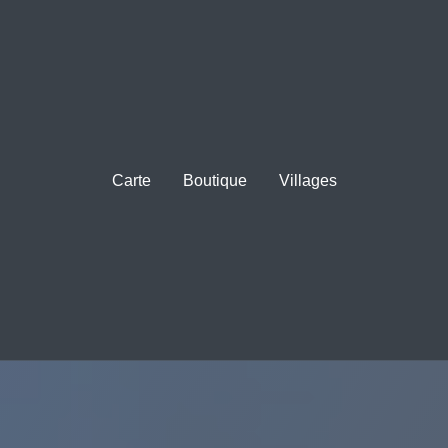
Carte
Boutique
Villages