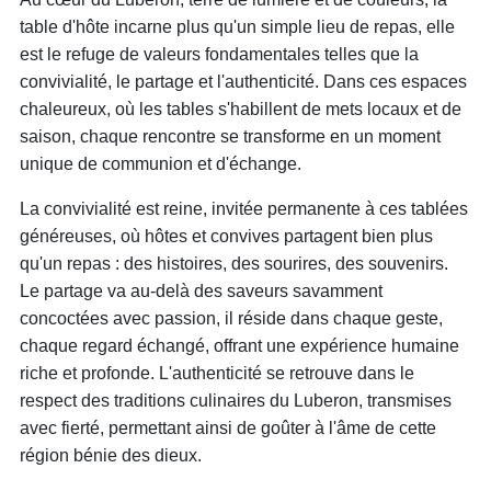
table d'hôte incarne plus qu'un simple lieu de repas, elle
est le refuge de valeurs fondamentales telles que la
convivialité, le partage et l'authenticité. Dans ces espaces
chaleureux, où les tables s'habillent de mets locaux et de
saison, chaque rencontre se transforme en un moment
unique de communion et d'échange.
La convivialité est reine, invitée permanente à ces tablées
généreuses, où hôtes et convives partagent bien plus
qu'un repas : des histoires, des sourires, des souvenirs.
Le partage va au-delà des saveurs savamment
concoctées avec passion, il réside dans chaque geste,
chaque regard échangé, offrant une expérience humaine
riche et profonde. L'authenticité se retrouve dans le
respect des traditions culinaires du Luberon, transmises
avec fierté, permettant ainsi de goûter à l'âme de cette
région bénie des dieux.