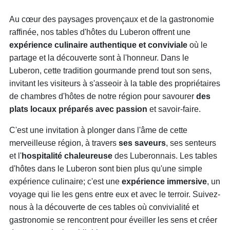
Au cœur des paysages provençaux et de la gastronomie
raffinée, nos tables d'hôtes du Luberon offrent une
expérience culinaire authentique et conviviale
où le
partage et la découverte sont à l'honneur. Dans le
Luberon, cette tradition gourmande prend tout son sens,
invitant les visiteurs à s'asseoir à la table des propriétaires
de chambres d'hôtes de notre région pour savourer
des
plats locaux préparés avec passion
et savoir-faire.
C'est une invitation à plonger dans l'âme de cette
merveilleuse région, à travers
ses saveurs
, ses senteurs
et l'
hospitalité chaleureuse
des Luberonnais. Les tables
d'hôtes dans le Luberon sont bien plus qu'une simple
expérience culinaire; c'est une
expérience immersive
, un
voyage qui lie les gens entre eux et avec le terroir. Suivez-
nous à la découverte de ces tables où convivialité et
gastronomie se rencontrent pour éveiller les sens et créer