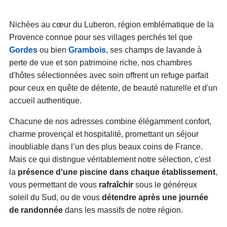
Nichées au cœur du Luberon, région emblématique de la
Provence connue pour ses villages perchés tel que
Gordes
ou bien
Grambois
, ses champs de lavande à
perte de vue et son patrimoine riche, nos chambres
d'hôtes sélectionnées avec soin offrent un refuge parfait
pour ceux en quête de détente, de beauté naturelle et d'un
accueil authentique.
Chacune de nos adresses combine élégamment confort,
charme provençal et hospitalité, promettant un séjour
inoubliable dans l’un des plus beaux coins de France.
Mais ce qui distingue véritablement notre sélection, c'est
la
présence d'une piscine dans chaque établissement
,
vous permettant de vous
rafraîchir
sous le généreux
soleil du Sud, ou de vous
détendre après une journée
de randonnée
dans les massifs de notre région.