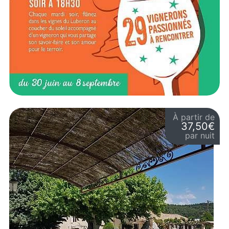
À partir de
37,50€
par nuit