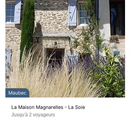
Maubec
La Maison Magnarelles - La Soie
Jusqu'à 2 voyageurs