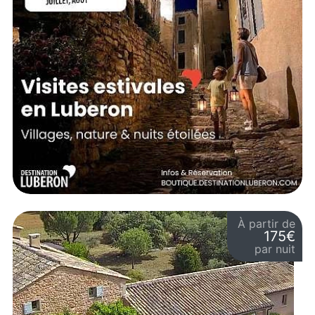
À partir de
175€
par nuit