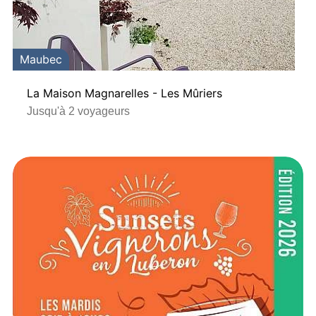
Maubec
La Maison Magnarelles - Les Mûriers
Jusqu'à 2 voyageurs