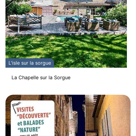
L'isle sur la sorgue
La Chapelle sur la Sorgue