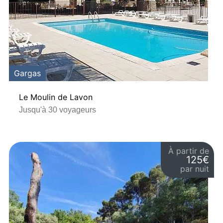
Gargas
Le Moulin de Lavon
Jusqu'à 30 voyageurs
À partir de
125€
par nuit