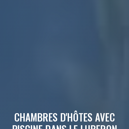
CHAMBRES D'HÔTES AVEC