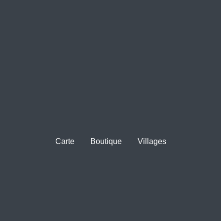
Carte
Boutique
Villages