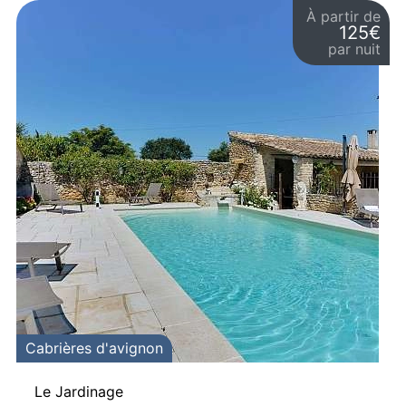
À partir de
125€
par nuit
Cabrières d'avignon
Le Jardinage