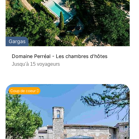
Gargas
Domaine Perréal - Les chambres d'hôtes
Jusqu'à 15 voyageurs
Coup de coeur