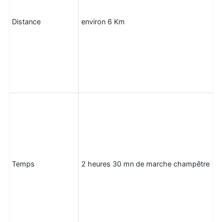
Distance
environ 6 Km
Temps
2 heures 30 mn de marche champêtre