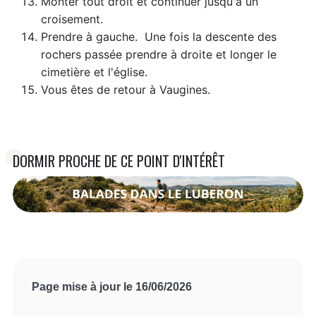
Monter tout droit et continuer jusqu'à un
croisement.
Prendre à gauche. Une fois la descente des
rochers passée prendre à droite et longer le
cimetière et l'église.
Vous êtes de retour à Vaugines.
DORMIR PROCHE DE CE POINT D'INTÉRÊT
Page mise à jour le 16/06/2026