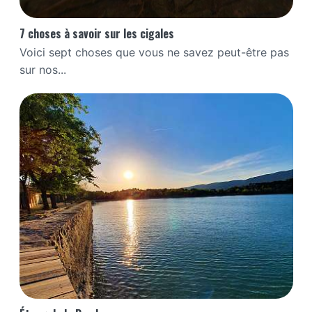
7 choses à savoir sur les cigales
Voici sept choses que vous ne savez peut-être pas
sur nos...