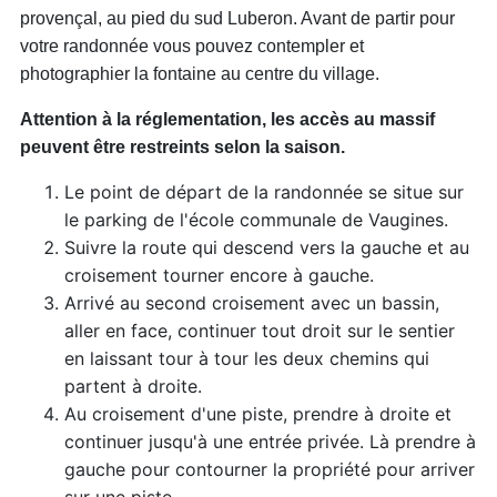
provençal, au pied du sud Luberon. Avant de partir pour
votre randonnée vous pouvez contempler et
photographier la fontaine au centre du village.
Attention à la réglementation, les accès au massif
peuvent être restreints selon la saison.
Le point de départ de la randonnée se situe sur
le parking de l'école communale de Vaugines.
Suivre la route qui descend vers la gauche et au
croisement tourner encore à gauche.
Arrivé au second croisement avec un bassin,
aller en face, continuer tout droit sur le sentier
en laissant tour à tour les deux chemins qui
partent à droite.
Au croisement d'une piste, prendre à droite et
continuer jusqu'à une entrée privée. Là prendre à
gauche pour contourner la propriété pour arriver
sur une piste.