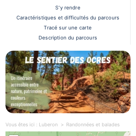
S'y rendre
Caractéristiques et difficultés du parcours
Tracé sur une carte
Description du parcours
Vous êtes ici :
Luberon
Randonnées et balades