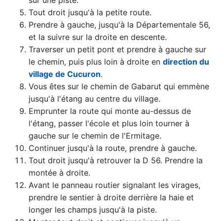
Tout droit jusqu'à la petite route.
Prendre à gauche, jusqu'à la Départementale 56,
et la suivre sur la droite en descente.
Traverser un petit pont et prendre à gauche sur
le chemin, puis plus loin à droite en
direction du
village de Cucuron
.
Vous êtes sur le chemin de Gabarut qui emmène
jusqu'à l'étang au centre du village.
Emprunter la route qui monte au-dessus de
l'étang, passer l'école et plus loin tourner à
gauche sur le chemin de l'Ermitage.
Continuer jusqu'à la route, prendre à gauche.
Tout droit jusqu'à retrouver la D 56. Prendre la
montée à droite.
Avant le panneau routier signalant les virages,
prendre le sentier à droite derrière la haie et
longer les champs jusqu'à la piste.