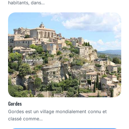
habitants, dans...
Gordes
Gordes est un village mondialement connu et
classé comme...