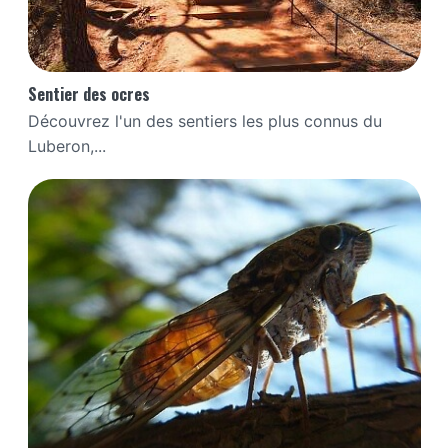
Sentier des ocres
Découvrez l'un des sentiers les plus connus du
Luberon,...