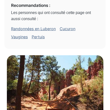
Recommandations :
Les personnes qui ont consulté cette page ont
aussi consulté :
Randonnées en Luberon
Cucuron
Vaugines
Pertuis