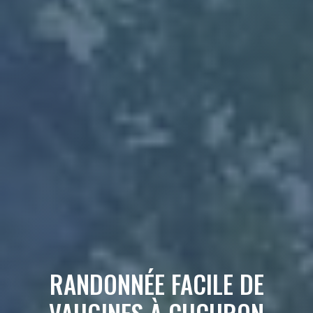
RANDONNÉE FACILE DE