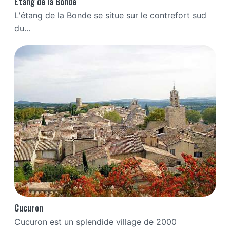
Étang de la Bonde
L'étang de la Bonde se situe sur le contrefort sud
du...
Cucuron
Cucuron est un splendide village de 2000