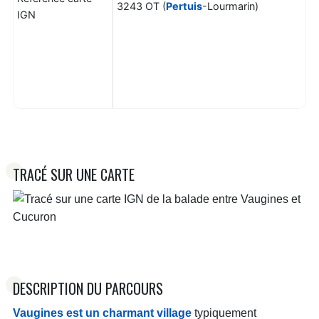
3243 OT (
Pertuis
-Lourmarin)
IGN
TRACÉ SUR UNE CARTE
DESCRIPTION DU PARCOURS
Vaugines est un charmant village
typiquement