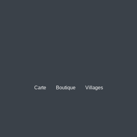
Carte
Boutique
Villages