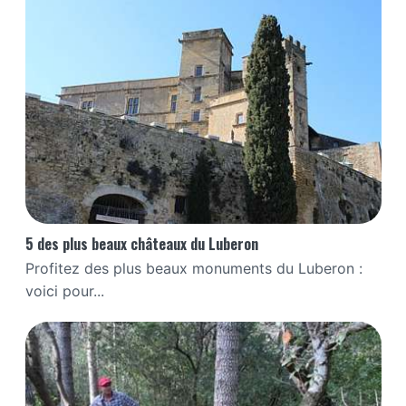
5 des plus beaux châteaux du Luberon
Profitez des plus beaux monuments du Luberon :
voici pour...