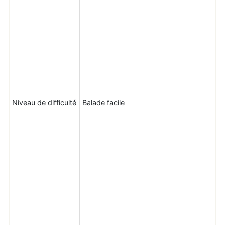
Niveau de difficulté
Balade facile