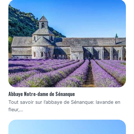
Abbaye Notre-dame de Sénanque
Tout savoir sur l’abbaye de Sénanque: lavande en
fleur,...