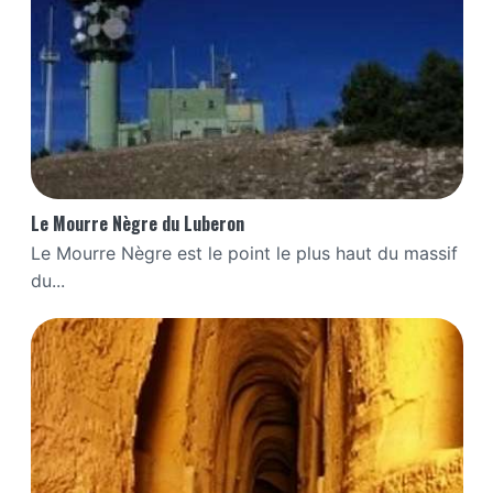
Le Mourre Nègre du Luberon
Le Mourre Nègre est le point le plus haut du massif
du...