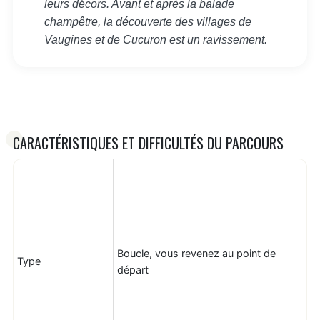
leurs décors. Avant et après la balade
champêtre, la découverte des villages de
Vaugines et de Cucuron est un ravissement.
CARACTÉRISTIQUES ET DIFFICULTÉS DU PARCOURS
Boucle, vous revenez au point de
Type
départ