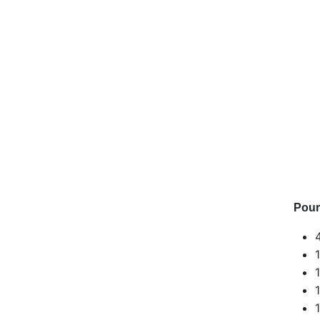
Pour 
1