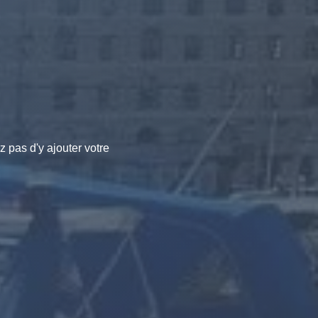
 pas d'y ajouter votre