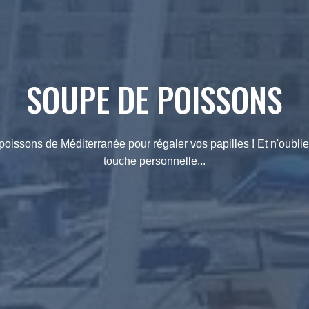
SOUPE DE POISSONS
issons de Méditerranée pour régaler vos papilles ! Et n'oubliez
touche personnelle...