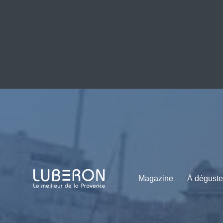
Magazine
À déguste