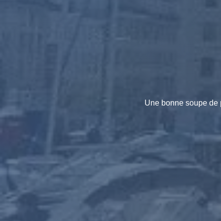
Une bonne soupe de po