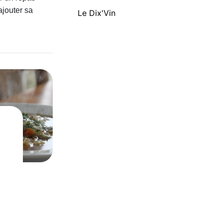
ajouter sa
Le Dix'Vin