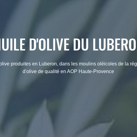
UILE D'OLIVE DU LUBER
olive produites en Luberon, dans les moulins oléicoles de la rég
d'olive de qualité en AOP Haute-Provence