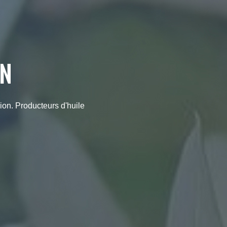
ON
ion. Producteurs d'huile