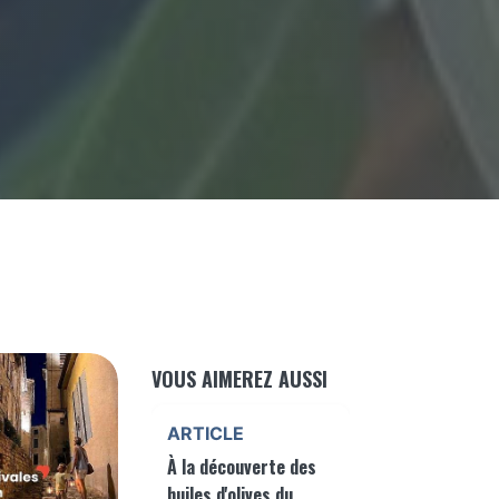
VOUS AIMEREZ AUSSI
ARTICLE
À la découverte des
huiles d'olives du