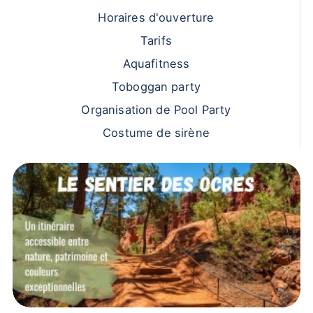
Horaires d'ouverture
Tarifs
Aquafitness
Toboggan party
Organisation de Pool Party
Costume de sirène