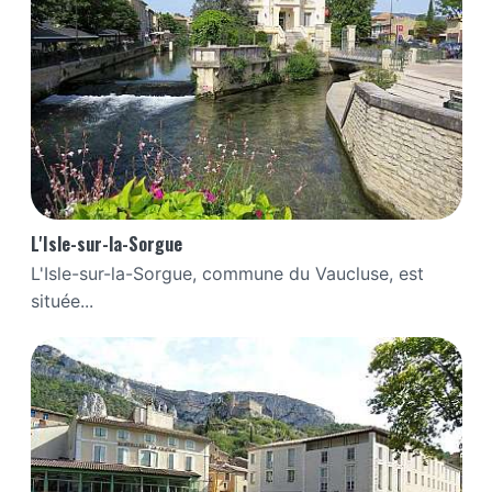
L'Isle-sur-la-Sorgue
L'Isle-sur-la-Sorgue, commune du Vaucluse, est
située...