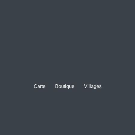
Carte
Boutique
Villages