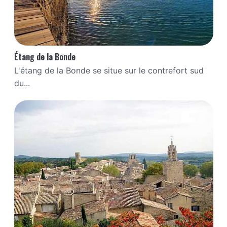
Étang de la Bonde
L'étang de la Bonde se situe sur le contrefort sud
du...