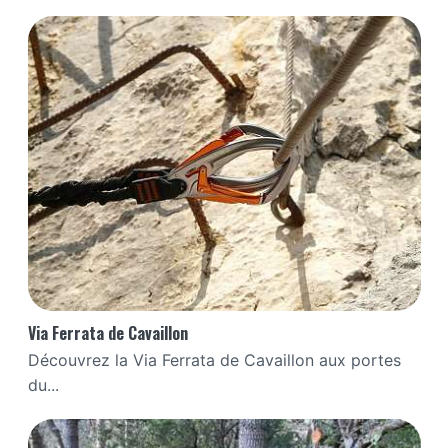
Via Ferrata de Cavaillon
Découvrez la Via Ferrata de Cavaillon aux portes
du...