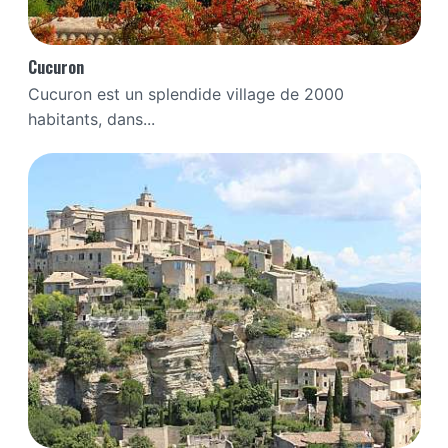
Cucuron
Cucuron est un splendide village de 2000
habitants, dans...