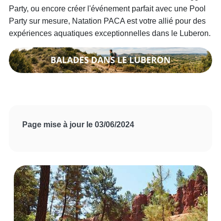
Party, ou encore créer l'événement parfait avec une Pool
Party sur mesure, Natation PACA est votre allié pour des
expériences aquatiques exceptionnelles dans le Luberon.
Page mise à jour le 03/06/2024