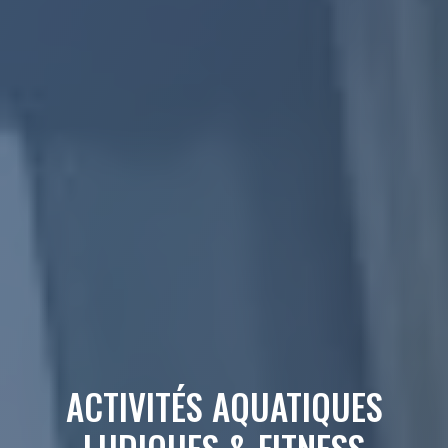
ACTIVITÉS AQUATIQUES