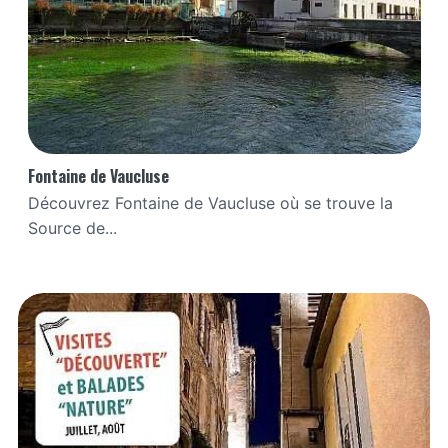
Fontaine de Vaucluse
Découvrez Fontaine de Vaucluse où se trouve la
Source de...