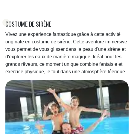
COSTUME DE SIRÈNE
Vivez une expérience fantastique grâce à cette activité
originale en costume de sirène. Cette aventure immersive
vous permet de vous glisser dans la peau d'une sirène et
d'explorer les eaux de manière magique. Idéal pour les
grands rêveurs, ce moment unique combine fantaisie et
exercice physique, le tout dans une atmosphère féerique.