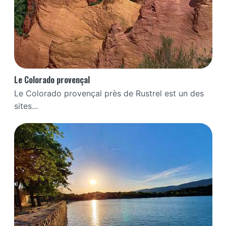
Le Colorado provençal
Le Colorado provençal près de Rustrel est un des
sites...