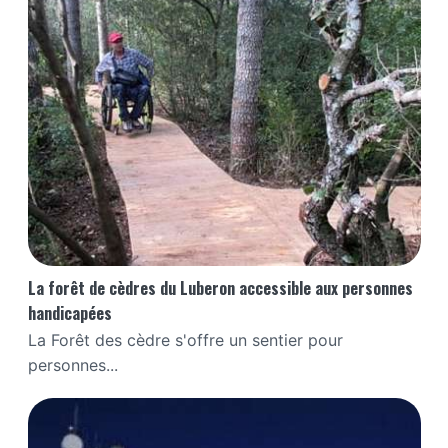
La forêt de cèdres du Luberon accessible aux personnes
handicapées
La Forêt des cèdre s'offre un sentier pour
personnes...