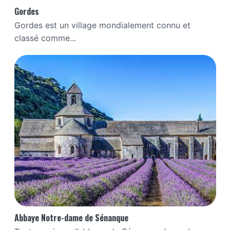
Gordes
Gordes est un village mondialement connu et
classé comme...
Abbaye Notre-dame de Sénanque