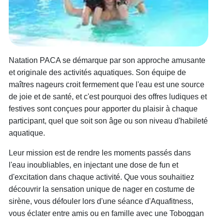
Natation PACA se démarque par son approche amusante
et originale des activités aquatiques. Son équipe de
maîtres nageurs croit fermement que l'eau est une source
de joie et de santé, et c'est pourquoi des offres ludiques et
festives sont conçues pour apporter du plaisir à chaque
participant, quel que soit son âge ou son niveau d'habileté
aquatique.
Leur mission est de rendre les moments passés dans
l'eau inoubliables, en injectant une dose de fun et
d'excitation dans chaque activité. Que vous souhaitiez
découvrir la sensation unique de nager en costume de
sirène, vous défouler lors d'une séance d'Aquafitness,
vous éclater entre amis ou en famille avec une Toboggan