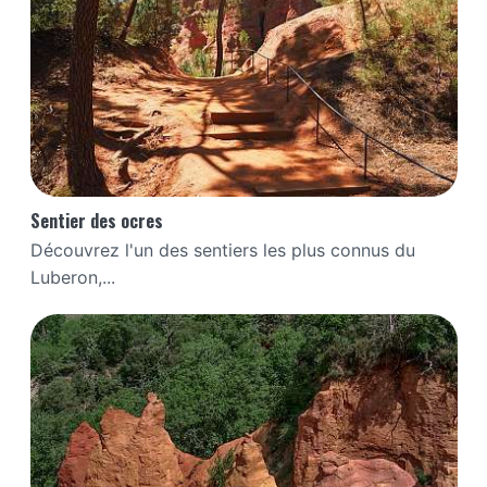
Sentier des ocres
Découvrez l'un des sentiers les plus connus du
Luberon,...