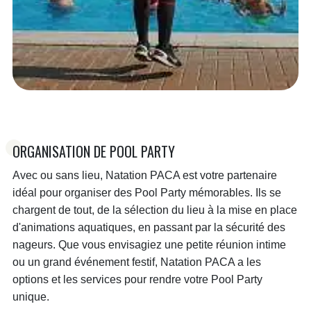
ORGANISATION DE POOL PARTY
Avec ou sans lieu, Natation PACA est votre partenaire
idéal pour organiser des Pool Party mémorables. Ils se
chargent de tout, de la sélection du lieu à la mise en place
d'animations aquatiques, en passant par la sécurité des
nageurs. Que vous envisagiez une petite réunion intime
ou un grand événement festif, Natation PACA a les
options et les services pour rendre votre Pool Party
unique.