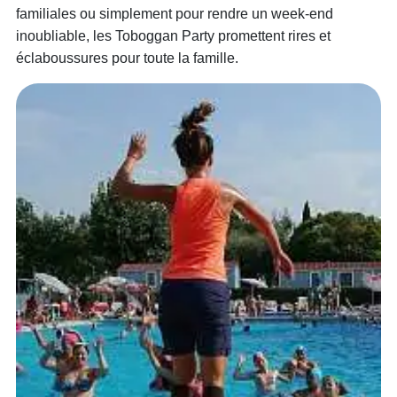
familiales ou simplement pour rendre un week-end
inoubliable, les Toboggan Party promettent rires et
éclaboussures pour toute la famille.