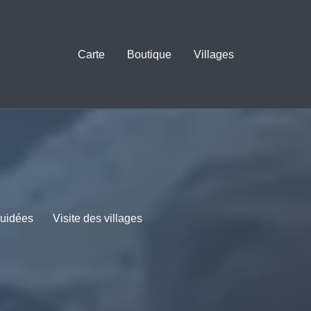
Carte
Boutique
Villages
guidées
Visite des villages