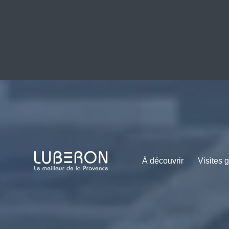
À découvrir
Visites 