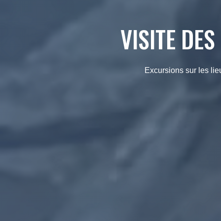
VISITE DES
Excursions sur les li