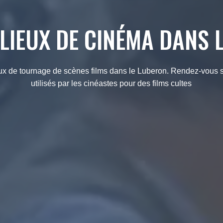
 LIEUX DE CINÉMA DANS
eux de tournage de scènes films dans le Luberon. Rendez-vous s
utilisés par les cinéastes pour des films cultes