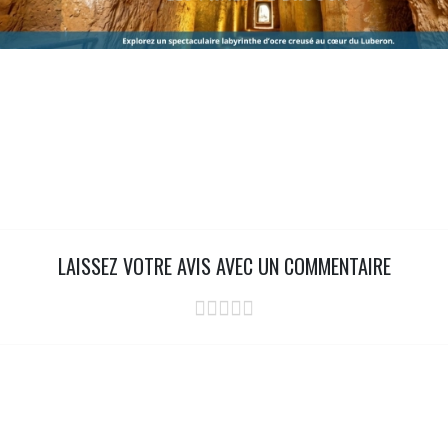
LAISSEZ VOTRE AVIS AVEC UN COMMENTAIRE