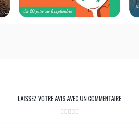
LAISSEZ VOTRE AVIS AVEC UN COMMENTAIRE