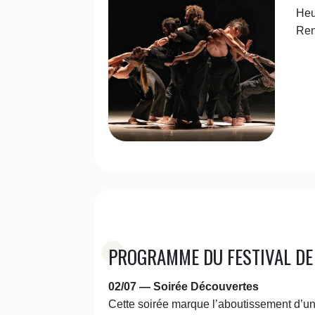
Heu
Ren
PROGRAMME DU FESTIVAL DE
02/07 — Soirée Découvertes
Cette soirée marque l’aboutissement d’un