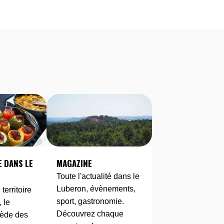
 DANS LE
MAGAZINE
Toute l'actualité dans le
Luberon, évènements,
erritoire
sport, gastronomie.
 le
Découvrez chaque
ède des