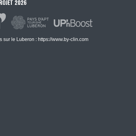
ROJET 2026
 sur le Luberon :
https://www.by-clin.com