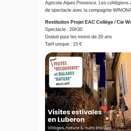
Agricole Alpes Provence. Les collégiens a
de spectacle avec la compagnie WIN
Restitution Projet EAC Collège / Cie
Spectacle : 20h30
Gratuit pour les moins de 20 ans
Tarif unique : 15 €