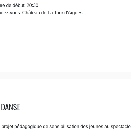
re de début:
20:30
dez-vous:
Château de La Tour d'Aigues
 DANSE
 projet pédagogique de sensibilisation des jeunes au spectacle 