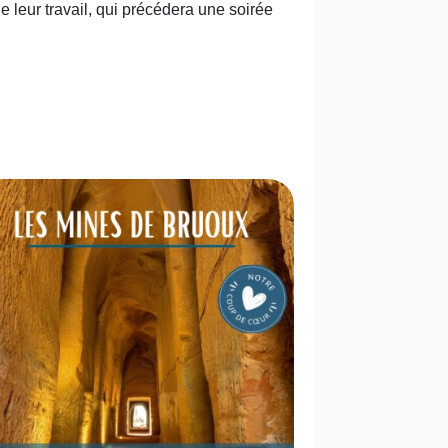
 leur travail, qui précédera une soirée