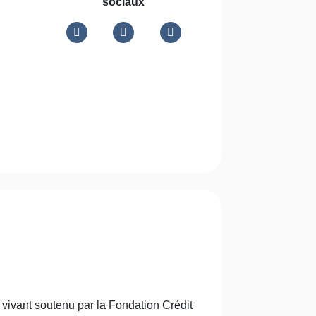
sociaux
vivant soutenu par la Fondation Crédit