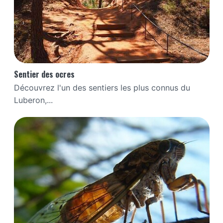
Sentier des ocres
Découvrez l'un des sentiers les plus connus du
Luberon,...