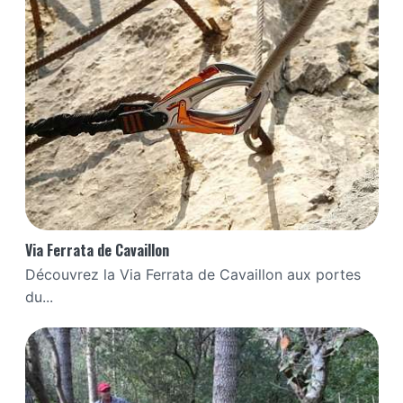
Via Ferrata de Cavaillon
Découvrez la Via Ferrata de Cavaillon aux portes
du...