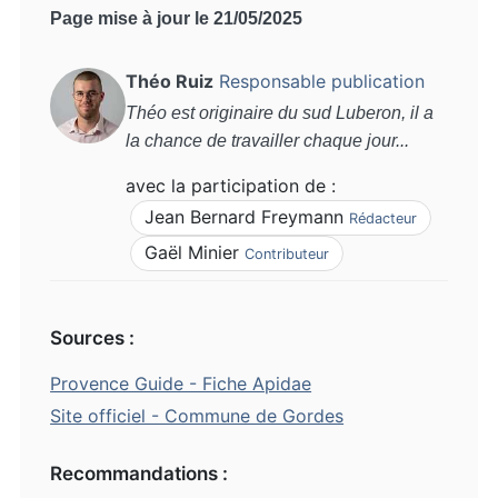
Page mise à jour le 21/05/2025
Théo Ruiz
Responsable publication
Théo est originaire du sud Luberon, il a
la chance de travailler chaque jour...
avec la participation de :
Jean Bernard Freymann
Rédacteur
Gaël Minier
Contributeur
Sources :
Provence Guide - Fiche Apidae
Site officiel - Commune de Gordes
Recommandations :