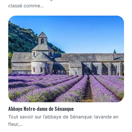
classé comme...
Abbaye Notre-dame de Sénanque
Tout savoir sur l’abbaye de Sénanque: lavande en
fleur,...