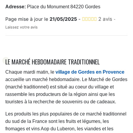
Adresse:
Place du Monument 84220 Gordes
Page mise à jour le
21/05/2025
-
2 avis
-
Laissez votre avis
LE MARCHÉ HEBDOMADAIRE TRADITIONNEL
Chaque mardi matin, le
village de Gordes en Provence
accueille un marché hebdomadaire. Le Marché de Gordes
(marché traditionnel) est situé au coeur du village et
rassemble les producteurs de la région ainsi que les
touristes à la recherche de souvenirs ou de cadeaux.
Les produits les plus populaires de ce marché traditionnel
du sud de la France sont les fruits et légumes, les
fromages et vins Aop du Luberon, les viandes et les