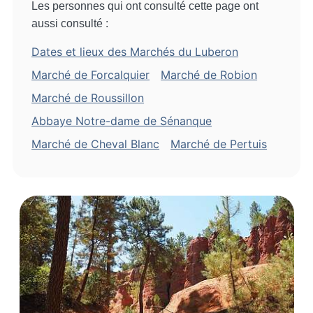
Les personnes qui ont consulté cette page ont
aussi consulté :
Dates et lieux des Marchés du Luberon
Marché de Forcalquier
Marché de Robion
Marché de Roussillon
Abbaye Notre-dame de Sénanque
Marché de Cheval Blanc
Marché de Pertuis