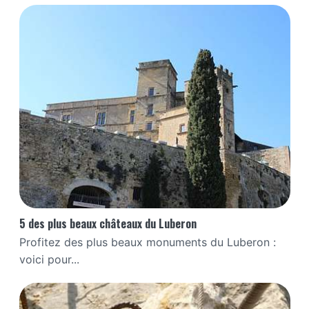
5 des plus beaux châteaux du Luberon
Profitez des plus beaux monuments du Luberon :
voici pour...