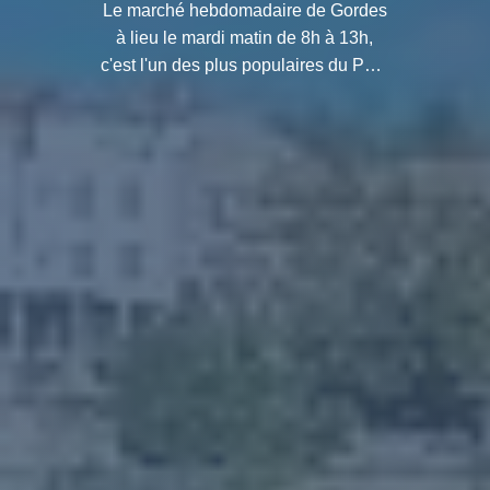
Le marché hebdomadaire de Gordes
à lieu le mardi matin de 8h à 13h,
c'est l'un des plus populaires du Parc
Naturel Régional du Luberon.