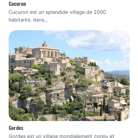
Cucuron
Cucuron est un splendide village de 2000
habitants, dans...
Gordes
Gordes est un village mondialement connu et