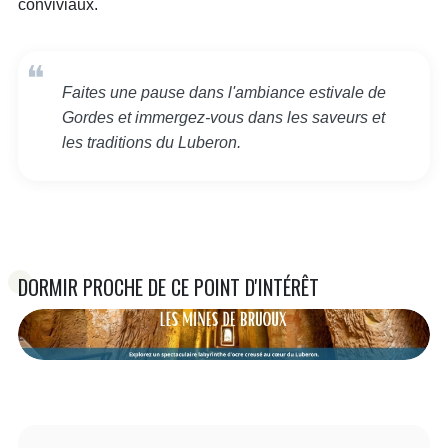
conviviaux.
Faites une pause dans l'ambiance estivale de
Gordes et immergez-vous dans les saveurs et
les traditions du Luberon.
DORMIR PROCHE DE CE POINT D'INTÉRÊT