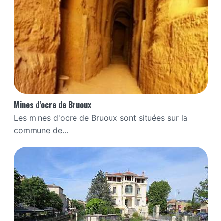
Mines d’ocre de Bruoux
Les mines d'ocre de Bruoux sont situées sur la
commune de...