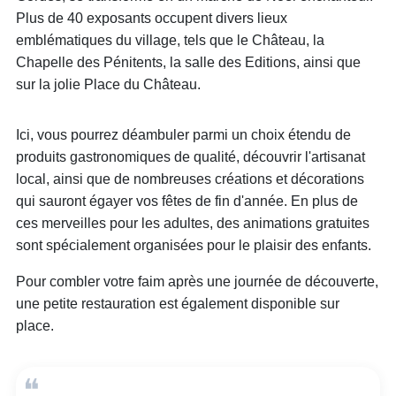
Plus de 40 exposants occupent divers lieux
emblématiques du village, tels que le Château, la
Chapelle des Pénitents, la salle des Editions, ainsi que
sur la jolie Place du Château.
Ici, vous pourrez déambuler parmi un choix étendu de
produits gastronomiques de qualité, découvrir l'artisanat
local, ainsi que de nombreuses créations et décorations
qui sauront égayer vos fêtes de fin d'année. En plus de
ces merveilles pour les adultes, des animations gratuites
sont spécialement organisées pour le plaisir des enfants.
Pour combler votre faim après une journée de découverte,
une petite restauration est également disponible sur
place.