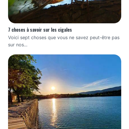
7 choses à savoir sur les cigales
Voici sept choses que vous ne savez peut-être pas
sur nos...