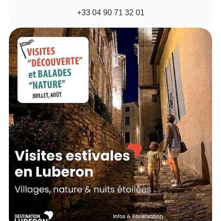
+33 04 90 71 32 01