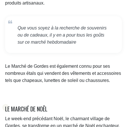
produits artisanaux.
Que vous soyez à la recherche de souvenirs
ou de cadeaux, il y en a pour tous les goûts
sur ce marché hebdomadaire
Le Marché de Gordes est également connu pour ses
nombreux étals qui vendent des vêtements et accessoires
tels que chapeaux, lunettes de soleil ou chaussures.
LE MARCHÉ DE NOËL
Le week-end précédant Noël, le charmant village de
Gordes, se transforme en un marché de Noël enchanteur.