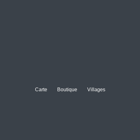
Carte
Boutique
Villages