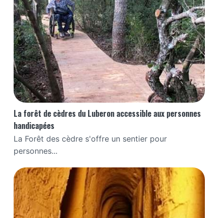
La forêt de cèdres du Luberon accessible aux personnes
handicapées
La Forêt des cèdre s'offre un sentier pour
personnes...