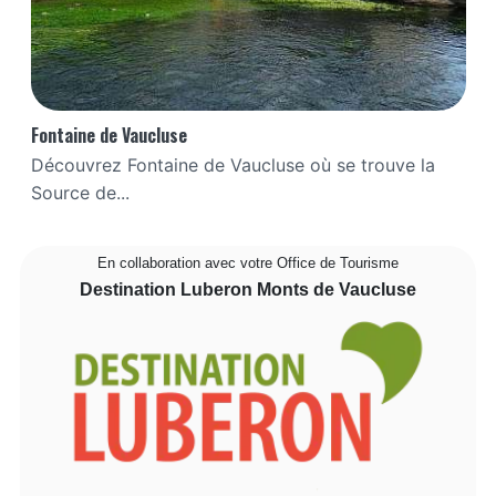
Fontaine de Vaucluse
Découvrez Fontaine de Vaucluse où se trouve la
Source de...
En collaboration avec votre Office de Tourisme
Destination Luberon Monts de Vaucluse