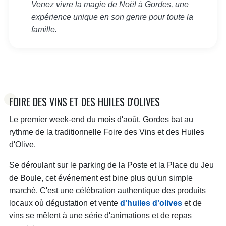
Venez vivre la magie de Noël à Gordes, une
expérience unique en son genre pour toute la
famille.
FOIRE DES VINS ET DES HUILES D'OLIVES
Le premier week-end du mois d'août, Gordes bat au
rythme de la traditionnelle Foire des Vins et des Huiles
d'Olive.
Se déroulant sur le parking de la Poste et la Place du Jeu
de Boule, cet événement est bine plus qu'un simple
marché. C'est une célébration authentique des produits
locaux où dégustation et vente
d'huiles d'olives
et de
vins se mêlent à une série d'animations et de repas