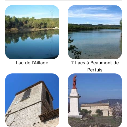
Lac de l'Aillade
7 Lacs à Beaumont de
Pertuis