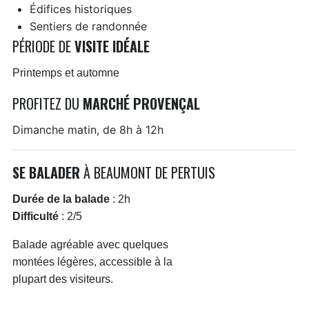
Édifices historiques
Sentiers de randonnée
PÉRIODE DE
VISITE IDÉALE
Printemps et automne
PROFITEZ DU
MARCHÉ PROVENÇAL
Dimanche matin, de 8h à 12h
SE BALADER
À BEAUMONT DE PERTUIS
Durée de la balade
: 2h
Difficulté
: 2/5
Balade agréable avec quelques
montées légères, accessible à la
plupart des visiteurs.