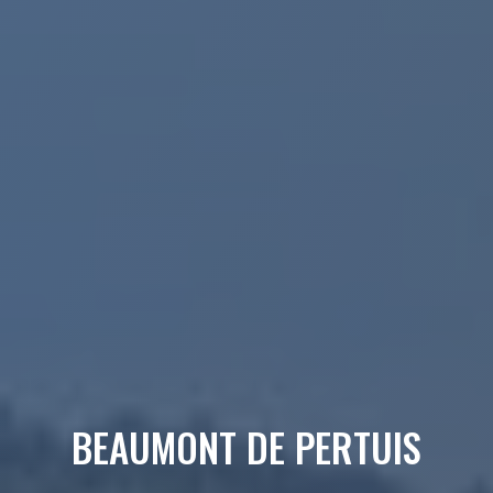
BEAUMONT DE PERTUIS