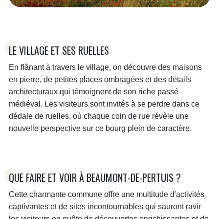
LE VILLAGE ET SES RUELLES
En flânant à travers le village, on découvre des maisons
en pierre, de petites places ombragées et des détails
architecturaux qui témoignent de son riche passé
médiéval. Les visiteurs sont invités à se perdre dans ce
dédale de ruelles, où chaque coin de rue révèle une
nouvelle perspective sur ce bourg plein de caractère.
QUE FAIRE ET VOIR À BEAUMONT-DE-PERTUIS ?
Cette charmante commune offre une multitude d'activités
captivantes et de sites incontournables qui sauront ravir
les visiteurs en quête de découvertes enrichissantes et de