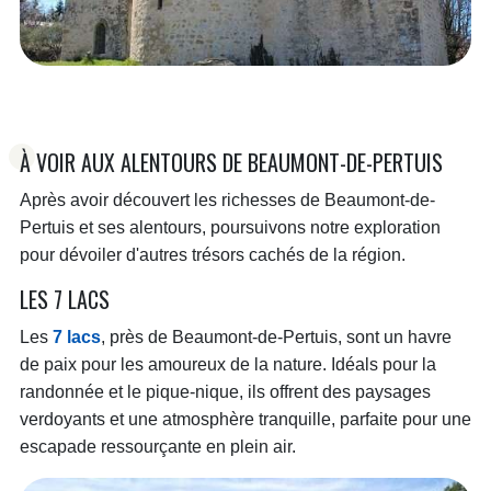
À VOIR AUX ALENTOURS DE BEAUMONT-DE-PERTUIS
Après avoir découvert les richesses de Beaumont-de-
Pertuis et ses alentours, poursuivons notre exploration
pour dévoiler d'autres trésors cachés de la région.
LES 7 LACS
Les
7 lacs
, près de Beaumont-de-Pertuis, sont un havre
de paix pour les amoureux de la nature. Idéals pour la
randonnée et le pique-nique, ils offrent des paysages
verdoyants et une atmosphère tranquille, parfaite pour une
escapade ressourçante en plein air.