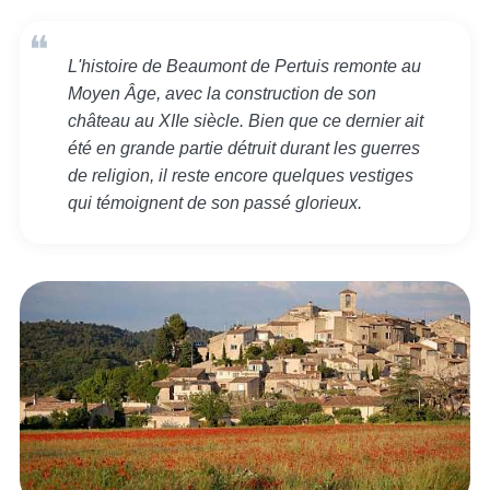
L'histoire de Beaumont de Pertuis remonte au
Moyen Âge, avec la construction de son
château au XIIe siècle. Bien que ce dernier ait
été en grande partie détruit durant les guerres
de religion, il reste encore quelques vestiges
qui témoignent de son passé glorieux.