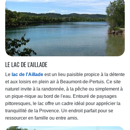
LE LAC DE L'AILLADE
Le
lac de l'Aillade
est un lieu paisible propice à la détente
et aux loisirs en plein air à Beaumont-de-Pertuis. Ce site
naturel invite à la randonnée, à la pêche ou simplement à
un pique-nique au bord de l'eau. Entouré de paysages
pittoresques, le lac offre un cadre idéal pour apprécier la
tranquillité de la Provence. Un endroit parfait pour se
ressourcer en famille ou entre amis.