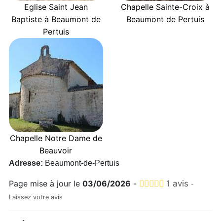
Eglise Saint Jean
Chapelle Sainte-Croix à
Baptiste à Beaumont de
Beaumont de Pertuis
Pertuis
Chapelle Notre Dame de
Beauvoir
Adresse:
Beaumont-de-Pertuis
Page mise à jour le
03/06/2026
-
1 avis
-
Laissez votre avis