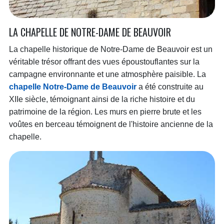
LA CHAPELLE DE NOTRE-DAME DE BEAUVOIR
La chapelle historique de Notre-Dame de Beauvoir est un
véritable trésor offrant des vues époustouflantes sur la
campagne environnante et une atmosphère paisible. La
chapelle Notre-Dame de Beauvoir
a été construite au
XIIe siècle, témoignant ainsi de la riche histoire et du
patrimoine de la région. Les murs en pierre brute et les
voûtes en berceau témoignent de l'histoire ancienne de la
chapelle.