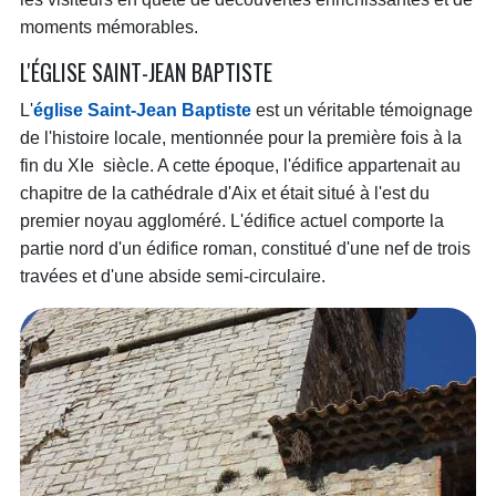
moments mémorables.
L'ÉGLISE SAINT-JEAN BAPTISTE
L'
église Saint-Jean Baptiste
est un véritable témoignage
de l'histoire locale, mentionnée pour la première fois à la
fin du XIe siècle. A cette époque, l'édifice appartenait au
chapitre de la cathédrale d'Aix et était situé à l'est du
premier noyau aggloméré. L'édifice actuel comporte la
partie nord d'un édifice roman, constitué d'une nef de trois
travées et d'une abside semi-circulaire.