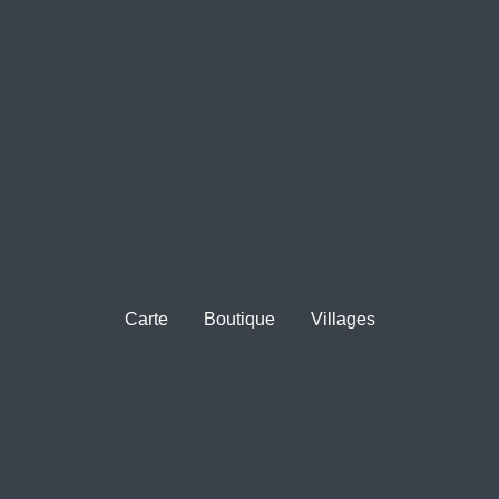
Carte
Boutique
Villages