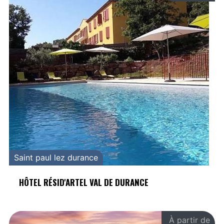
Saint paul lez durance
HÔTEL RÉSID'ARTEL VAL DE DURANCE
À partir de