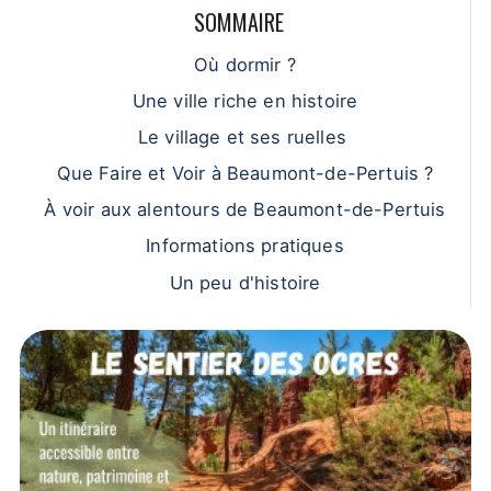
SOMMAIRE
Où dormir ?
Une ville riche en histoire
Le village et ses ruelles
Que Faire et Voir à Beaumont-de-Pertuis ?
À voir aux alentours de Beaumont-de-Pertuis
Informations pratiques
Un peu d'histoire