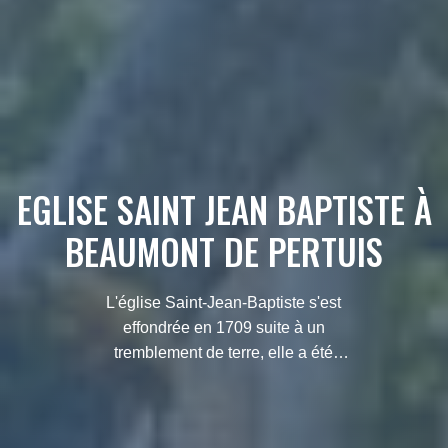
EGLISE SAINT JEAN BAPTISTE À
BEAUMONT DE PERTUIS
L'église Saint-Jean-Baptiste s'est
effondrée en 1709 suite à un
tremblement de terre, elle a été
reconstruite suite à cet évènement.