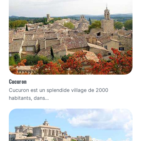
Cucuron
Cucuron est un splendide village de 2000
habitants, dans...