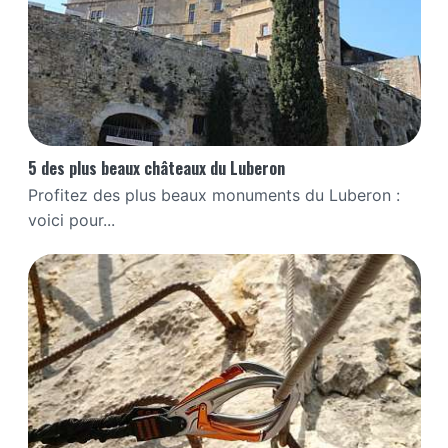
5 des plus beaux châteaux du Luberon
Profitez des plus beaux monuments du Luberon :
voici pour...