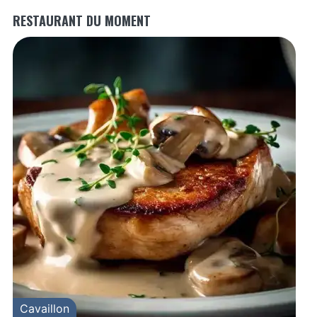
RESTAURANT DU MOMENT
Cavaillon