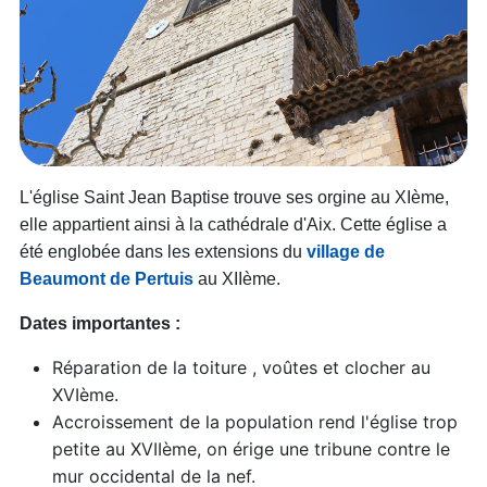
L'église Saint Jean Baptise trouve ses orgine au XIème,
elle appartient ainsi à la cathédrale d'Aix. Cette église a
été englobée dans les extensions du
village de
Beaumont de Pertuis
au XIIème.
Dates importantes :
Réparation de la toiture , voûtes et clocher au
XVIème.
Accroissement de la population rend l'église trop
petite au XVIIème, on érige une tribune contre le
mur occidental de la nef.