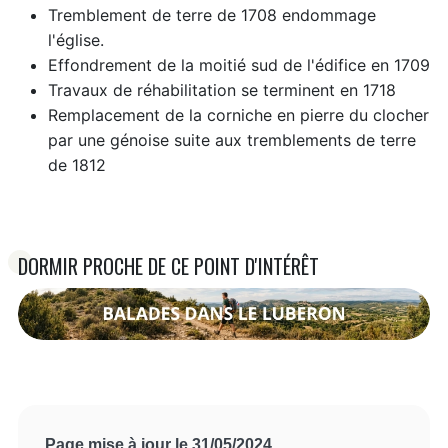
Tremblement de terre de 1708 endommage
l'église.
Effondrement de la moitié sud de l'édifice en 1709
Travaux de réhabilitation se terminent en 1718
Remplacement de la corniche en pierre du clocher
par une génoise suite aux tremblements de terre
de 1812
DORMIR PROCHE DE CE POINT D'INTÉRÊT
Page mise à jour le 31/05/2024