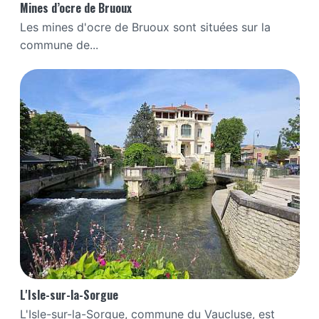
Mines d’ocre de Bruoux
Les mines d'ocre de Bruoux sont situées sur la
commune de...
L'Isle-sur-la-Sorgue
L'Isle-sur-la-Sorgue, commune du Vaucluse, est