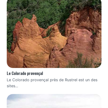
Le Colorado provençal
Le Colorado provençal près de Rustrel est un des
sites...