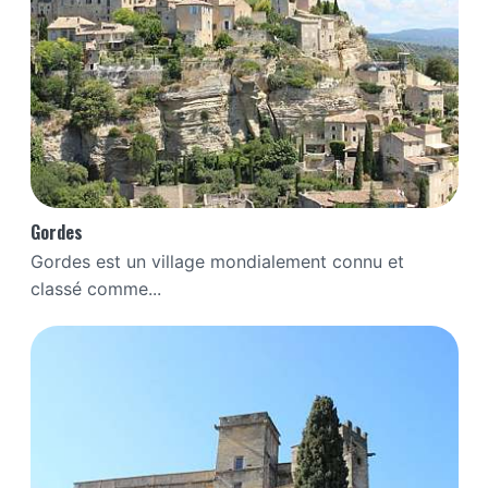
Gordes
Gordes est un village mondialement connu et
classé comme...