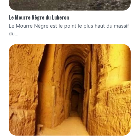
Le Mourre Nègre du Luberon
Le Mourre Nègre est le point le plus haut du massif
du...