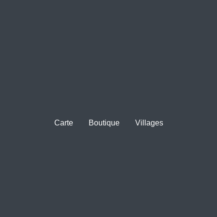
Carte
Boutique
Villages