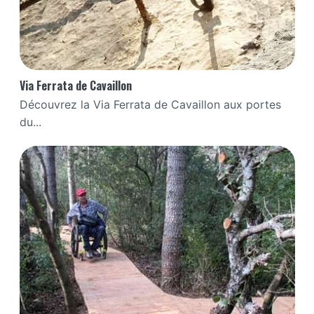
Via Ferrata de Cavaillon
Découvrez la Via Ferrata de Cavaillon aux portes
du...