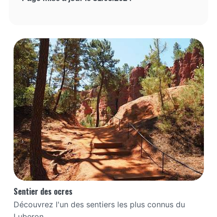
Sentier des ocres
Découvrez l'un des sentiers les plus connus du
Luberon,...