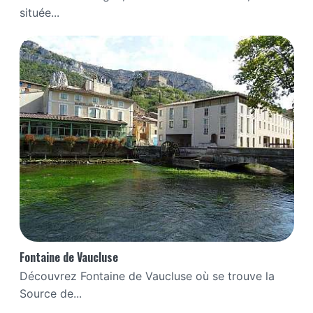
située...
Fontaine de Vaucluse
Découvrez Fontaine de Vaucluse où se trouve la
Source de...