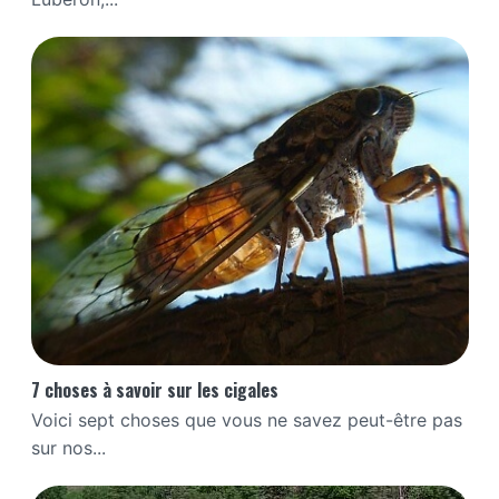
7 choses à savoir sur les cigales
Voici sept choses que vous ne savez peut-être pas
sur nos...