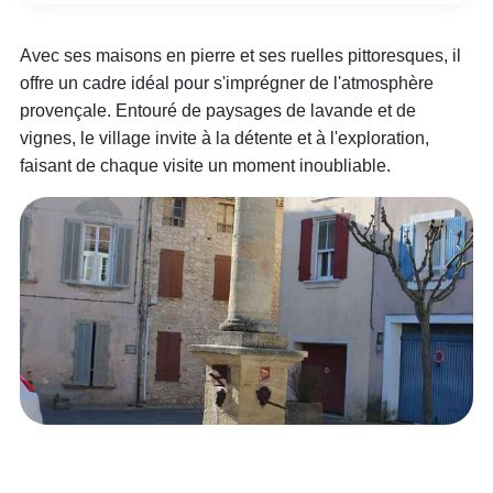
Avec ses maisons en pierre et ses ruelles pittoresques, il
offre un cadre idéal pour s'imprégner de l'atmosphère
provençale. Entouré de paysages de lavande et de
vignes, le village invite à la détente et à l'exploration,
faisant de chaque visite un moment inoubliable.