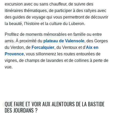
excursion avec ou sans chauffeur, de suivre des
itinéraires thématiques, de participer à des rallyes avec
des guides de voyage qui vous permettront de découvrir
la beauté, l'histoire et la culture du Luberon.
Profitez de moments mémorables en famille ou entre
amis. À proximité du
plateau de Valensole
, des Gorges
du Verdon, de
Forcalquier
, du Ventoux et d'
Aix en
Provence
, vous sillonnerez les routes entourées de
vignes, de champs de lavandes et de collines à perte de
vue.
QUE FAIRE ET VOIR AUX ALENTOURS DE LA BASTIDE
DES JOURDANS ?