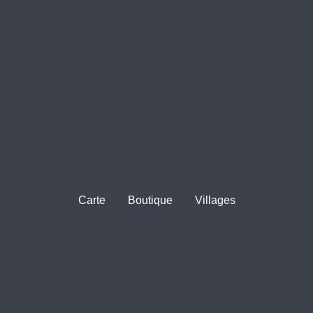
Carte
Boutique
Villages