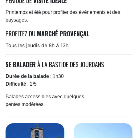
PÉRIODE DE
VISITE IDÉALE
Printemps et été pour profiter des événements et des
paysages.
PROFITEZ DU
MARCHÉ PROVENÇAL
Tous les jeudis de 8h à 13h.
SE BALADER
À LA BASTIDE DES JOURDANS
Durée de la balade
: 1h30
Difficulté
: 2/5
Balades accessibles avec quelques
pentes modérées.