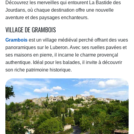
Découvrez les merveilles qui entourent La Bastide des
Jourdans, où chaque destination offre une nouvelle
aventure et des paysages enchanteurs.
VILLAGE DE GRAMBOIS
Grambois
est un village médiéval perché offrant des vues
panoramiques sur le Luberon. Avec ses ruelles pavées et
ses maisons en pierre, il incarne le charme provençal
authentique. Idéal pour les balades, il invite à découvrir
son riche patrimoine historique.