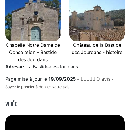
Chapelle Notre Dame de
Château de la Bastide
Consolation - Bastide
des Jourdans - histoire
des Jourdans
Adresse:
La Bastide-des-Jourdans
Page mise à jour le
19/09/2025
-
0 avis
-
Soyez le premier à donner votre avis
VIDÉO