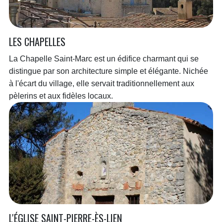
LES CHAPELLES
La Chapelle Saint-Marc est un édifice charmant qui se
distingue par son architecture simple et élégante. Nichée
à l'écart du village, elle servait traditionnellement aux
pèlerins et aux fidèles locaux.
L'ÉGLISE SAINT-PIERRE-ÈS-LIEN