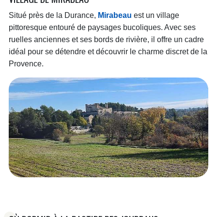
Situé près de la Durance,
Mirabeau
est un village
pittoresque entouré de paysages bucoliques. Avec ses
ruelles anciennes et ses bords de rivière, il offre un cadre
idéal pour se détendre et découvrir le charme discret de la
Provence.