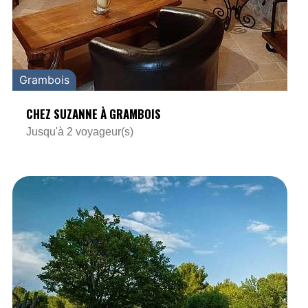
Grambois
CHEZ SUZANNE À GRAMBOIS
Jusqu'à 2 voyageur(s)