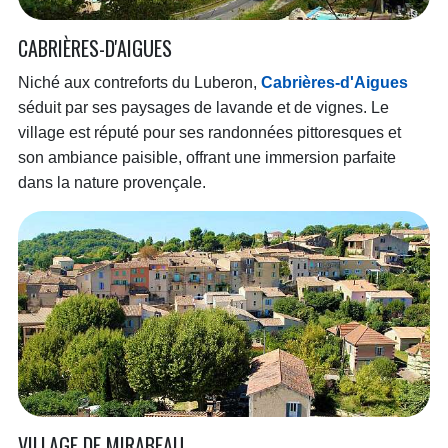
CABRIÈRES-D'AIGUES
Niché aux contreforts du Luberon,
Cabrières-d'Aigues
séduit par ses paysages de lavande et de vignes. Le
village est réputé pour ses randonnées pittoresques et
son ambiance paisible, offrant une immersion parfaite
dans la nature provençale.
VILLAGE DE MIRABEAU