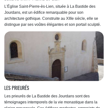
L'Église Saint-Pierre-ès-Lien, située à La Bastide des
Jourdans, est un édifice remarquable pour son
architecture gothique. Construite au XIIIe siècle, elle se
distingue par ses voûtes élégantes et son portail sculpté.
LES PRIEURÉS
Les prieurés de La Bastide des Jourdans sont des
témoignages intemporels de la vie monastique dans la