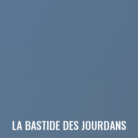
LA BASTIDE DES JOURDANS