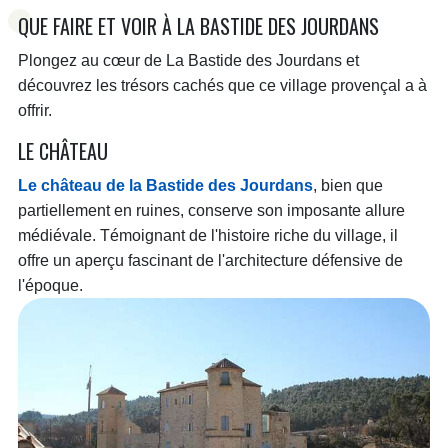
QUE FAIRE ET VOIR À LA BASTIDE DES JOURDANS
Plongez au cœur de La Bastide des Jourdans et
découvrez les trésors cachés que ce village provençal a à
offrir.
LE CHÂTEAU
Le château de la Bastide des Jourdans
, bien que
partiellement en ruines, conserve son imposante allure
médiévale. Témoignant de l'histoire riche du village, il
offre un aperçu fascinant de l'architecture défensive de
l'époque.