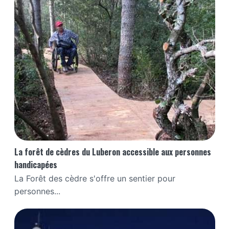
La forêt de cèdres du Luberon accessible aux personnes
handicapées
La Forêt des cèdre s'offre un sentier pour
personnes...