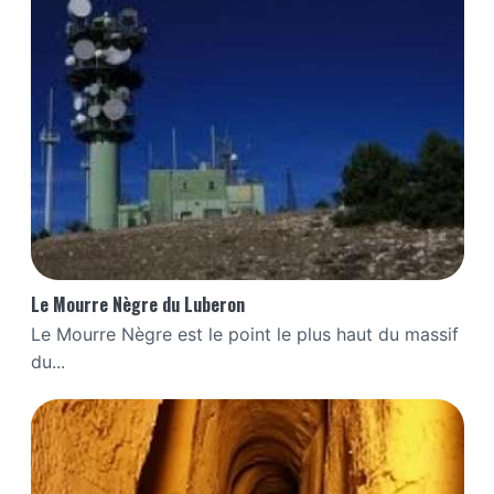
Le Mourre Nègre du Luberon
Le Mourre Nègre est le point le plus haut du massif
du...