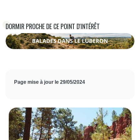
DORMIR PROCHE DE CE POINT D'INTÉRÊT
Page mise à jour le 29/05/2024