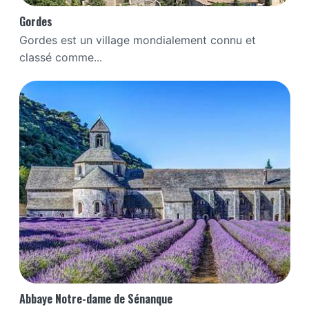
Gordes
Gordes est un village mondialement connu et
classé comme...
Abbaye Notre-dame de Sénanque