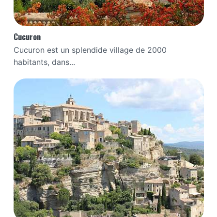
Cucuron
Cucuron est un splendide village de 2000
habitants, dans...