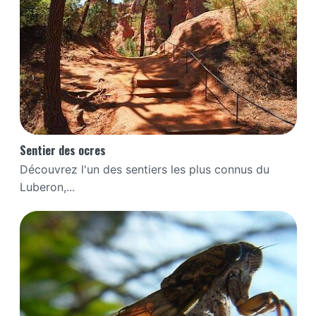
Sentier des ocres
Découvrez l'un des sentiers les plus connus du
Luberon,...