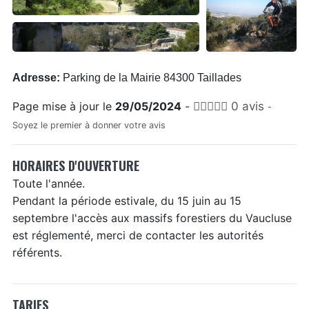
Adresse:
Parking de la Mairie 84300 Taillades
Page mise à jour le
29/05/2024
-
0 avis
-
Soyez le premier à donner votre avis
HORAIRES D'OUVERTURE
Toute l'année.
Pendant la période estivale, du 15 juin au 15
septembre l'accès aux massifs forestiers du Vaucluse
est réglementé, merci de contacter les autorités
référents.
TARIFS