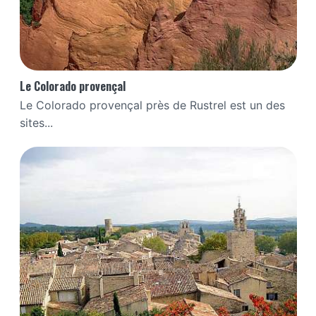
Le Colorado provençal
Le Colorado provençal près de Rustrel est un des
sites...