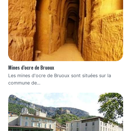
Mines d’ocre de Bruoux
Les mines d'ocre de Bruoux sont situées sur la
commune de...