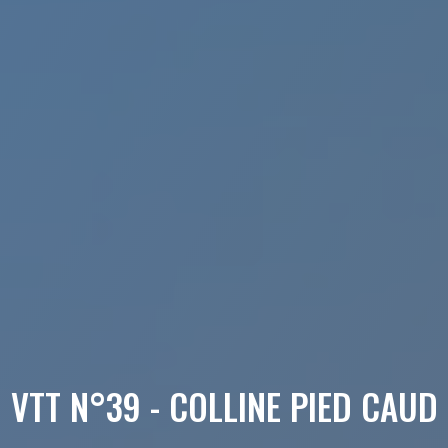
VTT N°39 - COLLINE PIED CAUD