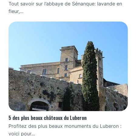
Tout savoir sur l’abbaye de Sénanque: lavande en
fleur,...
5 des plus beaux châteaux du Luberon
Profitez des plus beaux monuments du Luberon :
voici pour...