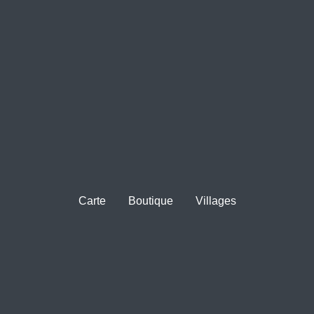
Carte
Boutique
Villages