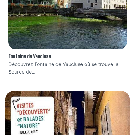
Fontaine de Vaucluse
Découvrez Fontaine de Vaucluse où se trouve la
Source de...