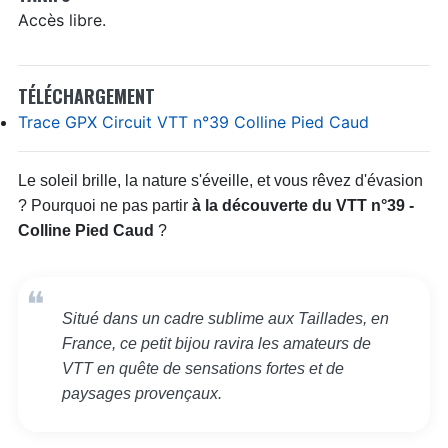
Accès libre.
TÉLÉCHARGEMENT
Trace GPX Circuit VTT n°39 Colline Pied Caud
Le soleil brille, la nature s'éveille, et vous rêvez d'évasion
? Pourquoi ne pas partir
à la découverte du VTT n°39 -
Colline Pied Caud
?
Situé dans un cadre sublime aux Taillades, en
France, ce petit bijou ravira les amateurs de
VTT en quête de sensations fortes et de
paysages provençaux.