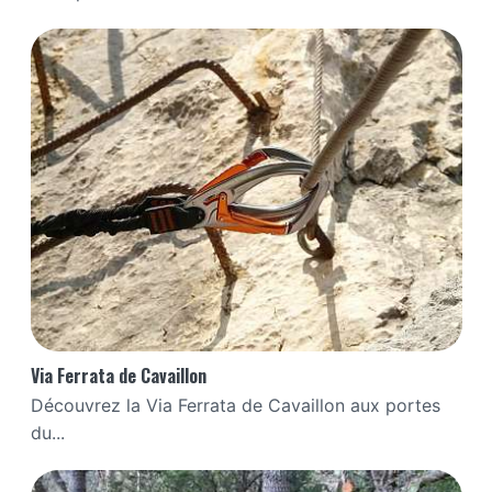
Via Ferrata de Cavaillon
Découvrez la Via Ferrata de Cavaillon aux portes
du...