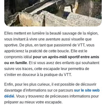
Elles mettent en lumière la beauté sauvage de la région,
vous invitant à vivre une aventure aussi visuelle que
sportive. De plus, en tant que passionné de VTT, vous
apprécierez la praticité de cette boucle. Elle est le
compromis idéal
pour un après-midi sportif entre amis
ou en famille
. Et si vous avez des enfants qui souhaitent
suivre vos traces, cette escapade leur permettra de
s'initier en douceur à la pratique du VTT.
Enfin, pour les plus curieux, il est possible de découvrir
davantage d'informations sur ce parcours
sur le site web
dédié
. Vous y trouverez de précieuses informations pour
préparer au mieux votre escapade.