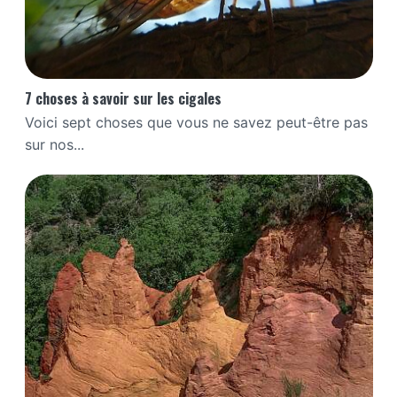
7 choses à savoir sur les cigales
Voici sept choses que vous ne savez peut-être pas
sur nos...