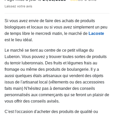
Laissez votre avis
Si vous avez envie de faire des achats de produits
biologiques et locaux ou si vous avez simplement un peu
de temps libre le mercredi matin, le marché de
Lacoste
est le lieu idéal.
Le marché se tient au centre de ce petit village du
Luberon. Vous pouvez y trouver toutes sortes de produits
du terroir luberonnais. Des fruits et légumes frais au
fromage ou même des produits de boulangerie. Il y a
aussi quelques étals artisanaux qui vendent des objets
issus de l'artisanat local (vêtements ou des accessoires
faits main) N'hésitez pas à demander des conseils
personnalisés aux commerçants qui se feront un plaisir de
vous offrir des conseils avisés.
C'est l'occasion d'acheter des produits de qualité ou