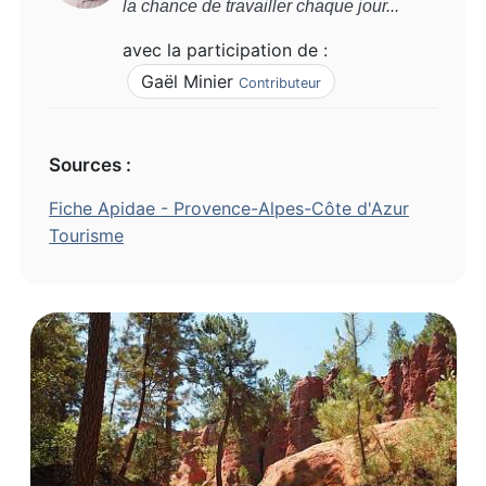
la chance de travailler chaque jour...
avec la participation de :
Gaël Minier
Contributeur
Sources :
Fiche Apidae - Provence-Alpes-Côte d'Azur
Tourisme