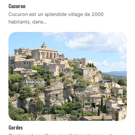
Cucuron
Cucuron est un splendide village de 2000
habitants, dans...
Gordes