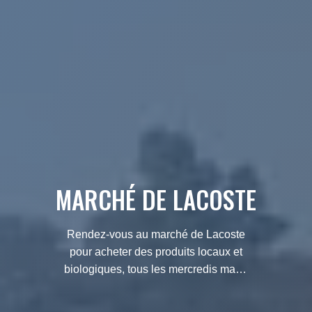
MARCHÉ DE LACOSTE
Rendez-vous au marché de Lacoste
pour acheter des produits locaux et
biologiques, tous les mercredis matin
d'avril à septembre, au cœur du
Luberon.