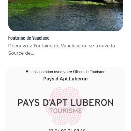
Fontaine de Vaucluse
Découvrez Fontaine de Vaucluse où se trouve la
Source de...
En collaboration avec votre Office de Tourisme
Pays d'Apt Luberon