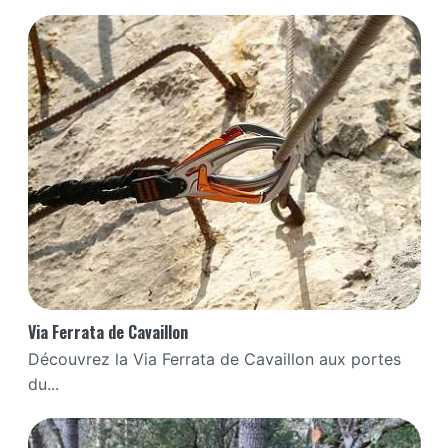
Via Ferrata de Cavaillon
Découvrez la Via Ferrata de Cavaillon aux portes
du...