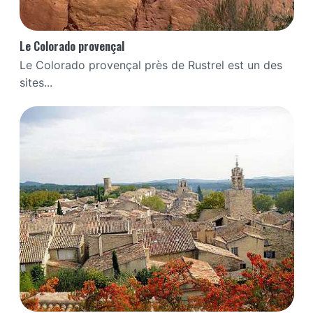
Le Colorado provençal
Le Colorado provençal près de Rustrel est un des
sites...