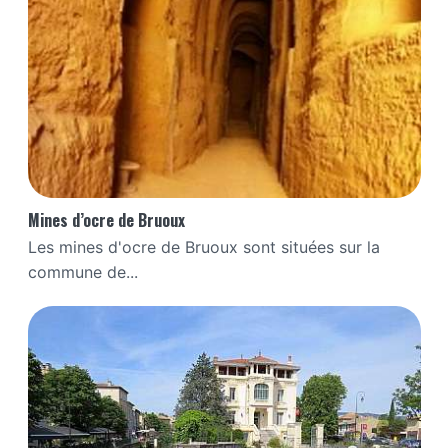
Mines d’ocre de Bruoux
Les mines d'ocre de Bruoux sont situées sur la
commune de...