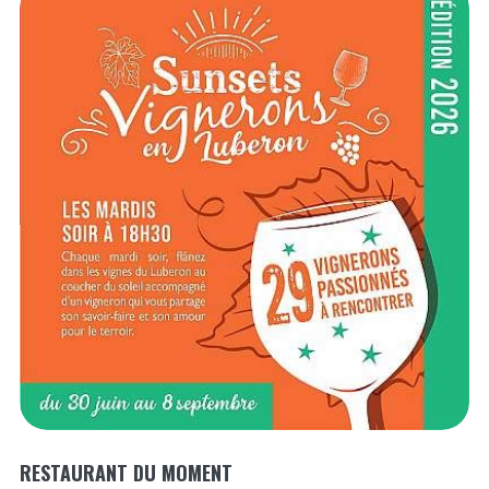
RESTAURANT DU MOMENT