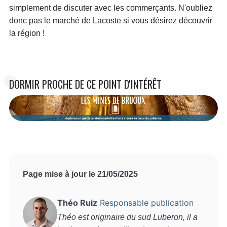
simplement de discuter avec les commerçants. N'oubliez
donc pas le marché de Lacoste si vous désirez découvrir
la région !
DORMIR PROCHE DE CE POINT D'INTÉRÊT
Page mise à jour le 21/05/2025
Théo Ruiz
Responsable publication
Théo est originaire du sud Luberon, il a