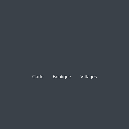
Carte
Boutique
Villages