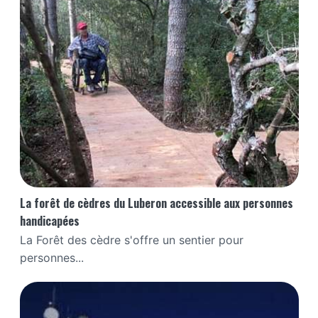
La forêt de cèdres du Luberon accessible aux personnes
handicapées
La Forêt des cèdre s'offre un sentier pour
personnes...