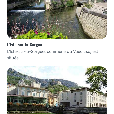
L'Isle-sur-la-Sorgue
L'Isle-sur-la-Sorgue, commune du Vaucluse, est
située...