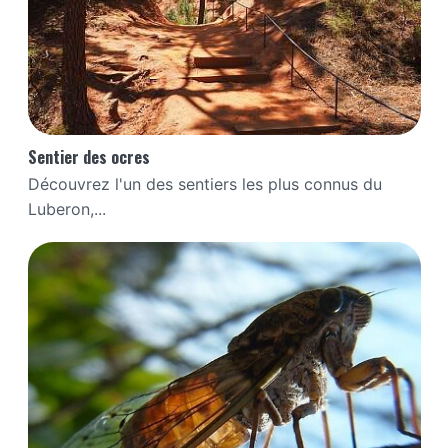
Sentier des ocres
Découvrez l'un des sentiers les plus connus du
Luberon,...