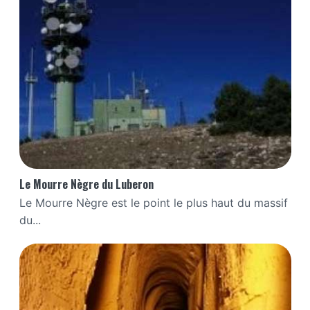
Le Mourre Nègre du Luberon
Le Mourre Nègre est le point le plus haut du massif
du...