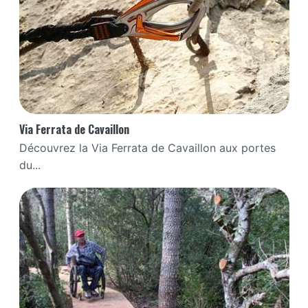
Via Ferrata de Cavaillon
Découvrez la Via Ferrata de Cavaillon aux portes
du...