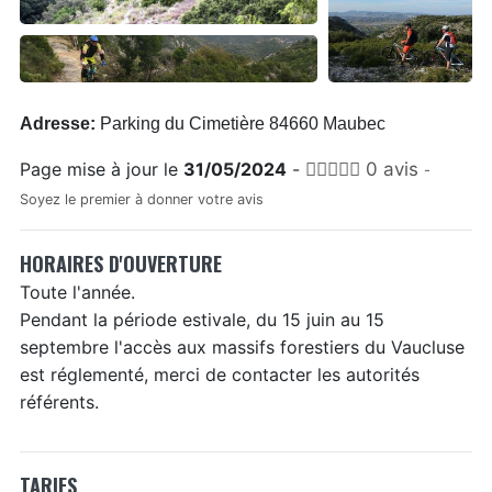
Adresse:
Parking du Cimetière 84660 Maubec
Page mise à jour le
31/05/2024
-
0 avis
-
Soyez le premier à donner votre avis
HORAIRES D'OUVERTURE
Toute l'année.
Pendant la période estivale, du 15 juin au 15
septembre l'accès aux massifs forestiers du Vaucluse
est réglementé, merci de contacter les autorités
référents.
TARIFS