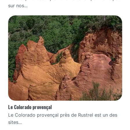
sur nos...
Le Colorado provençal
Le Colorado provençal près de Rustrel est un des
sites...