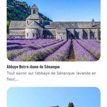
Abbaye Notre-dame de Sénanque
Tout savoir sur l’abbaye de Sénanque: lavande en
fleur,...