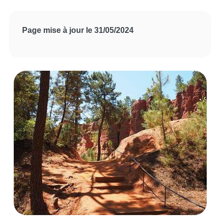
Page mise à jour le 31/05/2024