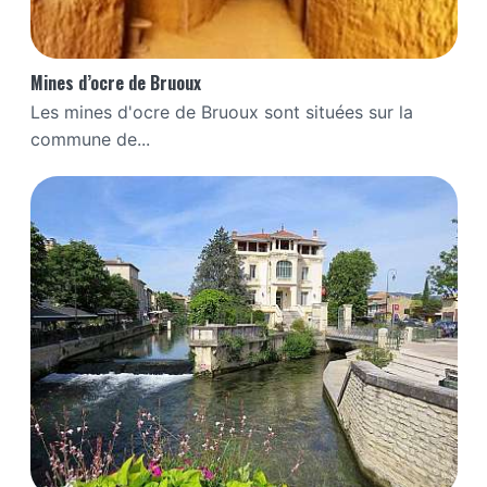
Mines d’ocre de Bruoux
Les mines d'ocre de Bruoux sont situées sur la
commune de...