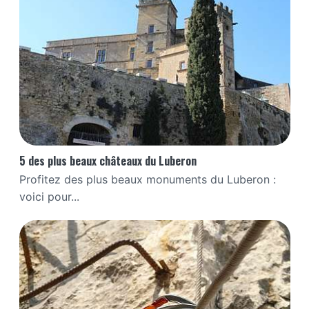
5 des plus beaux châteaux du Luberon
Profitez des plus beaux monuments du Luberon :
voici pour...