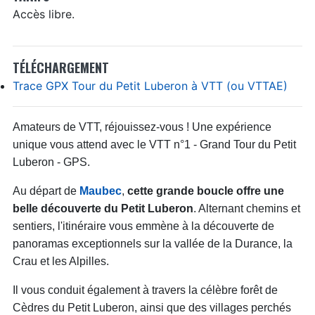
Accès libre.
TÉLÉCHARGEMENT
Trace GPX Tour du Petit Luberon à VTT (ou VTTAE)
Amateurs de VTT, réjouissez-vous ! Une expérience
unique vous attend avec le VTT n°1 - Grand Tour du Petit
Luberon - GPS.
Au départ de
Maubec
,
cette grande boucle offre une
belle découverte du Petit Luberon
. Alternant chemins et
sentiers, l'itinéraire vous emmène à la découverte de
panoramas exceptionnels sur la vallée de la Durance, la
Crau et les Alpilles.
Il vous conduit également à travers la célèbre forêt de
Cèdres du Petit Luberon, ainsi que des villages perchés