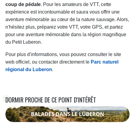
coup de pédale
. Pour les amateurs de VTT, cette
expérience est incontournable et saura vous offrir une
aventure mémorable au cœur de la nature sauvage. Alors,
n'hésitez plus, préparez votre VTT, votre GPS, et partez
pour une aventure mémorable dans la région magnifique
du Petit Luberon.
Pour plus d'informations, vous pouvez consulter le site
web officiel, ou contacter directement le
Parc naturel
régional du Luberon
.
DORMIR PROCHE DE CE POINT D'INTÉRÊT