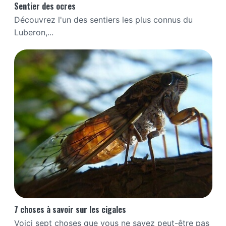
Sentier des ocres
Découvrez l'un des sentiers les plus connus du
Luberon,...
7 choses à savoir sur les cigales
Voici sept choses que vous ne savez peut-être pas