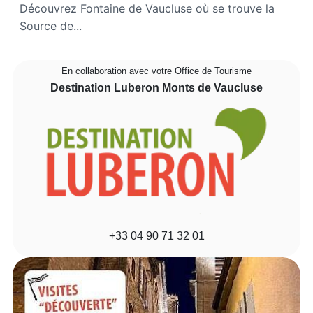
Découvrez Fontaine de Vaucluse où se trouve la
Source de...
En collaboration avec votre Office de Tourisme
Destination Luberon Monts de Vaucluse
+33 04 90 71 32 01