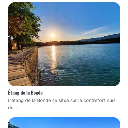
Étang de la Bonde
L'étang de la Bonde se situe sur le contrefort sud
du...