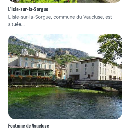
L'Isle-sur-la-Sorgue
L'Isle-sur-la-Sorgue, commune du Vaucluse, est
située...
Fontaine de Vaucluse