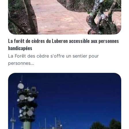
La forêt de cèdres du Luberon accessible aux personnes
handicapées
La Forêt des cèdre s'offre un sentier pour
personnes...