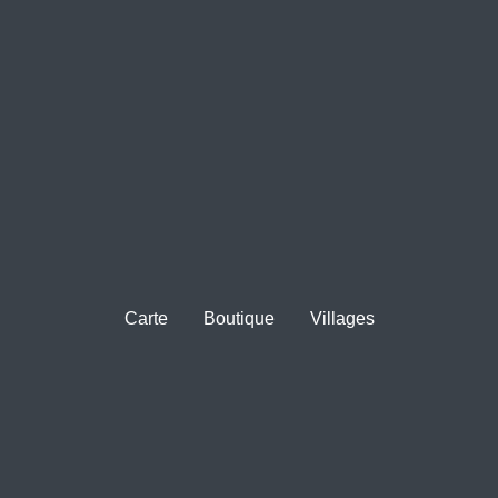
Carte
Boutique
Villages