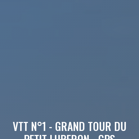
VTT N°1 - GRAND TOUR DU