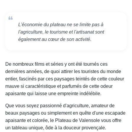
L'économie du plateau ne se limite pas à
l'agriculture, le tourisme et l'artisanat sont
également au cœur de son activité.
De nombreux films et séries y ont été tournés ces
dernières années, de quoi attirer les touristes du monde
entier, fascinés par ces paysages teintés de cette couleur
mauve si caractéristique et parfumés de cette odeur
apaisante qui laisse une empreinte indélébile.
Que vous soyez passionné d'agriculture, amateur de
beaux paysages ou simplement en quête d'une escapade
apaisante et colorée, le Plateau de Valensole vous offre
un tableau unique, ôde à la douceur provençale.