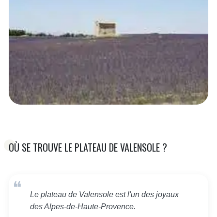
OÙ SE TROUVE LE PLATEAU DE VALENSOLE ?
Le plateau de Valensole est l'un des joyaux
des Alpes-de-Haute-Provence.