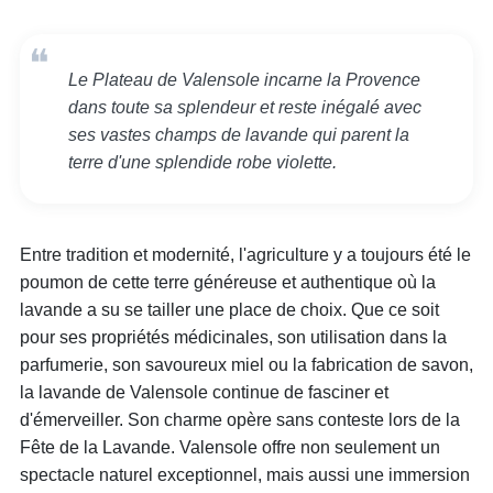
Le Plateau de Valensole incarne la Provence
dans toute sa splendeur et reste inégalé avec
ses vastes champs de lavande qui parent la
terre d'une splendide robe violette.
Entre tradition et modernité, l'agriculture y a toujours été le
poumon de cette terre généreuse et authentique où la
lavande a su se tailler une place de choix. Que ce soit
pour ses propriétés médicinales, son utilisation dans la
parfumerie, son savoureux miel ou la fabrication de savon,
la lavande de Valensole continue de fasciner et
d'émerveiller. Son charme opère sans conteste lors de la
Fête de la Lavande. Valensole offre non seulement un
spectacle naturel exceptionnel, mais aussi une immersion