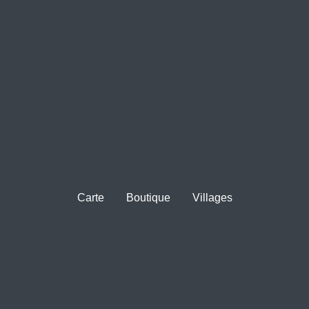
Carte
Boutique
Villages