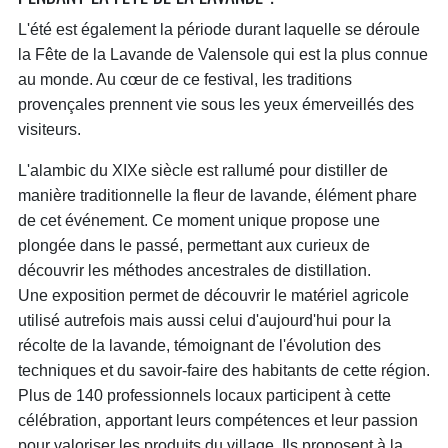
L'été est également la période durant laquelle se déroule
la Fête de la Lavande de Valensole qui est la plus connue
au monde. Au cœur de ce festival, les traditions
provençales prennent vie sous les yeux émerveillés des
visiteurs.
L'alambic du XIXe siècle est rallumé pour distiller de
manière traditionnelle la fleur de lavande, élément phare
de cet événement. Ce moment unique propose une
plongée dans le passé, permettant aux curieux de
découvrir les méthodes ancestrales de distillation.
Une exposition permet de découvrir le matériel agricole
utilisé autrefois mais aussi celui d'aujourd'hui pour la
récolte de la lavande, témoignant de l'évolution des
techniques et du savoir-faire des habitants de cette région.
Plus de 140 professionnels locaux participent à cette
célébration, apportant leurs compétences et leur passion
pour valoriser les produits du village. Ils proposent à la