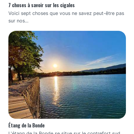
7 choses à savoir sur les cigales
Voici sept choses que vous ne savez peut-être pas
sur nos...
Étang de la Bonde
L'étang de la Bonde se situe sur le contrefort sud