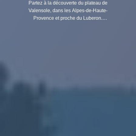
Partez à la découverte du plateau de
Valensole, dans les Alpes-de-Haute-
Provence et proche du Luberon.
Lavandes et paysages
extraordinaires typiques de la
Provence.