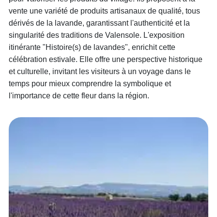
vente une variété de produits artisanaux de qualité, tous
dérivés de la lavande, garantissant l'authenticité et la
singularité des traditions de Valensole. L'exposition
itinérante "Histoire(s) de lavandes", enrichit cette
célébration estivale. Elle offre une perspective historique
et culturelle, invitant les visiteurs à un voyage dans le
temps pour mieux comprendre la symbolique et
l'importance de cette fleur dans la région.