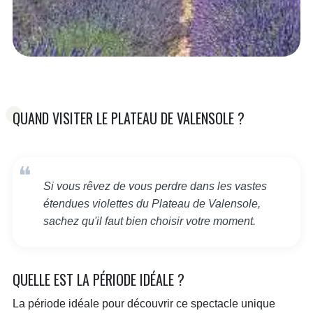
QUAND VISITER LE PLATEAU DE VALENSOLE ?
Si vous rêvez de vous perdre dans les vastes
étendues violettes du Plateau de Valensole,
sachez qu'il faut bien choisir votre moment.
QUELLE EST LA PÉRIODE IDÉALE ?
La période idéale pour découvrir ce spectacle unique