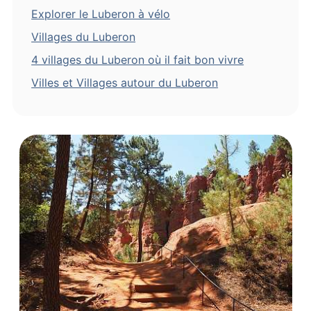
Explorer le Luberon à vélo
Villages du Luberon
4 villages du Luberon où il fait bon vivre
Villes et Villages autour du Luberon