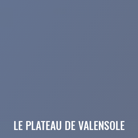
LE PLATEAU DE VALENSOLE