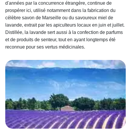
d'années par la concurrence étrangère, continue de
prospérer ici, utilisé notamment dans la fabrication du
célèbre savon de Marseille ou du savoureux miel de
lavande, extrait par les apiculteurs locaux en juin et juillet.
Distillée, la lavande sert aussi à la confection de parfums
et de produits de senteur, tout en ayant longtemps été
reconnue pour ses vertus médicinales.