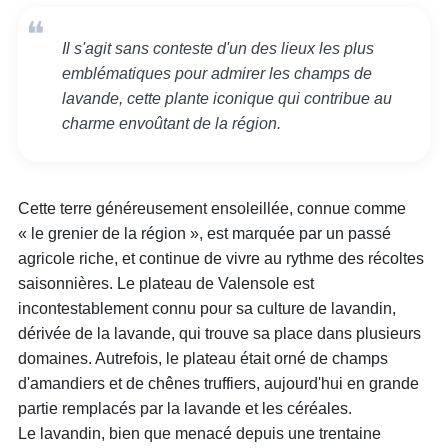
Il s'agit sans conteste d'un des lieux les plus
emblématiques pour admirer les champs de
lavande, cette plante iconique qui contribue au
charme envoûtant de la région.
Cette terre généreusement ensoleillée, connue comme
« le grenier de la région », est marquée par un passé
agricole riche, et continue de vivre au rythme des récoltes
saisonnières. Le plateau de Valensole est
incontestablement connu pour sa culture de lavandin,
dérivée de la lavande, qui trouve sa place dans plusieurs
domaines. Autrefois, le plateau était orné de champs
d'amandiers et de chênes truffiers, aujourd'hui en grande
partie remplacés par la lavande et les céréales.
Le lavandin, bien que menacé depuis une trentaine