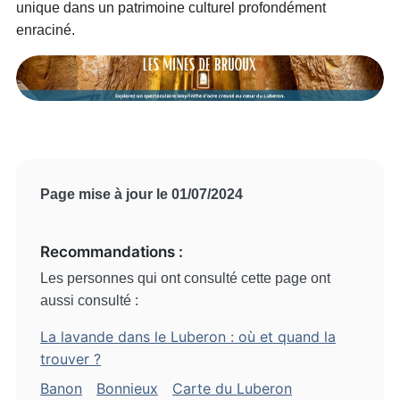
unique dans un patrimoine culturel profondément
enraciné.
Page mise à jour le 01/07/2024
Recommandations :
Les personnes qui ont consulté cette page ont
aussi consulté :
La lavande dans le Luberon : où et quand la
trouver ?
Banon
Bonnieux
Carte du Luberon