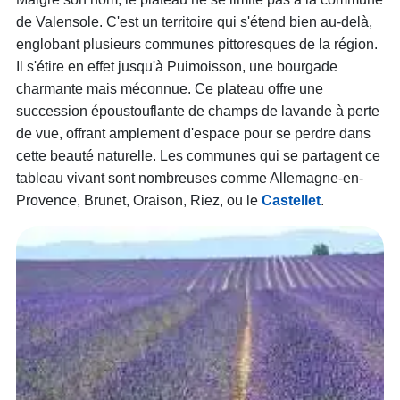
de Valensole. C'est un territoire qui s'étend bien au-delà,
englobant plusieurs communes pittoresques de la région.
Il s'étire en effet jusqu'à Puimoisson, une bourgade
charmante mais méconnue. Ce plateau offre une
succession époustouflante de champs de lavande à perte
de vue, offrant amplement d'espace pour se perdre dans
cette beauté naturelle. Les communes qui se partagent ce
tableau vivant sont nombreuses comme Allemagne-en-
Provence, Brunet, Oraison, Riez, ou le
Castellet
.