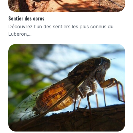
Sentier des ocres
Découvrez l'un des sentiers les plus connus du
Luberon,...