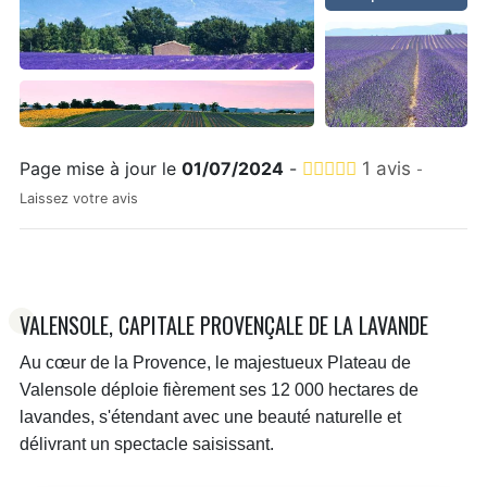
Page mise à jour le
01/07/2024
-
1 avis
-
Laissez votre avis
VALENSOLE, CAPITALE PROVENÇALE DE LA LAVANDE
Au cœur de la Provence, le majestueux Plateau de
Valensole déploie fièrement ses 12 000 hectares de
lavandes, s'étendant avec une beauté naturelle et
délivrant un spectacle saisissant.