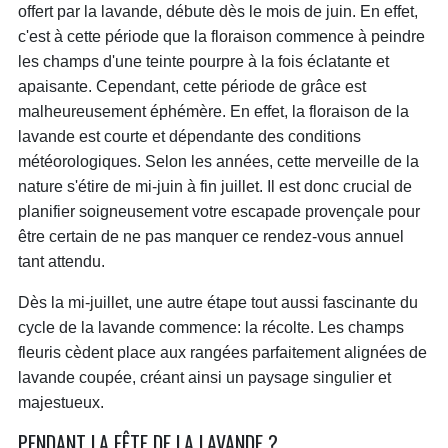
offert par la lavande, débute dès le mois de juin. En effet,
c'est à cette période que la floraison commence à peindre
les champs d'une teinte pourpre à la fois éclatante et
apaisante. Cependant, cette période de grâce est
malheureusement éphémère. En effet, la floraison de la
lavande est courte et dépendante des conditions
météorologiques. Selon les années, cette merveille de la
nature s'étire de mi-juin à fin juillet. Il est donc crucial de
planifier soigneusement votre escapade provençale pour
être certain de ne pas manquer ce rendez-vous annuel
tant attendu.
Dès la mi-juillet, une autre étape tout aussi fascinante du
cycle de la lavande commence: la récolte. Les champs
fleuris cèdent place aux rangées parfaitement alignées de
lavande coupée, créant ainsi un paysage singulier et
majestueux.
PENDANT LA FÊTE DE LA LAVANDE ?