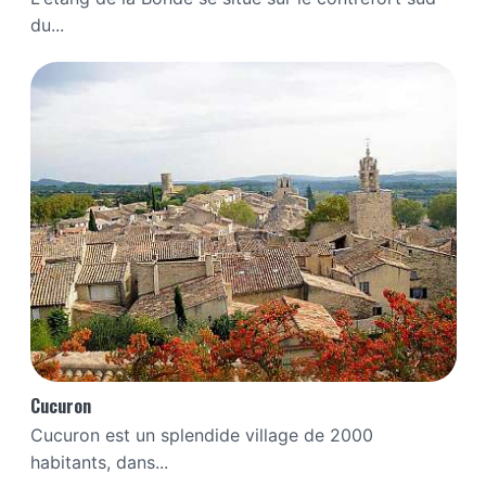
du...
Cucuron
Cucuron est un splendide village de 2000
habitants, dans...