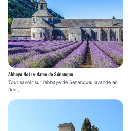
Abbaye Notre-dame de Sénanque
Tout savoir sur l’abbaye de Sénanque: lavande en
fleur,...