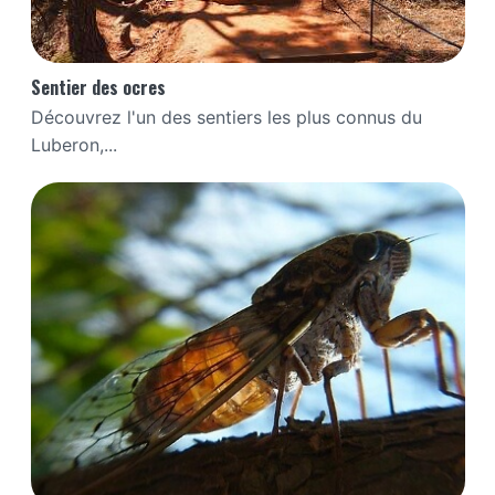
Sentier des ocres
Découvrez l'un des sentiers les plus connus du
Luberon,...