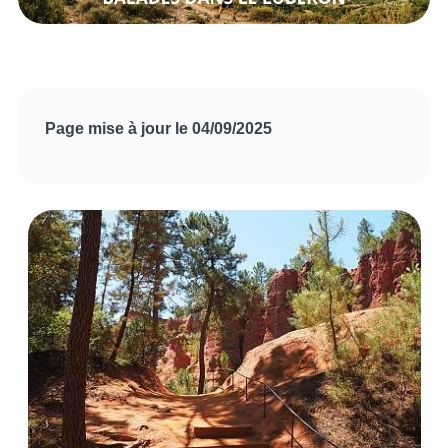
Page mise à jour le 04/09/2025