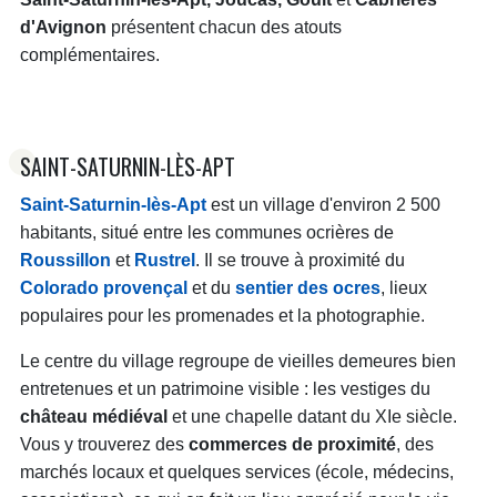
d'Avignon
présentent chacun des atouts
complémentaires.
SAINT-SATURNIN-LÈS-APT
Saint-Saturnin-lès-Apt
est un village d'environ 2 500
habitants, situé entre les communes ocrières de
Roussillon
et
Rustrel
. Il se trouve à proximité du
Colorado provençal
et du
sentier des ocres
, lieux
populaires pour les promenades et la photographie.
Le centre du village regroupe de vieilles demeures bien
entretenues et un patrimoine visible : les vestiges du
château médiéval
et une chapelle datant du XIe siècle.
Vous y trouverez des
commerces de proximité
, des
marchés locaux et quelques services (école, médecins,