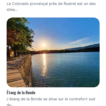
Le Colorado provençal près de Rustrel est un des
sites...
Étang de la Bonde
L'étang de la Bonde se situe sur le contrefort sud
du...