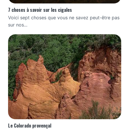
7 choses à savoir sur les cigales
Voici sept choses que vous ne savez peut-être pas
sur nos...
Le Colorado provençal