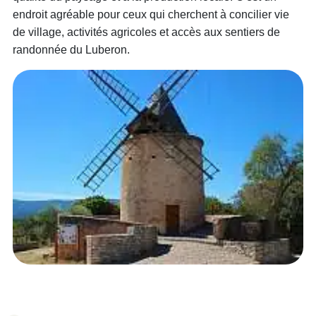
endroit agréable pour ceux qui cherchent à concilier vie
de village, activités agricoles et accès aux sentiers de
randonnée du Luberon.