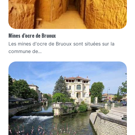
Mines d’ocre de Bruoux
Les mines d'ocre de Bruoux sont situées sur la
commune de...