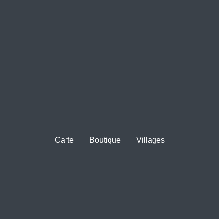
Carte
Boutique
Villages