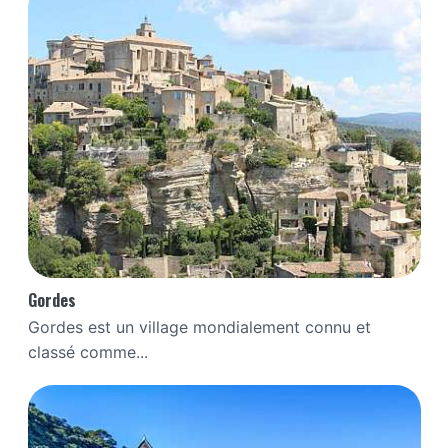
Gordes
Gordes est un village mondialement connu et
classé comme...