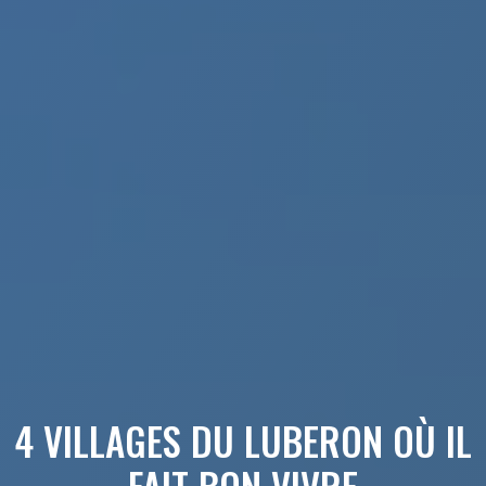
4 VILLAGES DU LUBERON OÙ IL