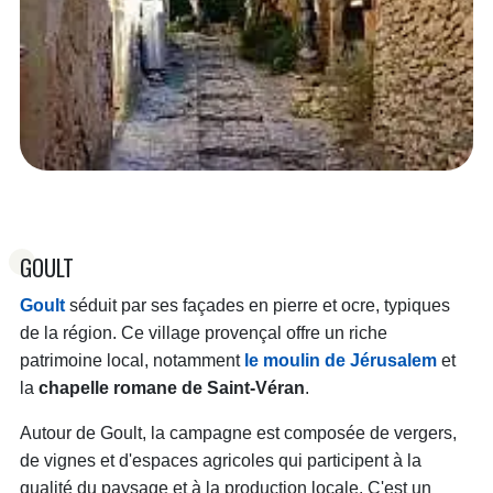
GOULT
Goult
séduit par ses façades en pierre et ocre, typiques
de la région. Ce village provençal offre un riche
patrimoine local, notamment
le moulin de Jérusalem
et
la
chapelle romane de Saint-Véran
.
Autour de Goult, la campagne est composée de vergers,
de vignes et d'espaces agricoles qui participent à la
qualité du paysage et à la production locale. C'est un