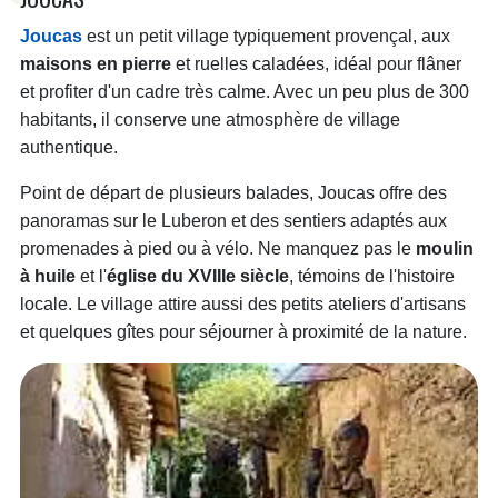
Joucas
est un petit village typiquement provençal, aux
maisons en pierre
et ruelles caladées, idéal pour flâner
et profiter d'un cadre très calme. Avec un peu plus de 300
habitants, il conserve une atmosphère de village
authentique.
Point de départ de plusieurs balades, Joucas offre des
panoramas sur le Luberon et des sentiers adaptés aux
promenades à pied ou à vélo. Ne manquez pas le
moulin
à huile
et l'
église du XVIIIe siècle
, témoins de l'histoire
locale. Le village attire aussi des petits ateliers d'artisans
et quelques gîtes pour séjourner à proximité de la nature.