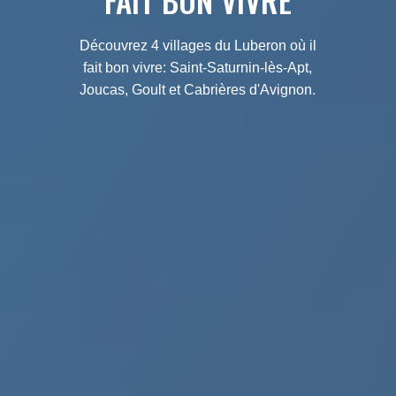
FAIT BON VIVRE
Découvrez 4 villages du Luberon où il
fait bon vivre: Saint-Saturnin-lès-Apt,
Joucas, Goult et Cabrières d'Avignon.