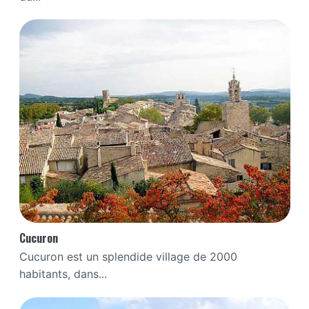
Cucuron
Cucuron est un splendide village de 2000
habitants, dans...