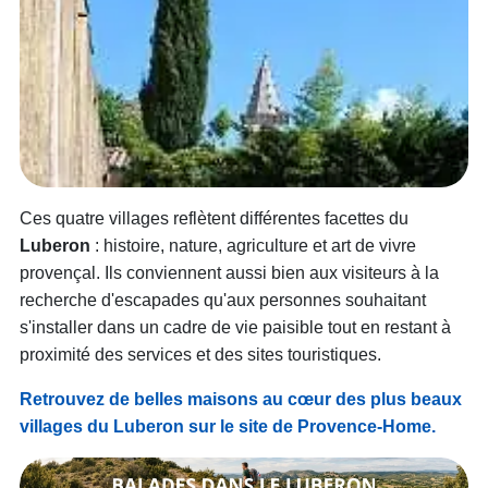
Ces quatre villages reflètent différentes facettes du
Luberon
: histoire, nature, agriculture et art de vivre
provençal. Ils conviennent aussi bien aux visiteurs à la
recherche d'escapades qu'aux personnes souhaitant
s'installer dans un cadre de vie paisible tout en restant à
proximité des services et des sites touristiques.
Retrouvez de belles maisons au cœur des plus beaux
villages du Luberon sur le site de Provence-Home.