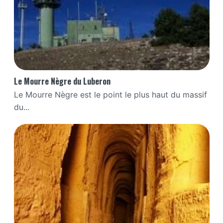
Le Mourre Nègre du Luberon
Le Mourre Nègre est le point le plus haut du massif
du...