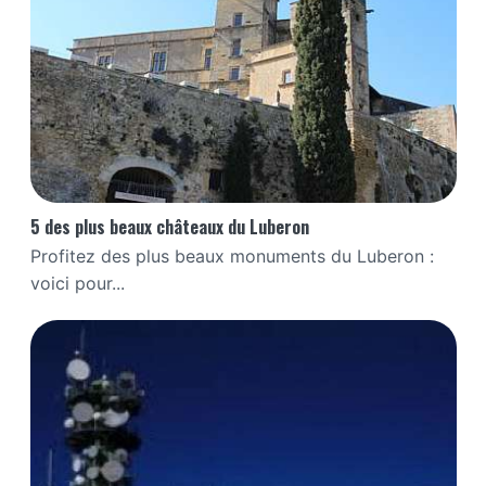
5 des plus beaux châteaux du Luberon
Profitez des plus beaux monuments du Luberon :
voici pour...