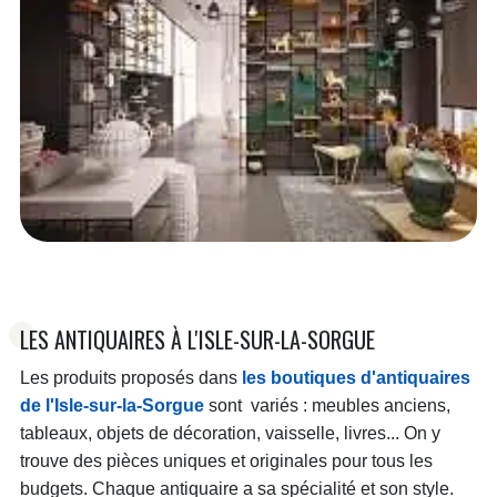
LES ANTIQUAIRES À L'ISLE-SUR-LA-SORGUE
Les produits proposés dans
les boutiques d'antiquaires
de l'Isle-sur-la-Sorgue
sont variés : meubles anciens,
tableaux, objets de décoration, vaisselle, livres... On y
trouve des pièces uniques et originales pour tous les
budgets. Chaque antiquaire a sa spécialité et son style.