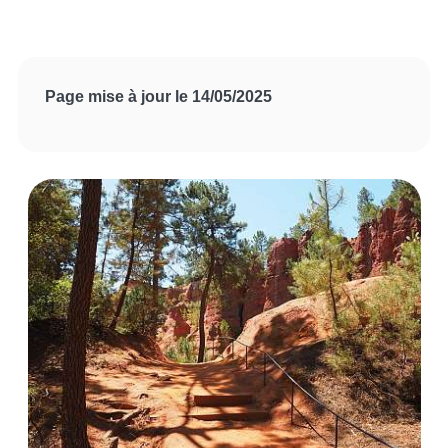
Page mise à jour le 14/05/2025