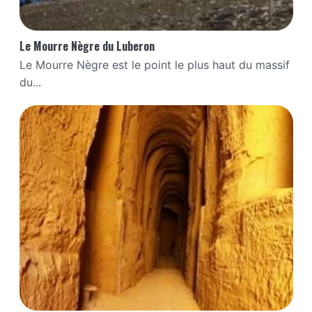
Le Mourre Nègre du Luberon
Le Mourre Nègre est le point le plus haut du massif
du...