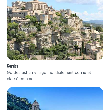
Gordes
Gordes est un village mondialement connu et
classé comme...