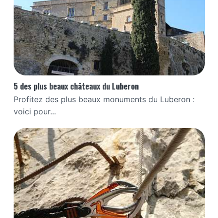
5 des plus beaux châteaux du Luberon
Profitez des plus beaux monuments du Luberon :
voici pour...