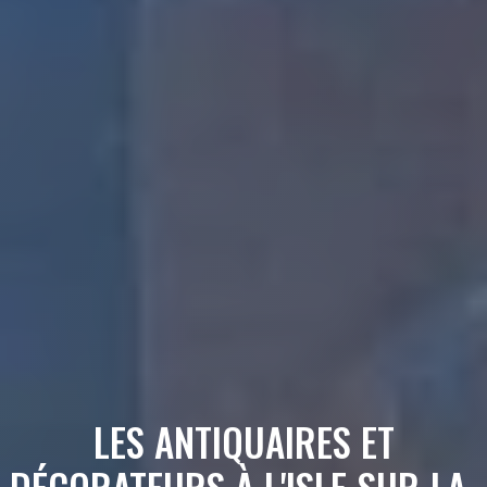
LES ANTIQUAIRES ET