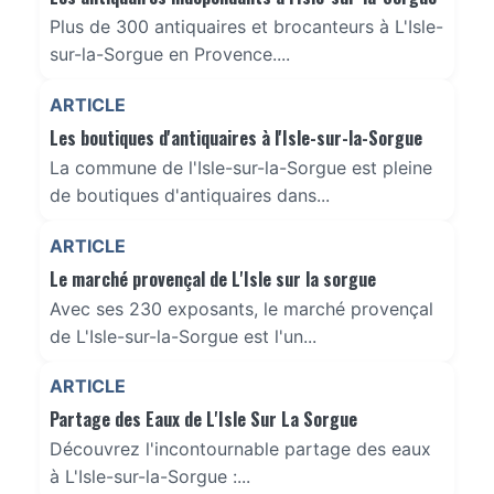
Plus de 300 antiquaires et brocanteurs à L'Isle-
sur-la-Sorgue en Provence....
ARTICLE
Les boutiques d'antiquaires à l'Isle-sur-la-Sorgue
La commune de l'Isle-sur-la-Sorgue est pleine
de boutiques d'antiquaires dans...
ARTICLE
Le marché provençal de L'Isle sur la sorgue
Avec ses 230 exposants, le marché provençal
de L'Isle-sur-la-Sorgue est l'un...
ARTICLE
Partage des Eaux de L'Isle Sur La Sorgue
Découvrez l'incontournable partage des eaux
à L'Isle-sur-la-Sorgue :...