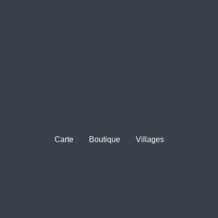
Carte
Boutique
Villages