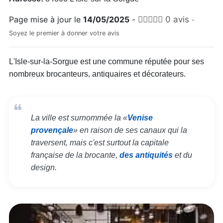
Page mise à jour le
14/05/2025
-
0 avis
-
Soyez le premier à donner votre avis
L'Isle-sur-la-Sorgue est une commune réputée pour ses
nombreux brocanteurs, antiquaires et décorateurs.
La ville est surnommée la «
Venise
provençale
» en raison de ses canaux qui la
traversent, mais c'est surtout la capitale
française de la brocante,
des antiquités
et du
design.