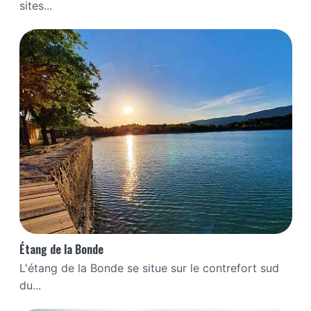
sites...
Étang de la Bonde
L'étang de la Bonde se situe sur le contrefort sud
du...