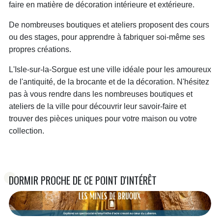
faire en matière de décoration intérieure et extérieure.
De nombreuses boutiques et ateliers proposent des cours
ou des stages, pour apprendre à fabriquer soi-même ses
propres créations.
L'Isle-sur-la-Sorgue est une ville idéale pour les amoureux
de l'antiquité, de la brocante et de la décoration. N'hésitez
pas à vous rendre dans les nombreuses boutiques et
ateliers de la ville pour découvrir leur savoir-faire et
trouver des pièces uniques pour votre maison ou votre
collection.
DORMIR PROCHE DE CE POINT D'INTÉRÊT