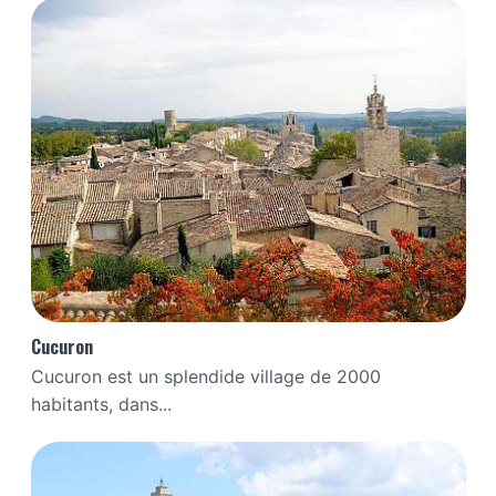
Cucuron
Cucuron est un splendide village de 2000
habitants, dans...