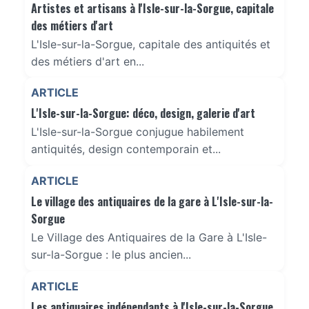
Artistes et artisans à l'Isle-sur-la-Sorgue, capitale
des métiers d'art
L'Isle-sur-la-Sorgue, capitale des antiquités et
des métiers d'art en...
ARTICLE
L'Isle-sur-la-Sorgue: déco, design, galerie d'art
L'Isle-sur-la-Sorgue conjugue habilement
antiquités, design contemporain et...
ARTICLE
Le village des antiquaires de la gare à L'Isle-sur-la-
Sorgue
Le Village des Antiquaires de la Gare à L'Isle-
sur-la-Sorgue : le plus ancien...
ARTICLE
Les antiquaires indépendants à l'Isle-sur-la-Sorgue