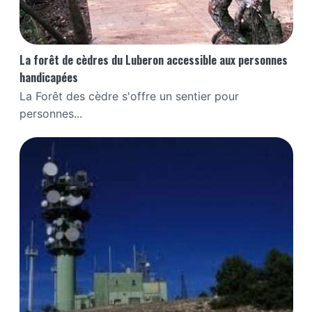
La forêt de cèdres du Luberon accessible aux personnes
handicapées
La Forêt des cèdre s'offre un sentier pour
personnes...