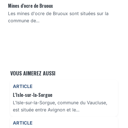
Mines d’ocre de Bruoux
Les mines d'ocre de Bruoux sont situées sur la
commune de...
VOUS AIMEREZ AUSSI
ARTICLE
L'Isle-sur-la-Sorgue
L'Isle-sur-la-Sorgue, commune du Vaucluse,
est située entre Avignon et le...
ARTICLE