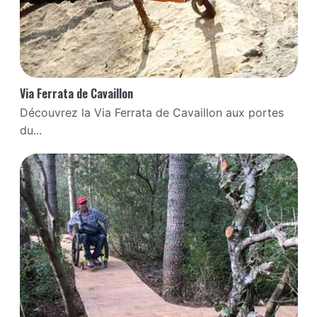
Via Ferrata de Cavaillon
Découvrez la Via Ferrata de Cavaillon aux portes
du...