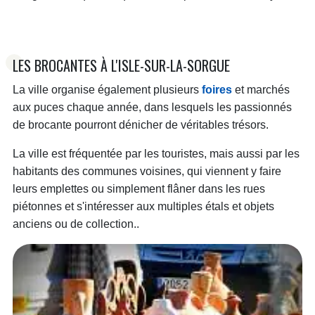
LES BROCANTES À L'ISLE-SUR-LA-SORGUE
La ville organise également plusieurs
foires
et marchés
aux puces chaque année, dans lesquels les passionnés
de brocante pourront dénicher de véritables trésors.
La ville est fréquentée par les touristes, mais aussi par les
habitants des communes voisines, qui viennent y faire
leurs emplettes ou simplement flâner dans les rues
piétonnes et s'intéresser aux multiples étals et objets
anciens ou de collection..