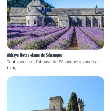
Abbaye Notre-dame de Sénanque
Tout savoir sur l’abbaye de Sénanque: lavande en
fleur,...