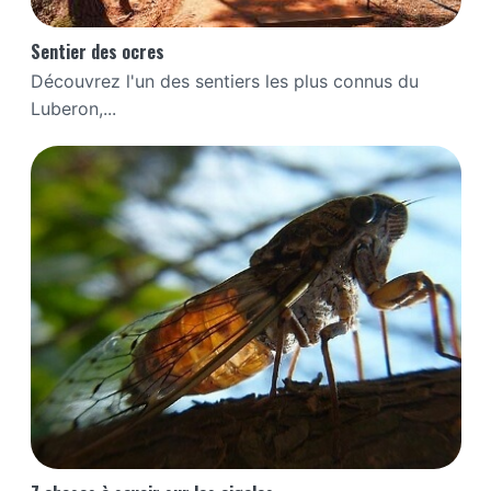
Sentier des ocres
Découvrez l'un des sentiers les plus connus du
Luberon,...