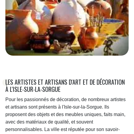
LES ARTISTES ET ARTISANS D'ART ET DE DÉCORATION
À L'ISLE-SUR-LA-SORGUE
Pour les passionnés de décoration, de nombreux artistes
et artisans sont présents à l'Isle-sur-la-Sorgue. Ils
proposent des objets et des meubles uniques, faits main,
avec des matériaux de qualité, et souvent
personnalisables. La ville est réputée pour son savoir-