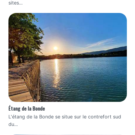
sites...
Étang de la Bonde
L'étang de la Bonde se situe sur le contrefort sud
du...