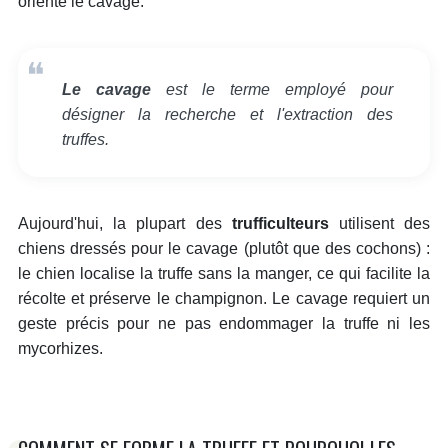
oriente le cavage.
Le cavage
est le terme employé pour
désigner la recherche et l'extraction des
truffes.
Aujourd'hui, la plupart des
trufficulteurs
utilisent des
chiens dressés pour le cavage (plutôt que des cochons) :
le chien localise la truffe sans la manger, ce qui facilite la
récolte et préserve le champignon. Le cavage requiert un
geste précis pour ne pas endommager la truffe ni les
mycorhizes.