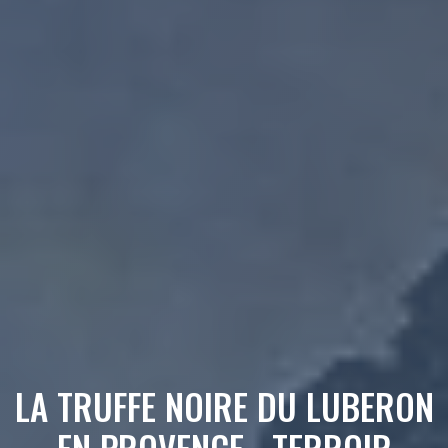
LA TRUFFE NOIRE DU LUBERON