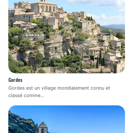
Gordes
Gordes est un village mondialement connu et
classé comme...