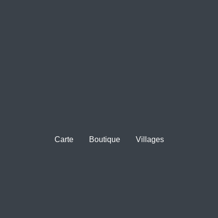
Carte
Boutique
Villages