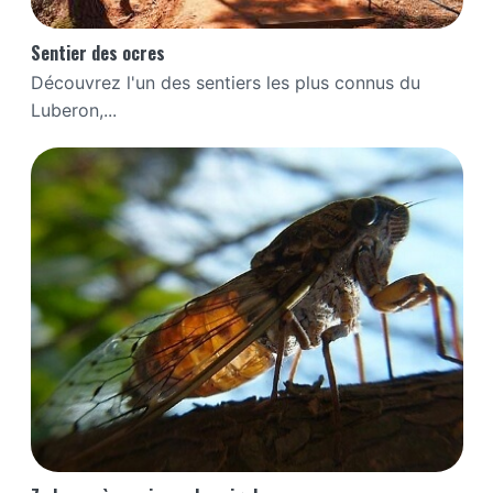
Sentier des ocres
Découvrez l'un des sentiers les plus connus du
Luberon,...