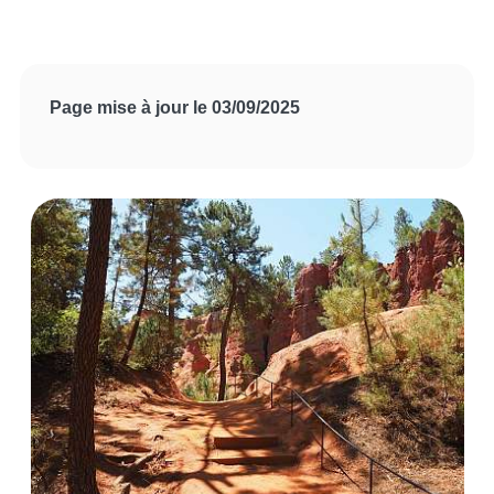
Page mise à jour le 03/09/2025