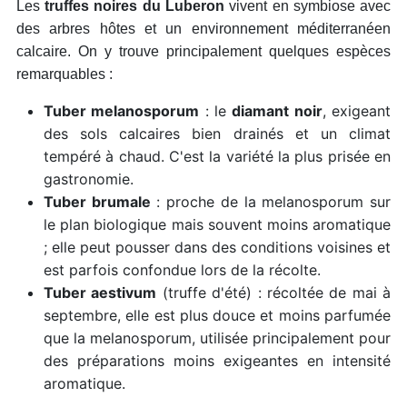
Les
truffes noires du Luberon
vivent en symbiose avec
des arbres hôtes et un environnement méditerranéen
calcaire. On y trouve principalement quelques espèces
remarquables :
Tuber melanosporum
: le
diamant noir
, exigeant
des sols calcaires bien drainés et un climat
tempéré à chaud. C'est la variété la plus prisée en
gastronomie.
Tuber brumale
: proche de la melanosporum sur
le plan biologique mais souvent moins aromatique
; elle peut pousser dans des conditions voisines et
est parfois confondue lors de la récolte.
Tuber aestivum
(truffe d'été) : récoltée de mai à
septembre, elle est plus douce et moins parfumée
que la melanosporum, utilisée principalement pour
des préparations moins exigeantes en intensité
aromatique.