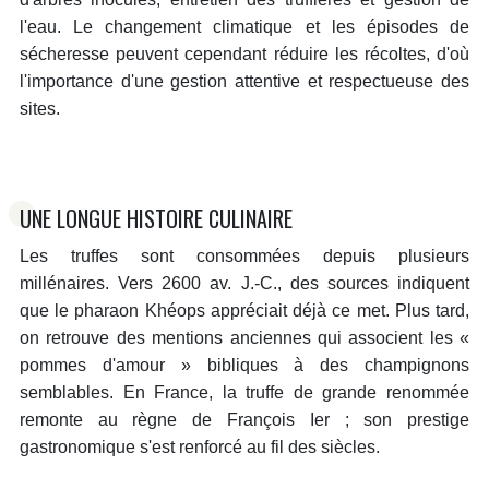
l'eau. Le changement climatique et les épisodes de
sécheresse peuvent cependant réduire les récoltes, d'où
l'importance d'une gestion attentive et respectueuse des
sites.
UNE LONGUE HISTOIRE CULINAIRE
Les truffes sont consommées depuis plusieurs
millénaires. Vers 2600 av. J.-C., des sources indiquent
que le pharaon Khéops appréciait déjà ce met. Plus tard,
on retrouve des mentions anciennes qui associent les «
pommes d'amour » bibliques à des champignons
semblables. En France, la truffe de grande renommée
remonte au règne de François Ier ; son prestige
gastronomique s'est renforcé au fil des siècles.