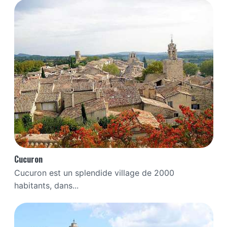
Cucuron
Cucuron est un splendide village de 2000
habitants, dans...