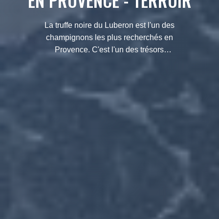
EN PROVENCE - TERROIR
La truffe noire du Luberon est l'un des
champignons les plus recherchés en
Provence. C'est l'un des trésors
naturels de la région du Luberon en
Provence.