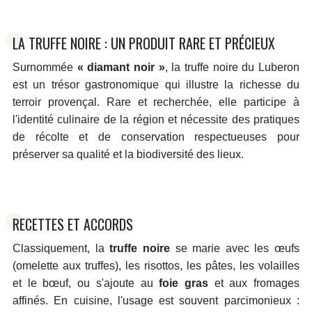
LA TRUFFE NOIRE : UN PRODUIT RARE ET PRÉCIEUX
Surnommée
« diamant noir »
, la truffe noire du Luberon
est un trésor gastronomique qui illustre la richesse du
terroir provençal. Rare et recherchée, elle participe à
l'identité culinaire de la région et nécessite des pratiques
de récolte et de conservation respectueuses pour
préserver sa qualité et la biodiversité des lieux.
RECETTES ET ACCORDS
Classiquement, la
truffe noire
se marie avec les œufs
(omelette aux truffes), les risottos, les pâtes, les volailles
et le bœuf, ou s'ajoute au
foie gras
et aux fromages
affinés. En cuisine, l'usage est souvent parcimonieux :