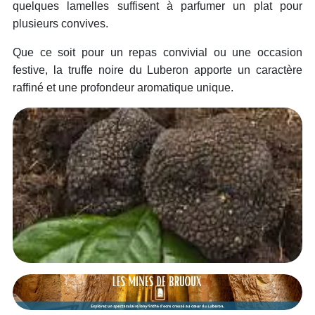
quelques lamelles suffisent à parfumer un plat pour
plusieurs convives.
Que ce soit pour un repas convivial ou une occasion
festive, la truffe noire du Luberon apporte un caractère
raffiné et une profondeur aromatique unique.