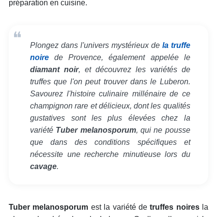
préparation en cuisine.
Plongez dans l'univers mystérieux de
la truffe
noire
de Provence, également appelée le
diamant noir
, et découvrez les variétés de
truffes que l'on peut trouver dans le Luberon.
Savourez l'histoire culinaire millénaire de ce
champignon rare et délicieux, dont les qualités
gustatives sont les plus élevées chez la
variété
Tuber melanosporum
, qui ne pousse
que dans des conditions spécifiques et
nécessite une recherche minutieuse lors du
cavage
.
Tuber melanosporum
est la variété de
truffes noires
la