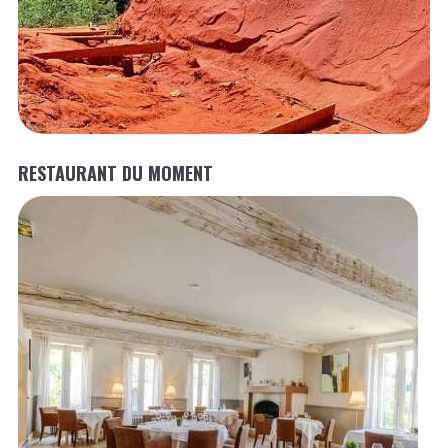
RESTAURANT DU MOMENT