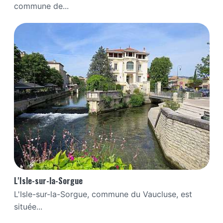
commune de...
L'Isle-sur-la-Sorgue
L'Isle-sur-la-Sorgue, commune du Vaucluse, est
située...