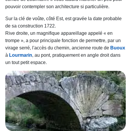
pouvoir contempler son architecture si particulière.
Sur la clé de voûte, côté Est, est gravée la date probable
de sa construction 1722.
Rive droite, un magnifique appareillage appelé « en
trompe », a pour principale fonction de permettre, par un
virage serré, l'accès du chemin, ancienne route de
Buoux
à
Lourmarin
, au pont, pratiquement en angle droit dans
un tout petit espace.