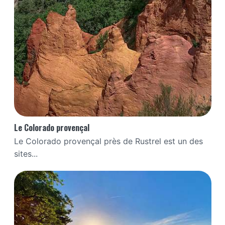
Le Colorado provençal
Le Colorado provençal près de Rustrel est un des
sites...