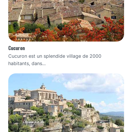
Cucuron
Cucuron est un splendide village de 2000
habitants, dans...