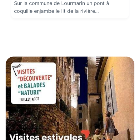
Sur la commune de Lourmarin un pont à
coquille enjambe le lit de la rivière...