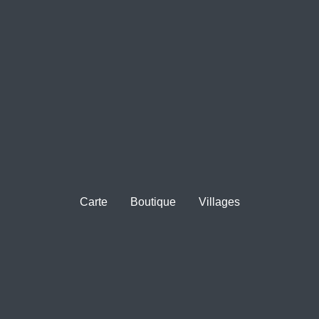
Carte
Boutique
Villages