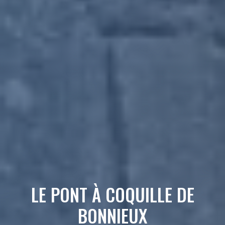
LE PONT À COQUILLE DE
BONNIEUX