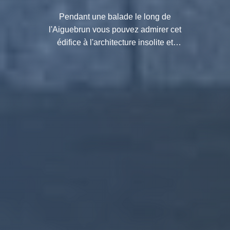
Pendant une balade le long de
l'Aiguebrun vous pouvez admirer cet
édifice à l'architecture insolite et
historique : le pont à coquille de
Bonnieux.