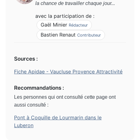
la chance de travailler chaque jour...
avec la participation de :
Gaël Minier
Rédacteur
Bastien Renaut
Contributeur
Sources :
Fiche Apidae - Vaucluse Provence Attractivité
Recommandations :
Les personnes qui ont consulté cette page ont
aussi consulté :
Pont à Coquille de Lourmarin dans le
Luberon