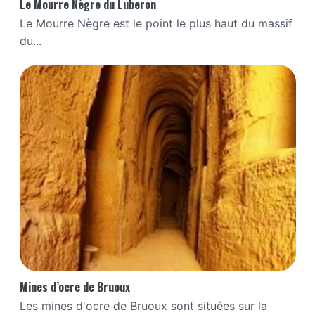
Le Mourre Nègre du Luberon
Le Mourre Nègre est le point le plus haut du massif
du...
Mines d’ocre de Bruoux
Les mines d'ocre de Bruoux sont situées sur la