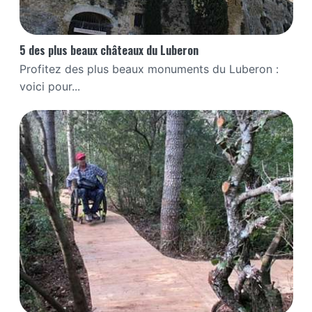
5 des plus beaux châteaux du Luberon
Profitez des plus beaux monuments du Luberon :
voici pour...