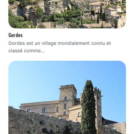
Gordes
Gordes est un village mondialement connu et
classé comme...