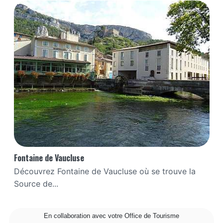
Fontaine de Vaucluse
Découvrez Fontaine de Vaucluse où se trouve la
Source de...
En collaboration avec votre Office de Tourisme