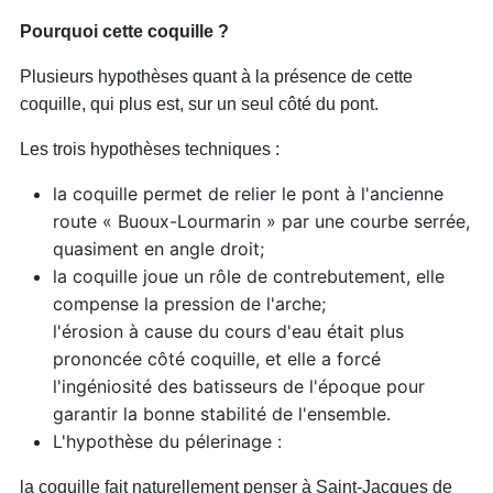
Pourquoi cette coquille ?
Plusieurs hypothèses quant à la présence de cette
coquille, qui plus est, sur un seul côté du pont.
Les trois hypothèses techniques :
la coquille permet de relier le pont à l'ancienne
route « Buoux-Lourmarin » par une courbe serrée,
quasiment en angle droit;
la coquille joue un rôle de contrebutement, elle
compense la pression de l'arche;
l'érosion à cause du cours d'eau était plus
prononcée côté coquille, et elle a forcé
l'ingéniosité des batisseurs de l'époque pour
garantir la bonne stabilité de l'ensemble.
L'hypothèse du pélerinage :
la coquille fait naturellement penser à Saint-Jacques de