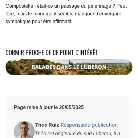
Compostelle : était-ce un passage du pélerinage ? Peut
être, mais le monument semble manquer d'envergure
symbolique pour être affirmatif.
DORMIR PROCHE DE CE POINT D'INTÉRÊT
Page mise à jour le 20/05/2025
Théo Ruiz
Responsable publication
Théo est originaire du sud Luberon, il a