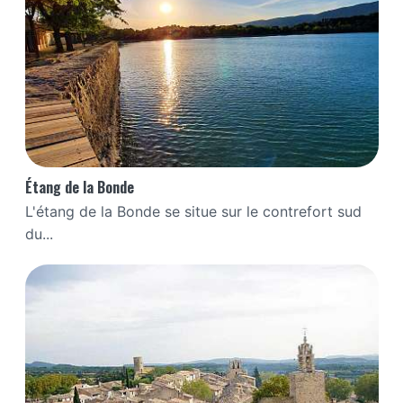
Étang de la Bonde
L'étang de la Bonde se situe sur le contrefort sud
du...