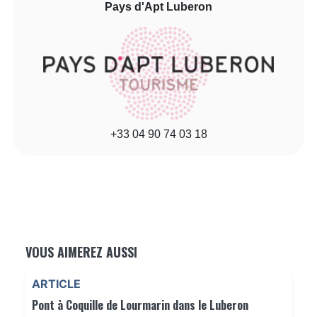
Pays d'Apt Luberon
+33 04 90 74 03 18
VOUS AIMEREZ AUSSI
ARTICLE
Pont à Coquille de Lourmarin dans le Luberon