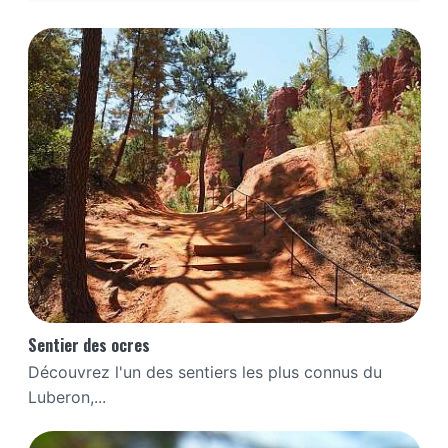
Sentier des ocres
Découvrez l'un des sentiers les plus connus du
Luberon,...