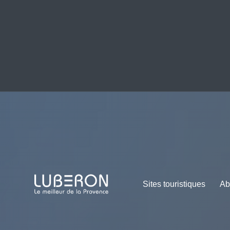
Sites touristiques
Ab