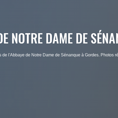
DE NOTRE DAME DE SÉN
s de l'Abbaye de Notre Dame de Sénanque à Gordes. Photos ré