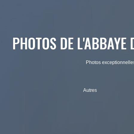
PHOTOS DE L'ABBAYE 
Photos exceptionnelle
Autres