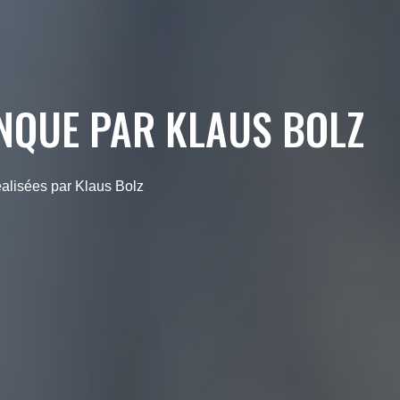
ANQUE PAR KLAUS BOLZ
alisées par Klaus Bolz