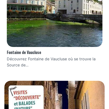
Fontaine de Vaucluse
Découvrez Fontaine de Vaucluse où se trouve la
Source de...