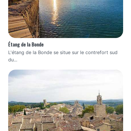
Étang de la Bonde
L'étang de la Bonde se situe sur le contrefort sud
du...