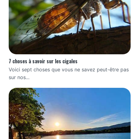
7 choses à savoir sur les cigales
Voici sept choses que vous ne savez peut-être pas
sur nos...