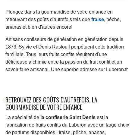
Plongez dans la gourmandise de votre enfance en
retrouvant des goûts d'autrefois tels que
fraise
, pêche,
ananas et bien d'autres encore!
Artisans confiseurs de génération en génération depuis
1873, Sylvie et Denis Rastouil perpétuent cette tradition
familiale. Tous leurs fruits confits résultent d'une
délicieuse alchimie entre la passion du fruit confit et un
savoir faire artisanal. Une superbe adresse sur Luberon.fr
RETROUVEZ DES GOÛTS D'AUTREFOIS, LA
GOURMANDISE DE VOTRE ENFANCE
La spécialité de
la confiserie Saint Denis
est la
fabrication de fruits confits du Luberon avec un large choix
de parfums disponibles : fraise, pêche, ananas,