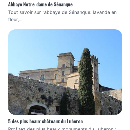
Abbaye Notre-dame de Sénanque
Tout savoir sur l’abbaye de Sénanque: lavande en
fleur,...
5 des plus beaux châteaux du Luberon
Profitez des plus beaux monuments du Luberon :