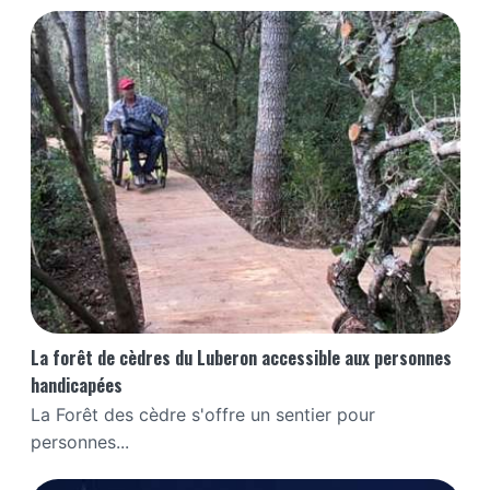
La forêt de cèdres du Luberon accessible aux personnes
handicapées
La Forêt des cèdre s'offre un sentier pour
personnes...