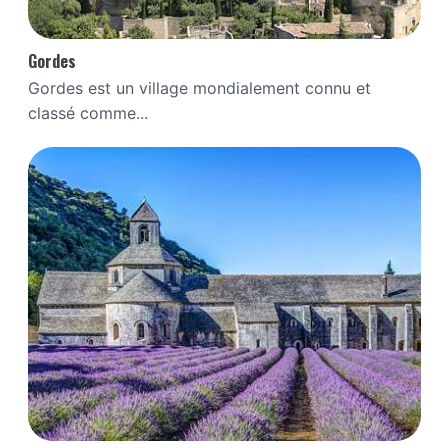
Gordes
Gordes est un village mondialement connu et
classé comme...