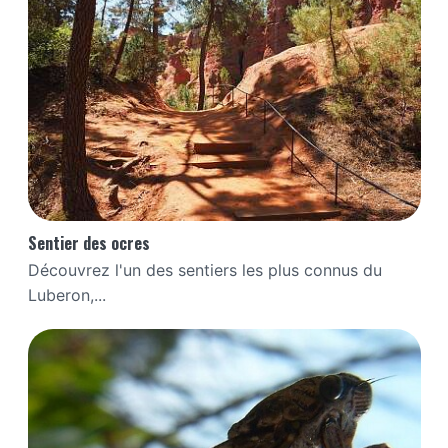
Sentier des ocres
Découvrez l'un des sentiers les plus connus du
Luberon,...