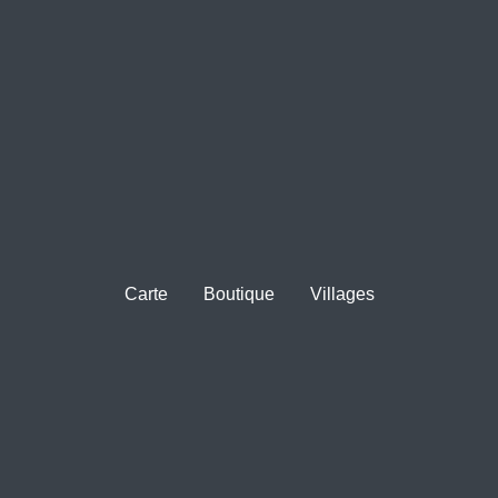
Carte
Boutique
Villages