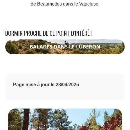
de Beaumettes dans le Vaucluse.
DORMIR PROCHE DE CE POINT D'INTÉRÊT
Page mise à jour le 28/04/2025