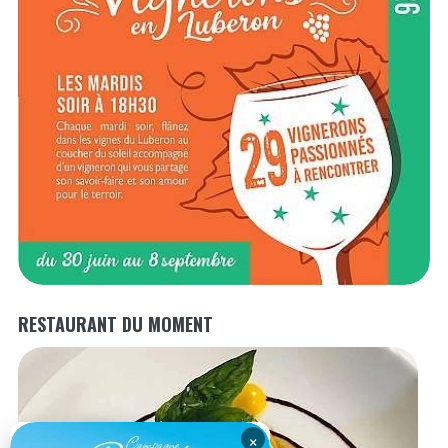
RESTAURANT DU MOMENT
×