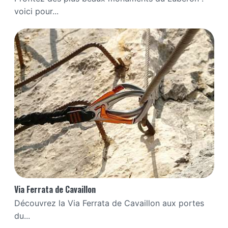
voici pour...
Via Ferrata de Cavaillon
Découvrez la Via Ferrata de Cavaillon aux portes
du...