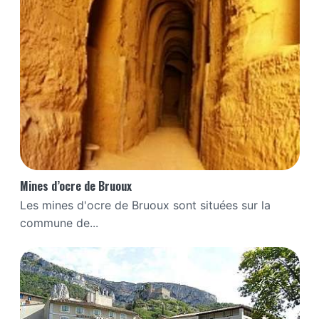
Mines d’ocre de Bruoux
Les mines d'ocre de Bruoux sont situées sur la
commune de...