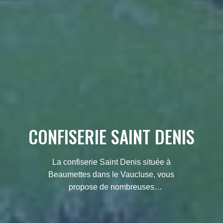
CONFISERIE SAINT DENIS
La confiserie Saint Denis située à
Beaumettes dans le Vaucluse, vous
propose de nombreuses
gourmandises artisanales. Tradition
et savoir faire artisanal