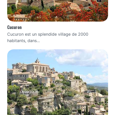
Cucuron
Cucuron est un splendide village de 2000
habitants, dans...