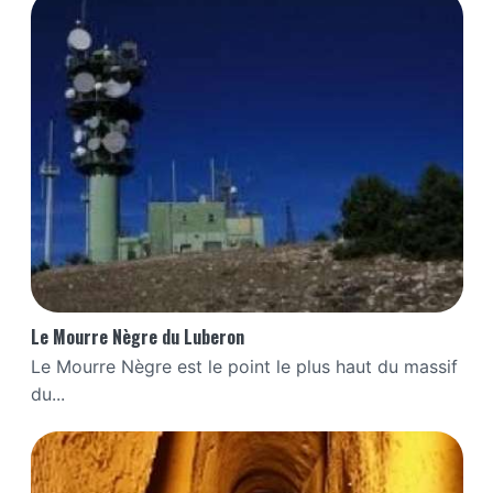
Le Mourre Nègre du Luberon
Le Mourre Nègre est le point le plus haut du massif
du...