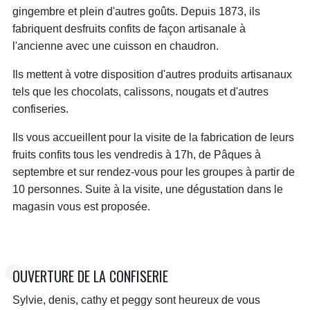
gingembre et plein d'autres goûts. Depuis 1873, ils
fabriquent desfruits confits de façon artisanale à
l'ancienne avec une cuisson en chaudron.
Ils mettent à votre disposition d'autres produits artisanaux
tels que les chocolats, calissons, nougats et d'autres
confiseries.
Ils vous accueillent pour la visite de la fabrication de leurs
fruits confits tous les vendredis à 17h, de Pâques à
septembre et sur rendez-vous pour les groupes à partir de
10 personnes. Suite à la visite, une dégustation dans le
magasin vous est proposée.
OUVERTURE DE LA CONFISERIE
Sylvie, denis, cathy et peggy sont heureux de vous