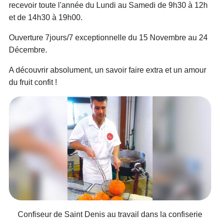
recevoir toute l'année du Lundi au Samedi de 9h30 à 12h
et de 14h30 à 19h00.
Ouverture 7jours/7 exceptionnelle du 15 Novembre au 24
Décembre.
A découvrir absolument, un savoir faire extra et un amour
du fruit confit !
Confiseur de Saint Denis au travail dans la confiserie