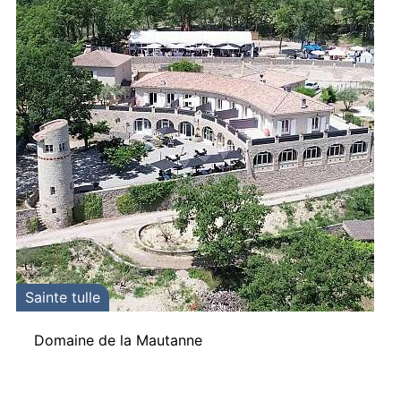
Sainte tulle
Domaine de la Mautanne