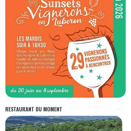
RESTAURANT DU MOMENT