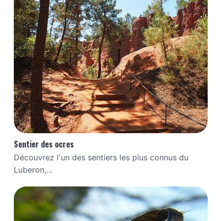
Sentier des ocres
Découvrez l'un des sentiers les plus connus du
Luberon,...