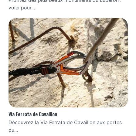
Profitez des plus beaux monuments du Luberon :
voici pour...
Via Ferrata de Cavaillon
Découvrez la Via Ferrata de Cavaillon aux portes
du...