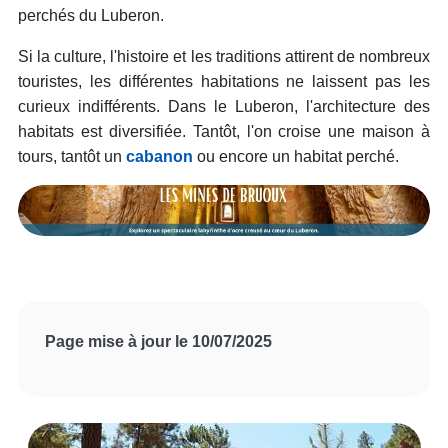
perchés du Luberon.
Si la culture, l'histoire et les traditions attirent de nombreux
touristes, les différentes habitations ne laissent pas les
curieux indifférents. Dans le Luberon, l'architecture des
habitats est diversifiée. Tantôt, l'on croise une maison à
tours, tantôt un
cabanon
ou encore un habitat perché.
Page mise à jour le 10/07/2025