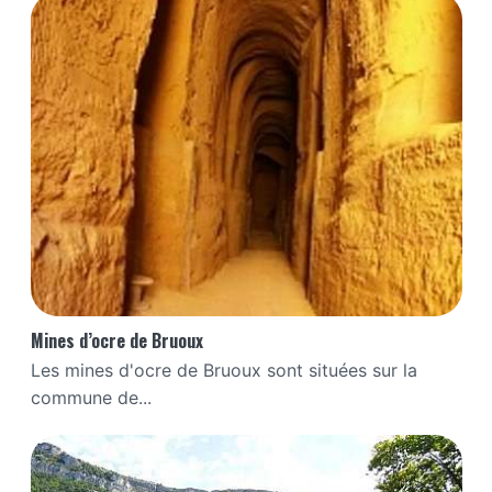
Mines d’ocre de Bruoux
Les mines d'ocre de Bruoux sont situées sur la
commune de...