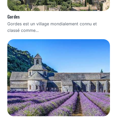
Gordes
Gordes est un village mondialement connu et
classé comme...