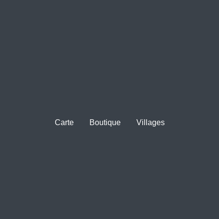
Carte
Boutique
Villages