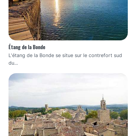
Étang de la Bonde
L'étang de la Bonde se situe sur le contrefort sud
du...