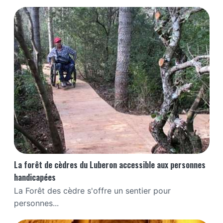
La forêt de cèdres du Luberon accessible aux personnes
handicapées
La Forêt des cèdre s'offre un sentier pour
personnes...