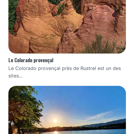
Le Colorado provençal
Le Colorado provençal près de Rustrel est un des
sites...