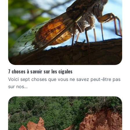
7 choses à savoir sur les cigales
Voici sept choses que vous ne savez peut-être pas
sur nos...