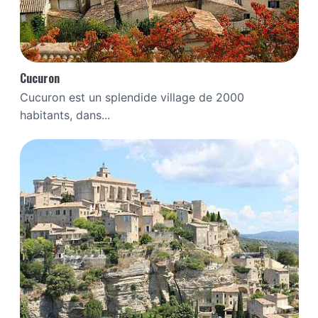
Cucuron
Cucuron est un splendide village de 2000
habitants, dans...