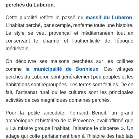
perchés du Luberon
.
Cette pluralité reflète le passé du
massif du Luberon
.
L'habitat perché, par exemple, renferme toute une histoire.
Le style se veut provençal et méditerranéen tout en
conservant le charme et l'authenticité de l'époque
médiévale.
On découvre ses maisons perchées sur les collines
comme
la municipalité de Bonnieux
. Ces villages
perchés du Luberon sont généralement peu peuplés et les
habitations sont regroupées. Les terres sont fertiles. De ce
fait, l'artisanat rural ou les cultures sont les principales
activités de ces magnifiques domaines perchés.
Pour la petite anecdote, Fernand Benoit, un grand
archéologue et historien de la Provence, avait affirmé que
« La misère groupe l'habitat, l'aisance le disperse ». Un
adage qui colle parfaitement bien à l'histoire des habitats