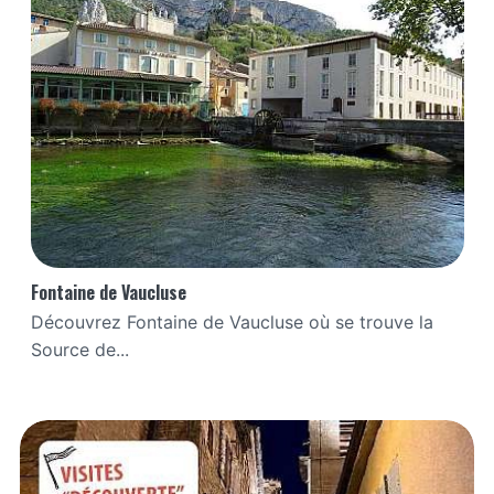
Fontaine de Vaucluse
Découvrez Fontaine de Vaucluse où se trouve la
Source de...