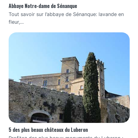
Abbaye Notre-dame de Sénanque
Tout savoir sur l’abbaye de Sénanque: lavande en
fleur,...
5 des plus beaux châteaux du Luberon