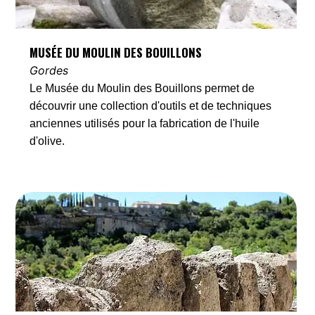
MUSÉE DU MOULIN DES BOUILLONS
Gordes
Le Musée du Moulin des Bouillons permet de
découvrir une collection d'outils et de techniques
anciennes utilisés pour la fabrication de l'huile
d'olive.