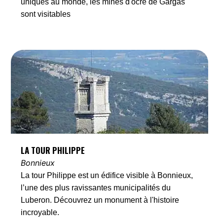
uniques au monde, les mines d'ocre de Gargas
sont visitables
LA TOUR PHILIPPE
Bonnieux
La tour Philippe est un édifice visible à Bonnieux,
l’une des plus ravissantes municipalités du
Luberon. Découvrez un monument à l'histoire
incroyable.