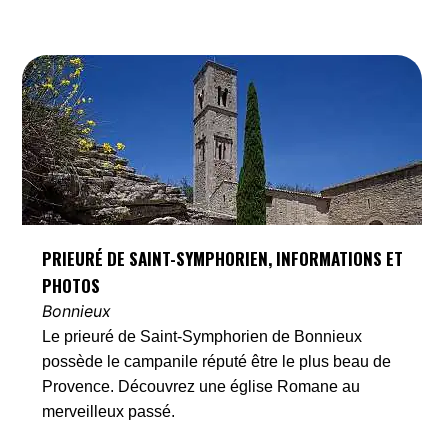
PRIEURÉ DE SAINT-SYMPHORIEN, INFORMATIONS ET
PHOTOS
Bonnieux
Le prieuré de Saint-Symphorien de Bonnieux
possède le campanile réputé être le plus beau de
Provence. Découvrez une église Romane au
merveilleux passé.