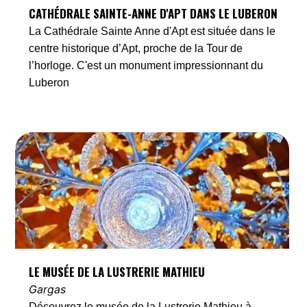
CATHÉDRALE SAINTE-ANNE D'APT DANS LE LUBERON
La Cathédrale Sainte Anne d'Apt est située dans le
centre historique d’Apt, proche de la Tour de
l’horloge. C'est un monument impressionnant du
Luberon
LE MUSÉE DE LA LUSTRERIE MATHIEU
Gargas
Découvrez le musée de la Lustrerie Mathieu à