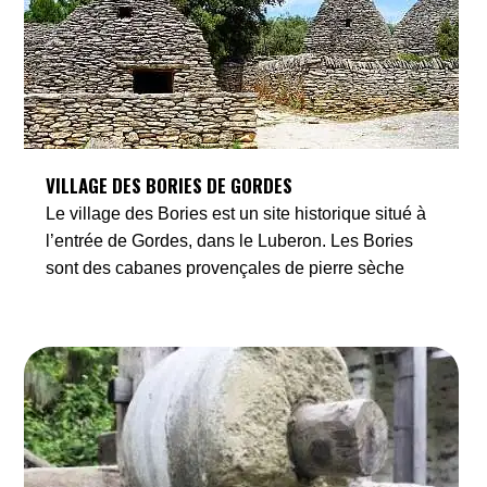
VILLAGE DES BORIES DE GORDES
Le village des Bories est un site historique situé à
l’entrée de Gordes, dans le Luberon. Les Bories
sont des cabanes provençales de pierre sèche