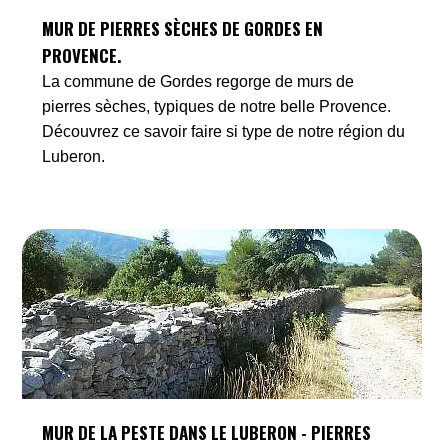
MUR DE PIERRES SÈCHES DE GORDES EN
PROVENCE.
La commune de Gordes regorge de murs de
pierres sèches, typiques de notre belle Provence.
Découvrez ce savoir faire si type de notre région du
Luberon.
MUR DE LA PESTE DANS LE LUBERON - PIERRES