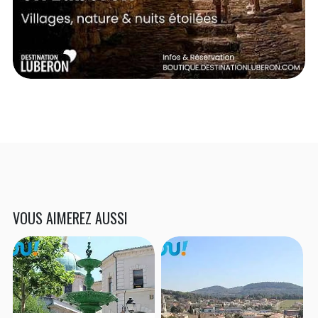
VOUS AIMEREZ AUSSI