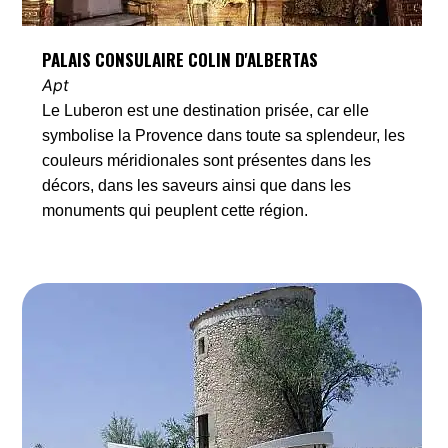
PALAIS CONSULAIRE COLIN D'ALBERTAS
Apt
Le Luberon est une destination prisée, car elle
symbolise la Provence dans toute sa splendeur, les
couleurs méridionales sont présentes dans les
décors, dans les saveurs ainsi que dans les
monuments qui peuplent cette région.