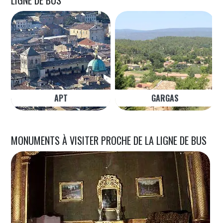
LIGNE DE BUS
APT
GARGAS
MONUMENTS À VISITER PROCHE DE LA LIGNE DE BUS