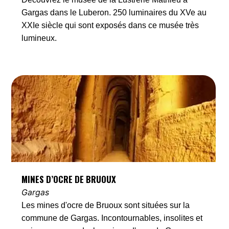
Gargas dans le Luberon. 250 luminaires du XVe au
XXIe siècle qui sont exposés dans ce musée très
lumineux.
MINES D’OCRE DE BRUOUX
Gargas
Les mines d'ocre de Bruoux sont situées sur la
commune de Gargas. Incontournables, insolites et