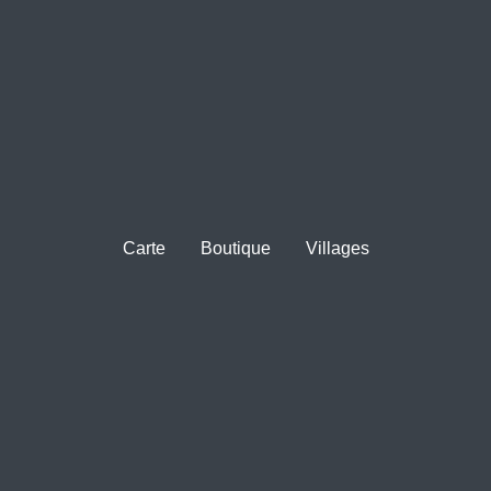
Carte
Boutique
Villages