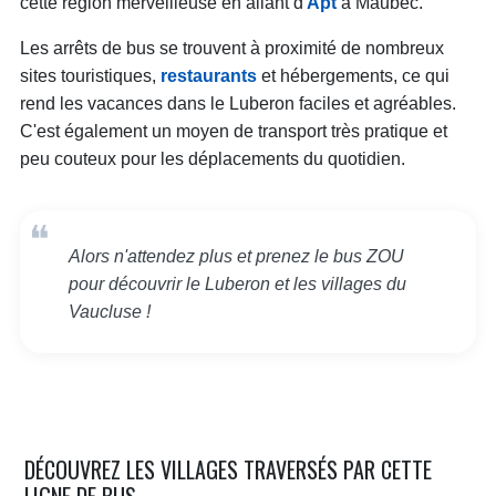
cette région merveilleuse en allant d'
Apt
à Maubec.
Les arrêts de bus se trouvent à proximité de nombreux
sites touristiques,
restaurants
et hébergements, ce qui
rend les vacances dans le Luberon faciles et agréables.
C'est également un moyen de transport très pratique et
peu couteux pour les déplacements du quotidien.
Alors n'attendez plus et prenez le bus ZOU
pour découvrir le Luberon et les villages du
Vaucluse !
DÉCOUVREZ LES VILLAGES TRAVERSÉS PAR CETTE