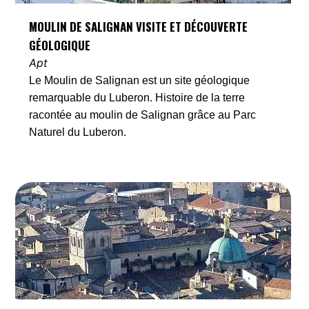
MOULIN DE SALIGNAN VISITE ET DÉCOUVERTE
GÉOLOGIQUE
Apt
Le Moulin de Salignan est un site géologique
remarquable du Luberon. Histoire de la terre
racontée au moulin de Salignan grâce au Parc
Naturel du Luberon.