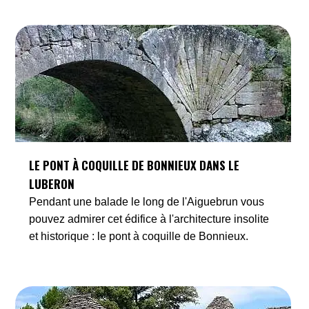
LE PONT À COQUILLE DE BONNIEUX DANS LE
LUBERON
Pendant une balade le long de l'Aiguebrun vous
pouvez admirer cet édifice à l'architecture insolite
et historique : le pont à coquille de Bonnieux.