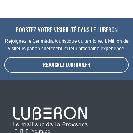
BOOSTEZ VOTRE VISIBILITÉ DANS LE LUBERON
Rejoignez le 1er média touristique du territoire. 1 Million de
visiteurs par an cherchent ici leur prochaine expérience.
REJOIGNEZ LUBERON.FR
Youtube