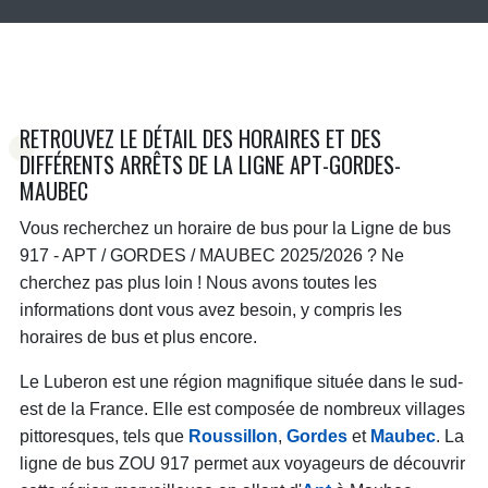
RETROUVEZ LE DÉTAIL DES HORAIRES ET DES
DIFFÉRENTS ARRÊTS DE LA LIGNE APT-GORDES-
MAUBEC
Vous recherchez un horaire de bus pour la Ligne de bus
917 - APT / GORDES / MAUBEC 2025/2026 ? Ne
cherchez pas plus loin ! Nous avons toutes les
informations dont vous avez besoin, y compris les
horaires de bus et plus encore.
Le Luberon est une région magnifique située dans le sud-
est de la France. Elle est composée de nombreux villages
pittoresques, tels que
Roussillon
,
Gordes
et
Maubec
. La
ligne de bus ZOU 917 permet aux voyageurs de découvrir