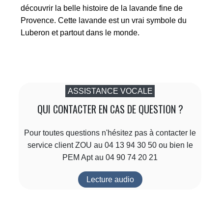
découvrir la belle histoire de la lavande fine de
Provence. Cette lavande est un vrai symbole du
Luberon et partout dans le monde.
ASSISTANCE VOCALE
QUI CONTACTER EN CAS DE QUESTION ?
Pour toutes questions n'hésitez pas à contacter le
service client ZOU au 04 13 94 30 50 ou bien le
PEM Apt au 04 90 74 20 21
Lecture audio