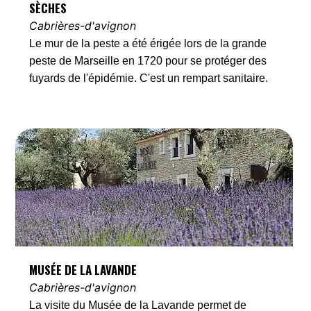
SÈCHES
Cabrières-d'avignon
Le mur de la peste a été érigée lors de la grande
peste de Marseille en 1720 pour se protéger des
fuyards de l'épidémie. C'est un rempart sanitaire.
MUSÉE DE LA LAVANDE
Cabrières-d'avignon
La visite du Musée de la Lavande permet de