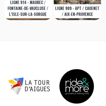
LIGNE 914 - MAUBEC /
FONTAINE-DE-VAUCLUSE /
LIGNE 909 - APT / CADENET
L’ISLE-SUR-LA-SORGUE
/ AIX-EN-PROVENCE