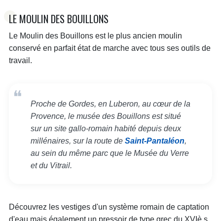
LE MOULIN DES BOUILLONS
Le Moulin des Bouillons est le plus ancien moulin
conservé en parfait état de marche avec tous ses outils de
travail.
Proche de Gordes, en Luberon, au cœur de la
Provence, le musée des Bouillons est situé
sur un site gallo-romain habité depuis deux
millénaires, sur la route de
Saint-Pantaléon
,
au sein du même parc que le Musée du Verre
et du Vitrail.
Découvrez les vestiges d'un système romain de captation
d'eau mais également un pressoir de type grec du XVIè s.,