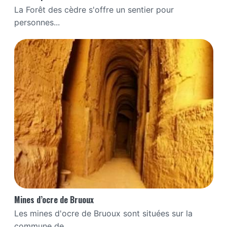
La Forêt des cèdre s'offre un sentier pour
personnes...
Mines d’ocre de Bruoux
Les mines d'ocre de Bruoux sont situées sur la
commune de...