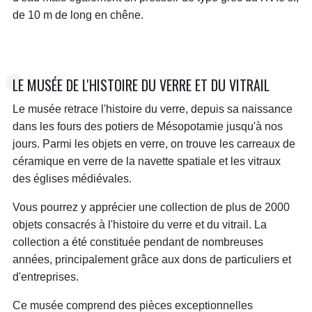
de 10 m de long en chêne.
LE MUSÉE DE L'HISTOIRE DU VERRE ET DU VITRAIL
Le musée retrace l'histoire du verre, depuis sa naissance
dans les fours des potiers de Mésopotamie jusqu'à nos
jours. Parmi les objets en verre, on trouve les carreaux de
céramique en verre de la navette spatiale et les vitraux
des églises médiévales.
Vous pourrez y apprécier une collection de plus de 2000
objets consacrés à l'histoire du verre et du vitrail. La
collection a été constituée pendant de nombreuses
années, principalement grâce aux dons de particuliers et
d'entreprises.
Ce musée comprend des pièces exceptionnelles