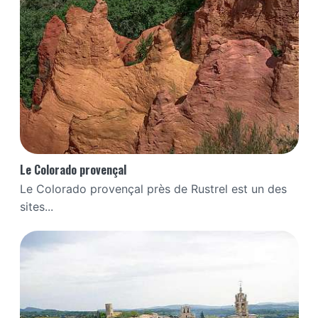
Le Colorado provençal
Le Colorado provençal près de Rustrel est un des
sites...