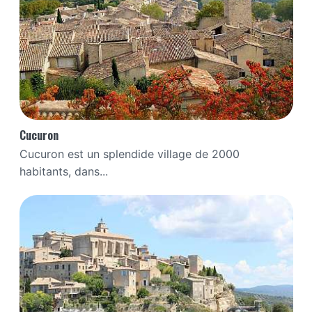
Cucuron
Cucuron est un splendide village de 2000
habitants, dans...