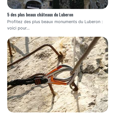
5 des plus beaux châteaux du Luberon
Profitez des plus beaux monuments du Luberon :
voici pour...