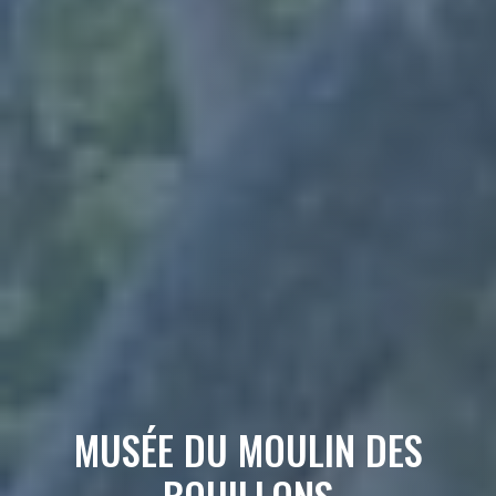
MUSÉE DU MOULIN DES