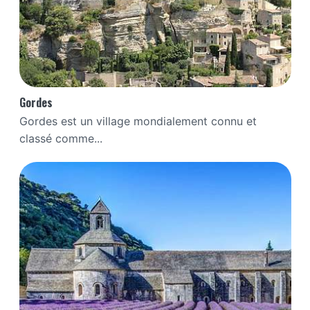
Gordes
Gordes est un village mondialement connu et
classé comme...