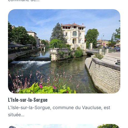
L'Isle-sur-la-Sorgue
L'Isle-sur-la-Sorgue, commune du Vaucluse, est
située...