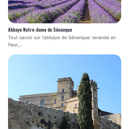
Abbaye Notre-dame de Sénanque
Tout savoir sur l’abbaye de Sénanque: lavande en
fleur,...