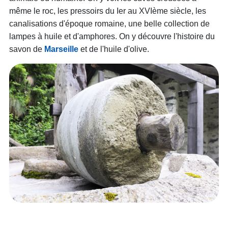
même le roc, les pressoirs du Ier au XVIème siècle, les
canalisations d'époque romaine, une belle collection de
lampes à huile et d'amphores. On y découvre l'histoire du
savon de
Marseille
et de l'huile d'olive.