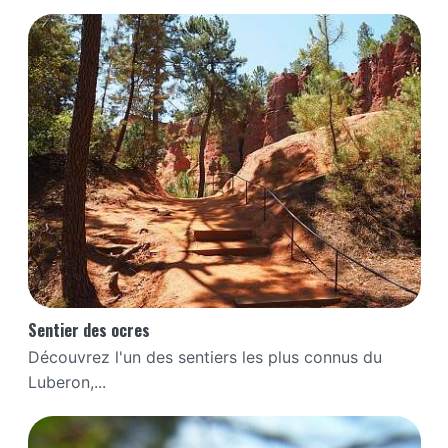
Sentier des ocres
Découvrez l'un des sentiers les plus connus du
Luberon,...