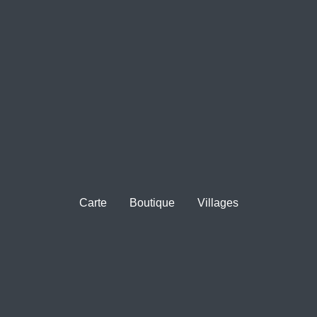
Carte
Boutique
Villages