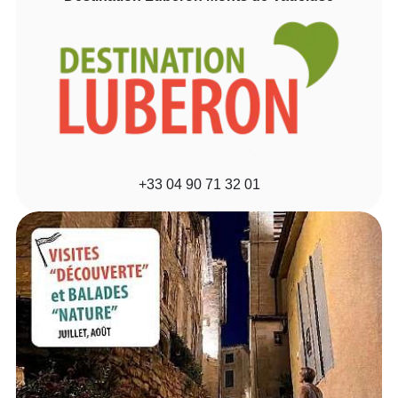
+33 04 90 71 32 01