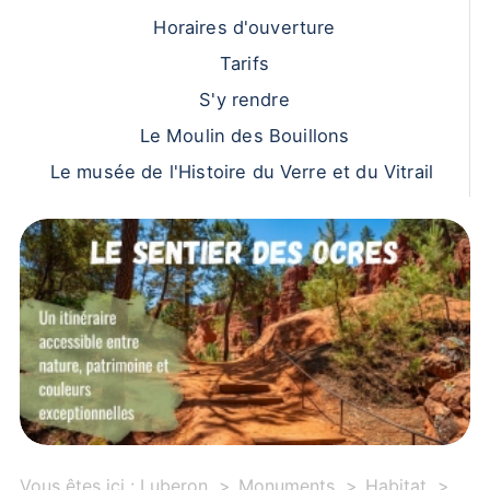
Horaires d'ouverture
Tarifs
S'y rendre
Le Moulin des Bouillons
Le musée de l'Histoire du Verre et du Vitrail
Vous êtes ici :
Luberon
Monuments
Habitat