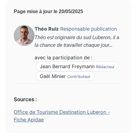
Page mise à jour le 20/05/2025
Théo Ruiz
Responsable publication
Théo est originaire du sud Luberon, il a
la chance de travailler chaque jour...
avec la participation de :
Jean Bernard Freymann
Rédacteur
Gaël Minier
Contributeur
Sources :
Office de Tourisme Destination Luberon -
Fiche Apidae