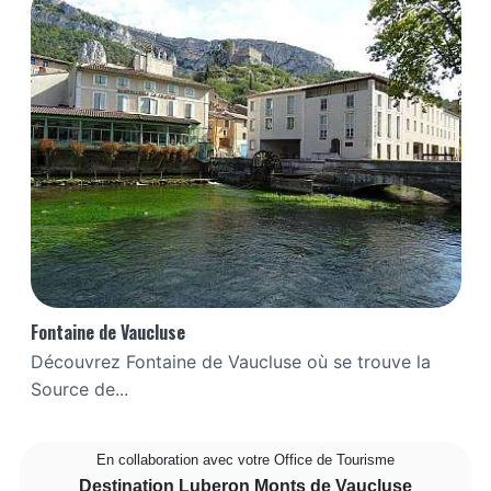
Fontaine de Vaucluse
Découvrez Fontaine de Vaucluse où se trouve la
Source de...
En collaboration avec votre Office de Tourisme
Destination Luberon Monts de Vaucluse