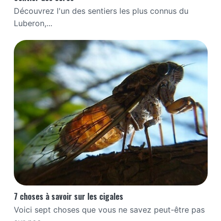
Découvrez l'un des sentiers les plus connus du
Luberon,...
7 choses à savoir sur les cigales
Voici sept choses que vous ne savez peut-être pas