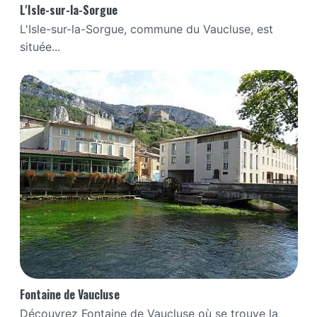
L'Isle-sur-la-Sorgue
L'Isle-sur-la-Sorgue, commune du Vaucluse, est
située...
Fontaine de Vaucluse
Découvrez Fontaine de Vaucluse où se trouve la