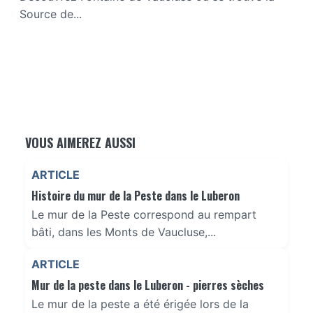
Source de...
VOUS AIMEREZ AUSSI
ARTICLE
Histoire du mur de la Peste dans le Luberon
Le mur de la Peste correspond au rempart
bâti, dans les Monts de Vaucluse,...
ARTICLE
Mur de la peste dans le Luberon - pierres sèches
Le mur de la peste a été érigée lors de la