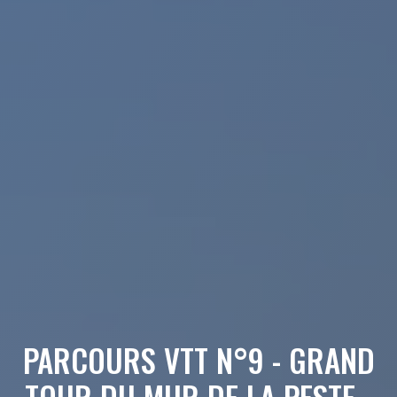
PARCOURS VTT N°9 - GRAND