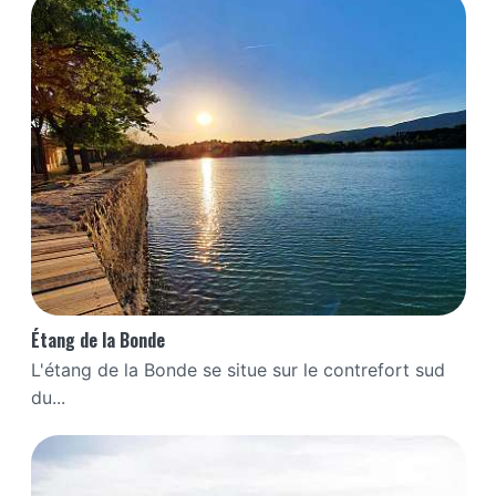
Étang de la Bonde
L'étang de la Bonde se situe sur le contrefort sud
du...