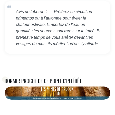
Avis de luberon.fr — Préférez ce circuit au
printemps ou à l'automne pour éviter la
chaleur estivale. Emportez de l'eau en
quantité : les sources sont rares sur le tracé. Et
prenez le temps de vous arrêter devant les
vestiges du mur : ils méritent qu'on s'y attarde.
DORMIR PROCHE DE CE POINT D'INTÉRÊT