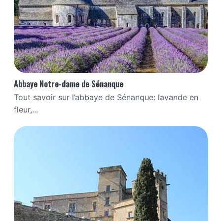
Abbaye Notre-dame de Sénanque
Tout savoir sur l’abbaye de Sénanque: lavande en
fleur,...