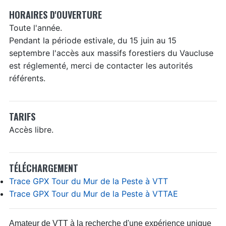
HORAIRES D'OUVERTURE
Toute l'année.
Pendant la période estivale, du 15 juin au 15
septembre l'accès aux massifs forestiers du Vaucluse
est réglementé, merci de contacter les autorités
référents.
TARIFS
Accès libre.
TÉLÉCHARGEMENT
Trace GPX Tour du Mur de la Peste à VTT
Trace GPX Tour du Mur de la Peste à VTTAE
Amateur de VTT à la recherche d'une expérience unique