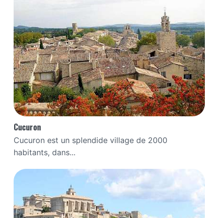
Cucuron
Cucuron est un splendide village de 2000
habitants, dans...