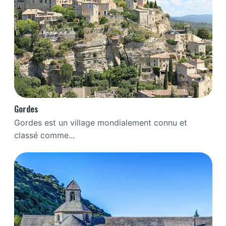
Gordes
Gordes est un village mondialement connu et
classé comme...