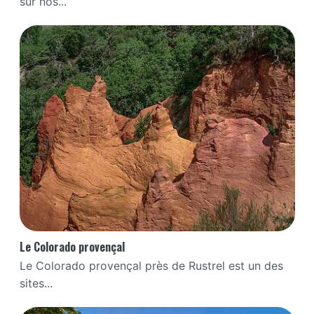
sur nos...
Le Colorado provençal
Le Colorado provençal près de Rustrel est un des
sites...