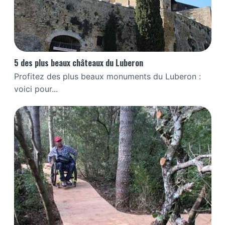
5 des plus beaux châteaux du Luberon
Profitez des plus beaux monuments du Luberon :
voici pour...