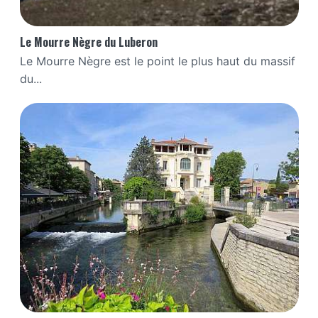
Le Mourre Nègre du Luberon
Le Mourre Nègre est le point le plus haut du massif
du...