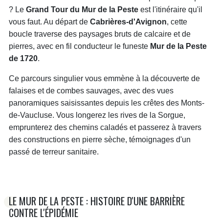
? Le
Grand Tour du Mur de la Peste
est l'itinéraire qu'il
vous faut. Au départ de
Cabrières-d'Avignon
, cette
boucle traverse des paysages bruts de calcaire et de
pierres, avec en fil conducteur le funeste
Mur de la Peste
de 1720
.
Ce parcours singulier vous emmène à la découverte de
falaises et de combes sauvages, avec des vues
panoramiques saisissantes depuis les crêtes des Monts-
de-Vaucluse. Vous longerez les rives de la Sorgue,
emprunterez des chemins caladés et passerez à travers
des constructions en pierre sèche, témoignages d'un
passé de terreur sanitaire.
LE MUR DE LA PESTE : HISTOIRE D'UNE BARRIÈRE
CONTRE L'ÉPIDÉMIE