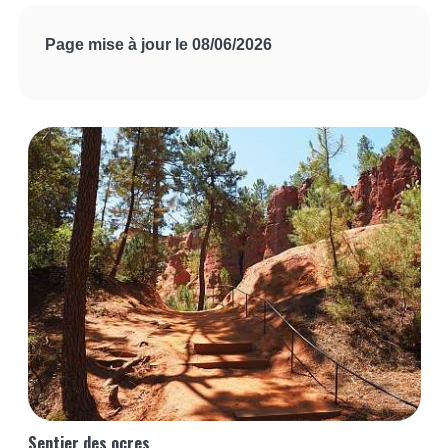
Page mise à jour le 08/06/2026
Sentier des ocres