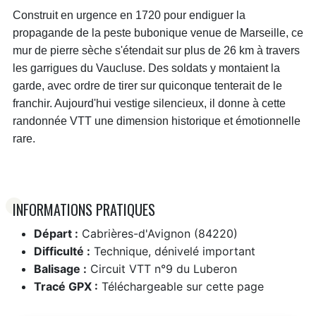
Construit en urgence en 1720 pour endiguer la
propagande de la peste bubonique venue de Marseille, ce
mur de pierre sèche s'étendait sur plus de 26 km à travers
les garrigues du Vaucluse. Des soldats y montaient la
garde, avec ordre de tirer sur quiconque tenterait de le
franchir. Aujourd'hui vestige silencieux, il donne à cette
randonnée VTT une dimension historique et émotionnelle
rare.
INFORMATIONS PRATIQUES
Départ :
Cabrières-d'Avignon (84220)
Difficulté :
Technique, dénivelé important
Balisage :
Circuit VTT n°9 du Luberon
Tracé GPX :
Téléchargeable sur cette page