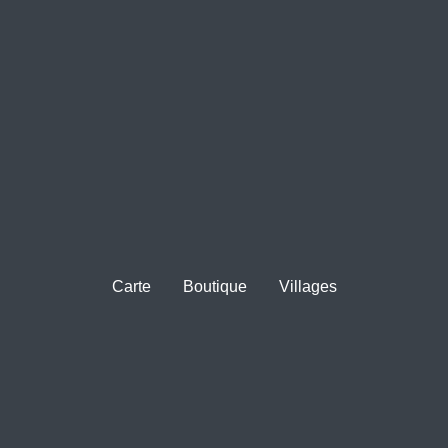
Carte
Boutique
Villages