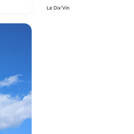
Le Dix'Vin