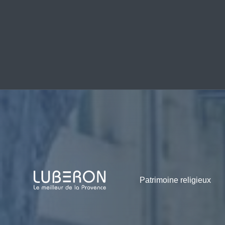
Patrimoine religieux