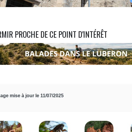
MIR PROCHE DE CE POINT D'INTÉRÊT
age mise à jour le 11/07/2025