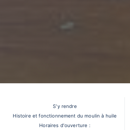
S'y rendre
Histoire et fonctionnement du moulin à huile
Horaires d'ouverture :