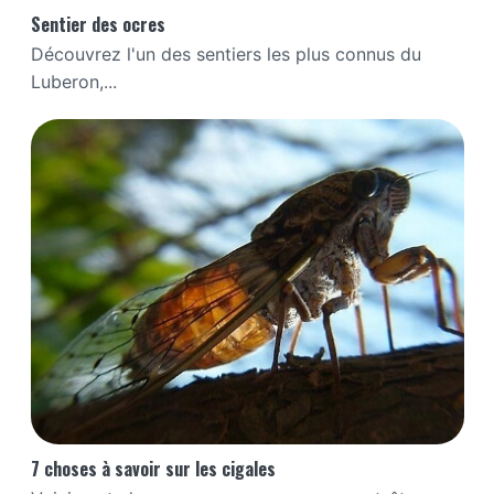
Sentier des ocres
Découvrez l'un des sentiers les plus connus du
Luberon,...
7 choses à savoir sur les cigales