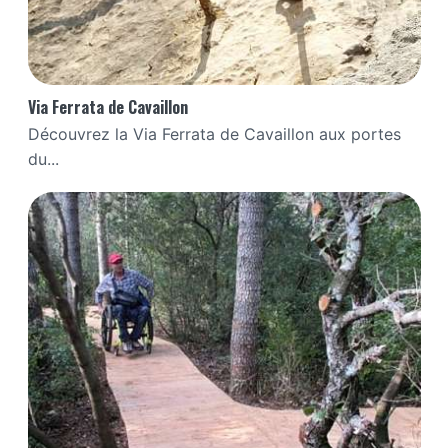
Via Ferrata de Cavaillon
Découvrez la Via Ferrata de Cavaillon aux portes
du...