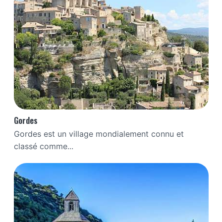
Gordes
Gordes est un village mondialement connu et
classé comme...