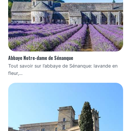
Abbaye Notre-dame de Sénanque
Tout savoir sur l’abbaye de Sénanque: lavande en
fleur,...