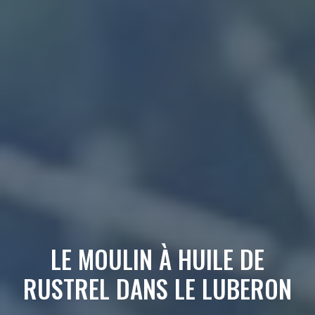
LE MOULIN À HUILE DE
RUSTREL DANS LE LUBERON