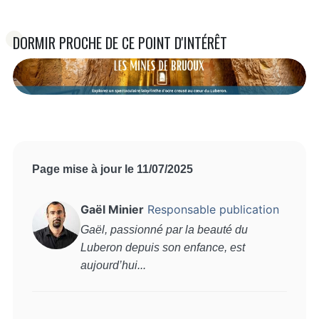
DORMIR PROCHE DE CE POINT D'INTÉRÊT
Page mise à jour le 11/07/2025
Gaël Minier
Responsable publication
Gaël, passionné par la beauté du
Luberon depuis son enfance, est
aujourd’hui...