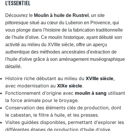
L'ESSENTIEL
Découvrez le
Moulin à huile de Rustrel
, un site
pittoresque situé au cœur du Luberon en Provence, qui
vous plonge dans l'histoire de la fabrication traditionnelle
de l'huile d'olive. Ce moulin historique, ayant débuté son
activité au milieu du XVIIIe siècle, offre un aperçu
authentique des méthodes ancestrales d'extraction de
l'huile d'olive grâce à son aménagement muséographique
détaillé.
Histoire riche débutant au milieu du
XVIIIe siècle
,
avec modernisation au
XIXe siècle
.
Fonctionnement d'origine avec
moulin à sang
utilisant
la force animale pour le broyage.
Conservation des éléments clés de production, dont
le cabestan, le filtre à huile, et les presses.
Visites guidées disponibles, permettant d'explorer les
différentes étapes de production d'huile d'olive