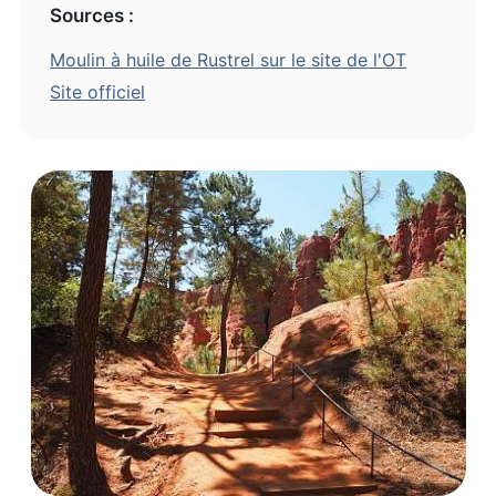
Sources :
Moulin à huile de Rustrel sur le site de l'OT
Site officiel