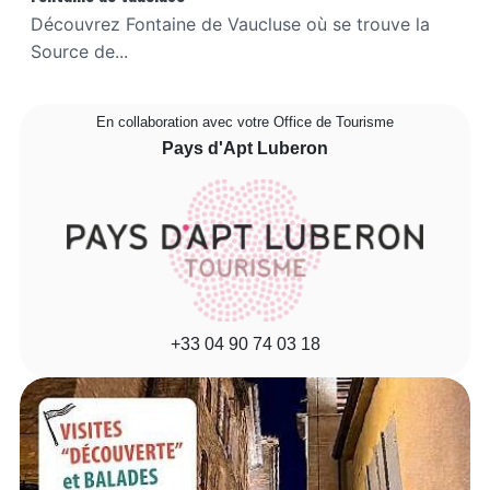
Découvrez Fontaine de Vaucluse où se trouve la
Source de...
En collaboration avec votre Office de Tourisme
Pays d'Apt Luberon
+33 04 90 74 03 18