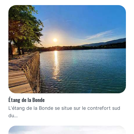
Étang de la Bonde
L'étang de la Bonde se situe sur le contrefort sud
du...