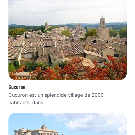
Cucuron
Cucuron est un splendide village de 2000
habitants, dans...