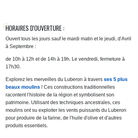
HORAIRES D'OUVERTURE :
Ouvert tous les jours sauf le mardi matin et le jeudi, d'Avril
à Septembre :
de 10h à 12h et de 14h à 19h. Le vendredi, fermeture à
17h30.
Explorez les merveilles du Luberon à travers
ses 5 plus
beaux moulins
! Ces constructions traditionnelles
racontent l'histoire de la région et symbolisent son
patrimoine. Utilisant des techniques ancestrales, ces
moulins ont su exploiter les vents puissants du Luberon
pour produire de la farine, de l'huile d'olive et d'autres
produits essentiels.