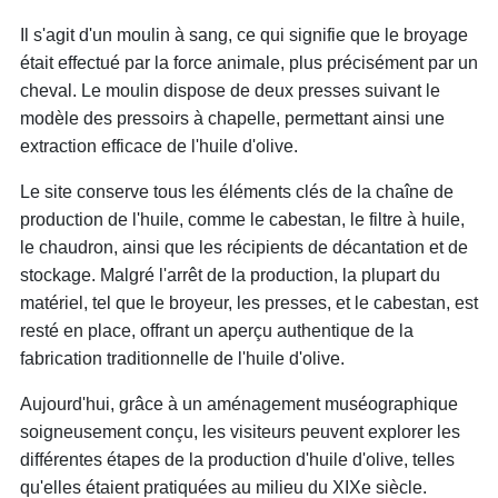
Il s'agit d'un moulin à sang, ce qui signifie que le broyage
était effectué par la force animale, plus précisément par un
cheval. Le moulin dispose de deux presses suivant le
modèle des pressoirs à chapelle, permettant ainsi une
extraction efficace de l'huile d'olive.
Le site conserve tous les éléments clés de la chaîne de
production de l'huile, comme le cabestan, le filtre à huile,
le chaudron, ainsi que les récipients de décantation et de
stockage. Malgré l'arrêt de la production, la plupart du
matériel, tel que le broyeur, les presses, et le cabestan, est
resté en place, offrant un aperçu authentique de la
fabrication traditionnelle de l'huile d'olive.
Aujourd'hui, grâce à un aménagement muséographique
soigneusement conçu, les visiteurs peuvent explorer les
différentes étapes de la production d'huile d'olive, telles
qu'elles étaient pratiquées au milieu du XIXe siècle.