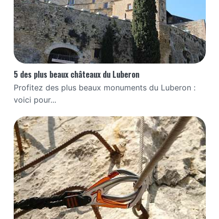
5 des plus beaux châteaux du Luberon
Profitez des plus beaux monuments du Luberon :
voici pour...