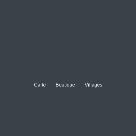
Carte
Boutique
Villages