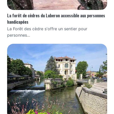
La forêt de cèdres du Luberon accessible aux personnes
handicapées
La Forêt des cèdre s'offre un sentier pour
personnes...