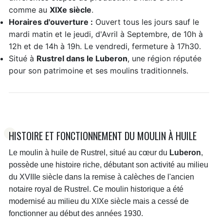
comme au
XIXe siècle
.
Horaires d'ouverture :
Ouvert tous les jours sauf le
mardi matin et le jeudi, d'Avril à Septembre, de 10h à
12h et de 14h à 19h. Le vendredi, fermeture à 17h30.
Situé à
Rustrel dans le Luberon
, une région réputée
pour son patrimoine et ses moulins traditionnels.
HISTOIRE ET FONCTIONNEMENT DU MOULIN À HUILE
Le moulin à huile de Rustrel, situé au cœur du
Luberon
,
possède une histoire riche, débutant son activité au milieu
du XVIIIe siècle dans la remise à calèches de l'ancien
notaire royal de Rustrel. Ce moulin historique a été
modernisé au milieu du XIXe siècle mais a cessé de
fonctionner au début des années 1930.