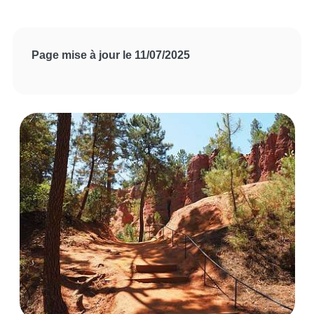
Page mise à jour le 11/07/2025