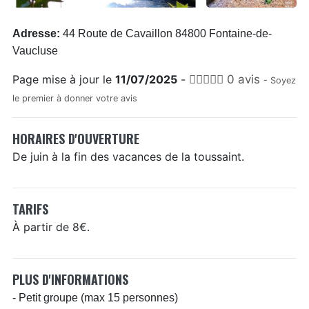
Adresse:
44 Route de Cavaillon 84800 Fontaine-de-
Vaucluse
Page mise à jour le
11/07/2025
-
0 avis
- Soyez
le premier à donner votre avis
HORAIRES D'OUVERTURE
De juin à la fin des vacances de la toussaint.
TARIFS
À partir de 8€.
PLUS D'INFORMATIONS
- Petit groupe (max 15 personnes)