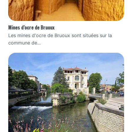
Mines d’ocre de Bruoux
Les mines d'ocre de Bruoux sont situées sur la
commune de...