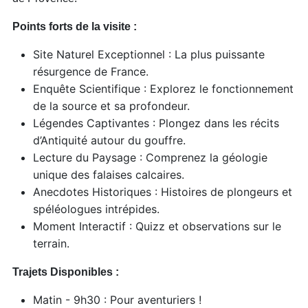
Points forts de la visite :
Site Naturel Exceptionnel : La plus puissante
résurgence de France.
Enquête Scientifique : Explorez le fonctionnement
de la source et sa profondeur.
Légendes Captivantes : Plongez dans les récits
d’Antiquité autour du gouffre.
Lecture du Paysage : Comprenez la géologie
unique des falaises calcaires.
Anecdotes Historiques : Histoires de plongeurs et
spéléologues intrépides.
Moment Interactif : Quizz et observations sur le
terrain.
Trajets Disponibles :
Matin - 9h30 : Pour aventuriers !