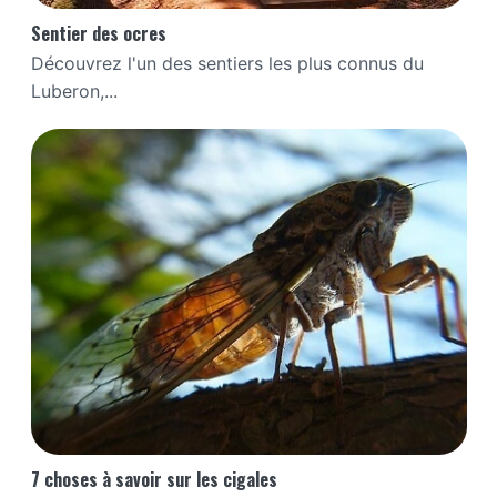
Sentier des ocres
Découvrez l'un des sentiers les plus connus du
Luberon,...
7 choses à savoir sur les cigales