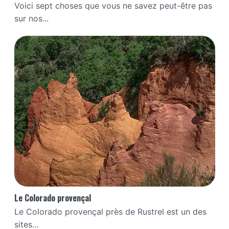
Voici sept choses que vous ne savez peut-être pas
sur nos...
Le Colorado provençal
Le Colorado provençal près de Rustrel est un des
sites...