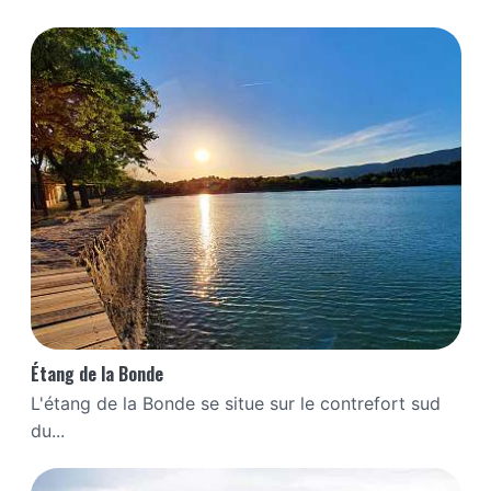
Étang de la Bonde
L'étang de la Bonde se situe sur le contrefort sud
du...