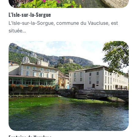
L'Isle-sur-la-Sorgue
L'Isle-sur-la-Sorgue, commune du Vaucluse, est
située...