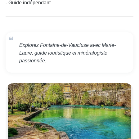
- Guide indépendant
Explorez Fontaine-de-Vaucluse avec Marie-
Laure, guide touristique et minéralogiste
passionnée.