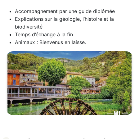
Accompagnement par une guide diplômée
Explications sur la géologie, l’histoire et la
biodiversité
Temps d’échange à la fin
Animaux : Bienvenus en laisse.