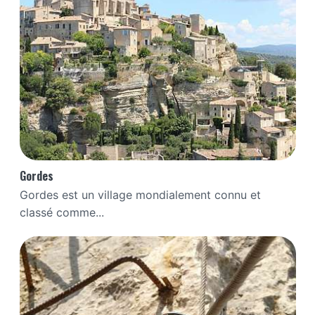
Gordes
Gordes est un village mondialement connu et
classé comme...