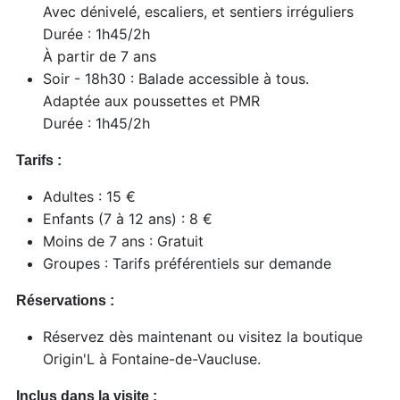
Avec dénivelé, escaliers, et sentiers irréguliers
Durée : 1h45/2h
À partir de 7 ans
Soir - 18h30 : Balade accessible à tous.
Adaptée aux poussettes et PMR
Durée : 1h45/2h
Tarifs :
Adultes : 15 €
Enfants (7 à 12 ans) : 8 €
Moins de 7 ans : Gratuit
Groupes : Tarifs préférentiels sur demande
Réservations :
Réservez dès maintenant ou visitez la boutique
Origin'L à Fontaine-de-Vaucluse.
Inclus dans la visite :