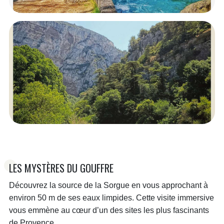
LES MYSTÈRES DU GOUFFRE
Découvrez la source de la Sorgue en vous approchant à
environ 50 m de ses eaux limpides. Cette visite immersive
vous emmène au cœur d’un des sites les plus fascinants
de Provence.