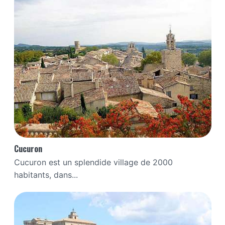
Cucuron
Cucuron est un splendide village de 2000
habitants, dans...