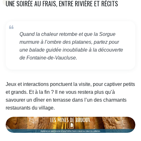
UNE SOIRÉE AU FRAIS, ENTRE RIVIÈRE ET RÉCITS
Quand la chaleur retombe et que la Sorgue
murmure à l’ombre des platanes, partez pour
une balade guidée inoubliable à la découverte
de Fontaine-de-Vaucluse.
Jeux et interactions ponctuent la visite, pour captiver petits
et grands. Et à la fin ? Il ne vous restera plus qu’à
savourer un dîner en terrasse dans l’un des charmants
restaurants du village.