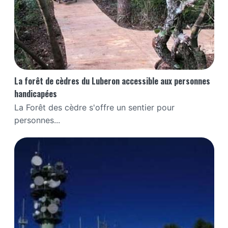
La forêt de cèdres du Luberon accessible aux personnes
handicapées
La Forêt des cèdre s'offre un sentier pour
personnes...