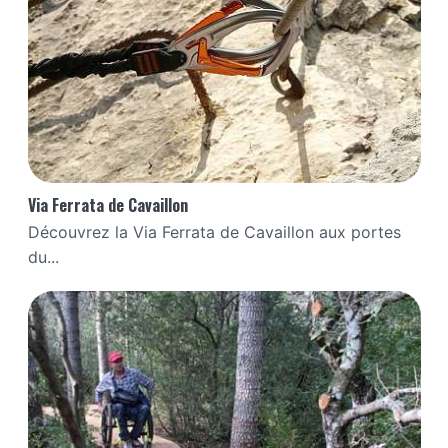
Via Ferrata de Cavaillon
Découvrez la Via Ferrata de Cavaillon aux portes
du...