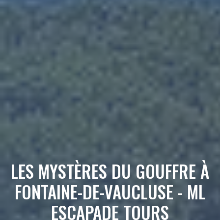
LES MYSTÈRES DU GOUFFRE À
FONTAINE-DE-VAUCLUSE - ML
ESCAPADE TOURS