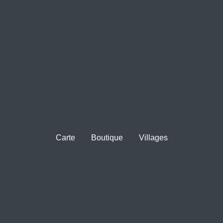
Carte
Boutique
Villages