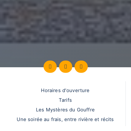
Horaires d'ouverture
Tarifs
Les Mystères du Gouffre
Une soirée au frais, entre rivière et récits